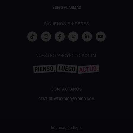
YOIGO ALARMAS
SÍGUENOS EN REDES
NUESTRO PROYECTO SOCIAL
CONTÁCTANOS
GESTIONWEBYOIGO@YOIGO.COM
Información legal