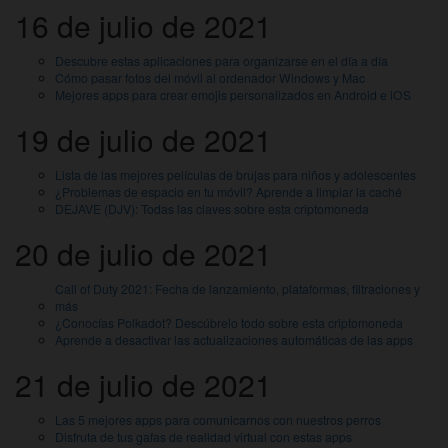
16 de julio de 2021
Descubre estas aplicaciones para organizarse en el día a día
Cómo pasar fotos del móvil al ordenador Windows y Mac
Mejores apps para crear emojis personalizados en Android e iOS
19 de julio de 2021
Lista de las mejores películas de brujas para niños y adolescentes
¿Problemas de espacio en tu móvil? Aprende a limpiar la caché
DEJAVE (DJV): Todas las claves sobre esta criptomoneda
20 de julio de 2021
Call of Duty 2021: Fecha de lanzamiento, plataformas, filtraciones y
más
¿Conocías Polkadot? Descúbrelo todo sobre esta criptomoneda
Aprende a desactivar las actualizaciones automáticas de las apps
21 de julio de 2021
Las 5 mejores apps para comunicarnos con nuestros perros
Disfruta de tus gafas de realidad virtual con estas apps