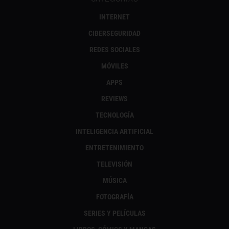
INTERNET
CIBERSEGURIDAD
REDES SOCIALES
MÓVILES
APPS
REVIEWS
TECNOLOGÍA
INTELIGENCIA ARTIFICIAL
ENTRETENIMIENTO
TELEVISIÓN
MÚSICA
FOTOGRAFÍA
SERIES Y PELÍCULAS