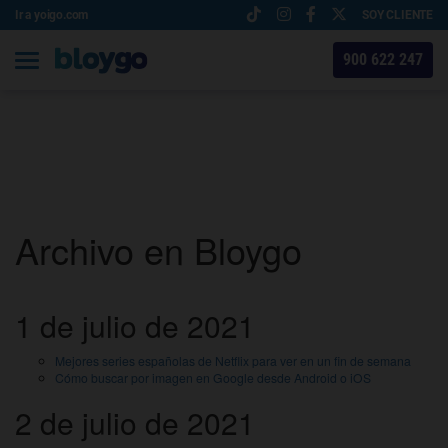
Ir a yoigo.com
SOY CLIENTE
900 622 247
Archivo en Bloygo
1 de julio de 2021
Mejores series españolas de Netflix para ver en un fin de semana
Cómo buscar por imagen en Google desde Android o iOS
2 de julio de 2021