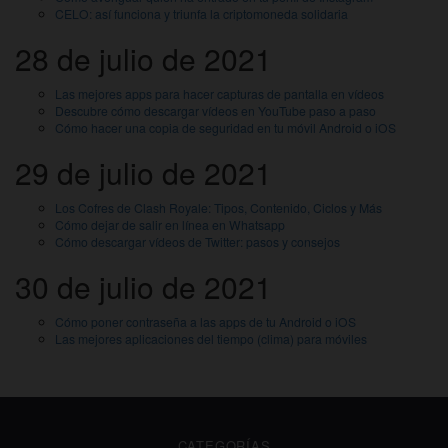
CELO: así funciona y triunfa la criptomoneda solidaria
28 de julio de 2021
Las mejores apps para hacer capturas de pantalla en vídeos
Descubre cómo descargar vídeos en YouTube paso a paso
Cómo hacer una copia de seguridad en tu móvil Android o iOS
29 de julio de 2021
Los Cofres de Clash Royale: Tipos, Contenido, Ciclos y Más
Cómo dejar de salir en línea en Whatsapp
Cómo descargar vídeos de Twitter: pasos y consejos
30 de julio de 2021
Cómo poner contraseña a las apps de tu Android o iOS
Las mejores aplicaciones del tiempo (clima) para móviles
CATEGORÍAS