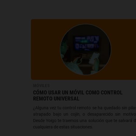
MÓVILES
CÓMO USAR UN MÓVIL COMO CONTROL
REMOTO UNIVERSAL
¿Alguna vez tu control remoto se ha quedado sin pila
atrapado bajo un cojín, o desaparecido sin motiv
Desde Yoigo te traemos una solución que te salvará 
cualquiera de estas situaciones.