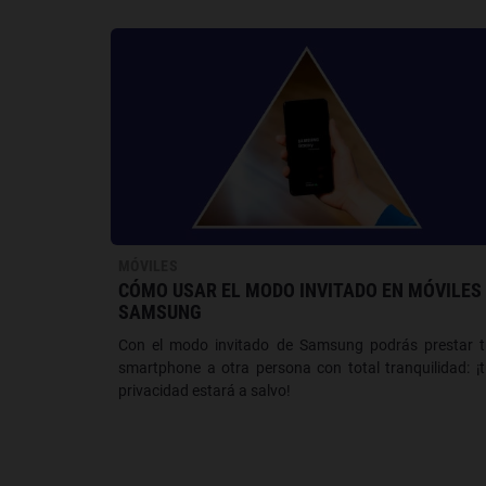
MÓVILES
CÓMO USAR EL MODO INVITADO EN MÓVILES
SAMSUNG
Con el modo invitado de Samsung podrás prestar t
smartphone a otra persona con total tranquilidad: ¡
privacidad estará a salvo!