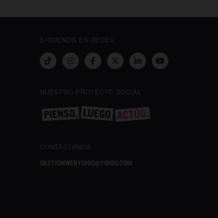
SÍGUENOS EN REDES
NUESTRO PROYECTO SOCIAL
CONTÁCTANOS
GESTIONWEBYOIGO@YOIGO.COM