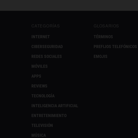
CATEGORÍAS
GLOSARIOS
INTERNET
TÉRMINOS
CIBERSEGURIDAD
PREFIJOS TELEFÓNICOS
REDES SOCIALES
EMOJIS
MÓVILES
APPS
REVIEWS
TECNOLOGÍA
INTELIGENCIA ARTIFICIAL
ENTRETENIMIENTO
TELEVISIÓN
MÚSICA