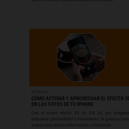
MÓVILES
CÓMO ACTIVAR Y APROVECHAR EL EFECTO 3
EN LAS FOTOS DE TU IPHONE
Con el nuevo efecto 3D de iOS 26, tus imágene
adquieren profundidad y movimiento: te guiamos pa
a paso para activar esta función y dominarla.