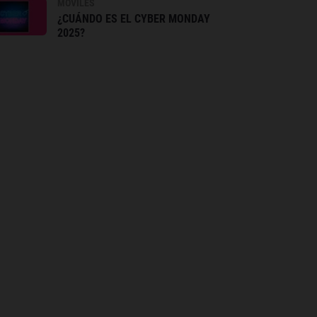
MÓVILES
¿CUÁNDO ES EL CYBER MONDAY
2025?