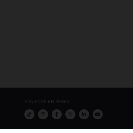
SÍGUENOS EN REDES