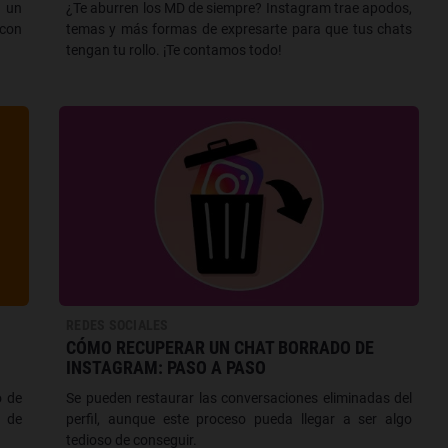
 un
¿Te aburren los MD de siempre? Instagram trae apodos,
 con
temas y más formas de expresarte para que tus chats
tengan tu rollo. ¡Te contamos todo!
REDES SOCIALES
CÓMO RECUPERAR UN CHAT BORRADO DE
INSTAGRAM: PASO A PASO
o de
Se pueden restaurar las conversaciones eliminadas del
s de
perfil, aunque este proceso pueda llegar a ser algo
tedioso de conseguir.