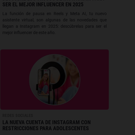
SER EL MEJOR INFLUENCER EN 2025
La función de pausa en Reels y Meta AI, tu nuevo
asistente virtual, son algunas de las novedades que
llegan a Instagram en 2025: descúbrelas para ser el
mejor influencer de este año.
REDES SOCIALES
LA NUEVA CUENTA DE INSTAGRAM CON
RESTRICCIONES PARA ADOLESCENTES