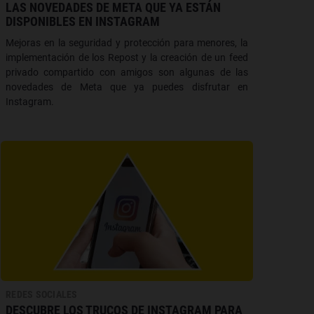
LAS NOVEDADES DE META QUE YA ESTÁN
DISPONIBLES EN INSTAGRAM
Mejoras en la seguridad y protección para menores, la
implementación de los Repost y la creación de un feed
privado compartido con amigos son algunas de las
novedades de Meta que ya puedes disfrutar en
Instagram.
REDES SOCIALES
DESCUBRE LOS TRUCOS DE INSTAGRAM PARA