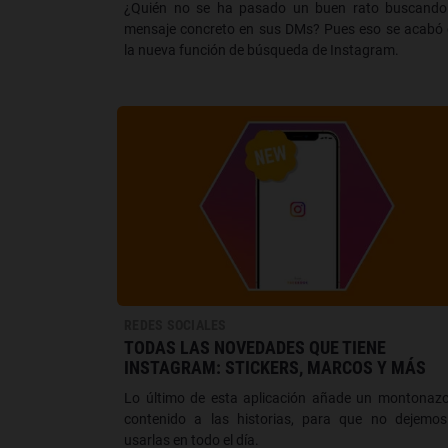
¿Quién no se ha pasado un buen rato buscando
mensaje concreto en sus DMs? Pues eso se acabó
la nueva función de búsqueda de Instagram.
REDES SOCIALES
TODAS LAS NOVEDADES QUE TIENE
INSTAGRAM: STICKERS, MARCOS Y MÁS
Lo último de esta aplicación añade un montonaz
contenido a las historias, para que no dejemo
usarlas en todo el día.