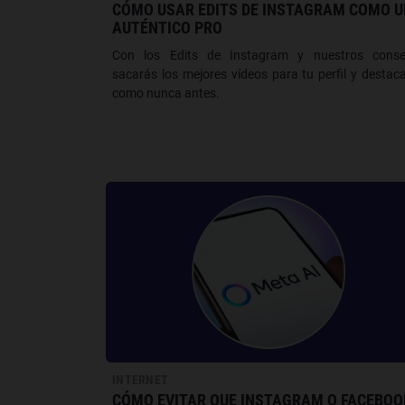
CÓMO USAR EDITS DE INSTAGRAM COMO U
AUTÉNTICO PRO
Con los Edits de Instagram y nuestros consej
sacarás los mejores vídeos para tu perfil y destac
como nunca antes.
INTERNET
CÓMO EVITAR QUE INSTAGRAM O FACEBOO