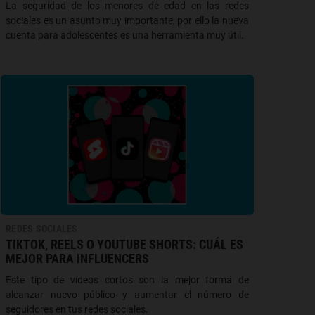
La seguridad de los menores de edad en las redes
sociales es un asunto muy importante, por ello la nueva
cuenta para adolescentes es una herramienta muy útil.
REDES SOCIALES
TIKTOK, REELS O YOUTUBE SHORTS: CUÁL ES
MEJOR PARA INFLUENCERS
Este tipo de vídeos cortos son la mejor forma de
alcanzar nuevo público y aumentar el número de
seguidores en tus redes sociales.