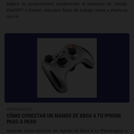
Mejora tu productividad combinando el potencial de Claude,
ChatGPT y Gemini: descubre flujos de trabajo reales y efectivos
con IA.
VIDEOJUEGOS
CÓMO CONECTAR UN MANDO DE XBOX A TU IPHONE
PASO A PASO
Aprende cómo conectar un mando de Xbox a tu iPhone paso a