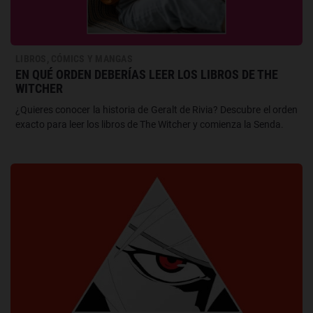
LIBROS, CÓMICS Y MANGAS
EN QUÉ ORDEN DEBERÍAS LEER LOS LIBROS DE THE
WITCHER
¿Quieres conocer la historia de Geralt de Rivia? Descubre el orden
exacto para leer los libros de The Witcher y comienza la Senda.