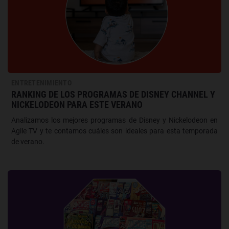
ENTRETENIMIENTO
RANKING DE LOS PROGRAMAS DE DISNEY CHANNEL Y
NICKELODEON PARA ESTE VERANO
Analizamos los mejores programas de Disney y Nickelodeon en
Agile TV y te contamos cuáles son ideales para esta temporada
de verano.