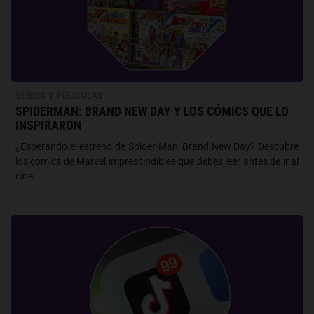
SERIES Y PELÍCULAS
SPIDERMAN: BRAND NEW DAY Y LOS CÓMICS QUE LO
INSPIRARON
¿Esperando el estreno de Spider-Man: Brand New Day? Descubre
los cómics de Marvel imprescindibles que debes leer antes de ir al
cine.