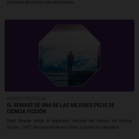
procesos de forma más autónoma.
SERIES Y PELÍCULAS
EL REMAKE DE UNA DE LAS MEJORES PELIS DE
CIENCIA FICCIÓN
Zack Snyder dirige el esperado remake del clásico de ciencia
ficción, 1997: Rescate en Nueva York. ¡Conoce los detalles!