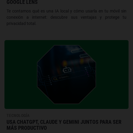
GOOGLE LENS
Te contamos qué es una IA local y cómo usarla en tu móvil sin
conexión a internet: descubre sus ventajas y protege tu
privacidad total.
TECNOLOGÍA
USA CHATGPT, CLAUDE Y GEMINI JUNTOS PARA SER
MÁS PRODUCTIVO