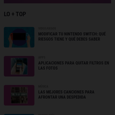
LO + TOP
VIDEOJUEGOS
MODIFICAR TU NINTENDO SWITCH: QUÉ
RIESGOS TIENE Y QUÉ DEBES SABER
APPS
APLICACIONES PARA QUITAR FILTROS EN
LAS FOTOS
MÚSICA
LAS MEJORES CANCIONES PARA
AFRONTAR UNA DESPEDIDA