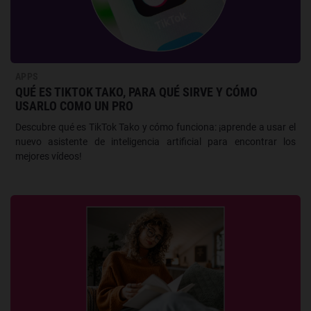
APPS
QUÉ ES TIKTOK TAKO, PARA QUÉ SIRVE Y CÓMO
USARLO COMO UN PRO
Descubre qué es TikTok Tako y cómo funciona: ¡aprende a usar el
nuevo asistente de inteligencia artificial para encontrar los
mejores vídeos!