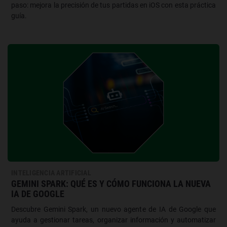
paso: mejora la precisión de tus partidas en iOS con esta práctica
guía.
INTELIGENCIA ARTIFICIAL
GEMINI SPARK: QUÉ ES Y CÓMO FUNCIONA LA NUEVA
IA DE GOOGLE
Descubre Gemini Spark, un nuevo agente de IA de Google que
ayuda a gestionar tareas, organizar información y automatizar