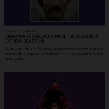
SERIES Y PELÍCULAS
CIEN AÑOS DE SOLEDAD: CONOCE TODO DEL NUEVO
ESTRENO DE NETFLIX
El ferrocarril llega a Macondo: descubre todo sobre el esperado
estreno de la segunda parte de Cien años de soledad en Netflix
este agosto.