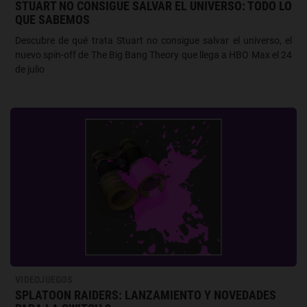
STUART NO CONSIGUE SALVAR EL UNIVERSO: TODO LO
QUE SABEMOS
Descubre de qué trata Stuart no consigue salvar el universo, el
nuevo spin-off de The Big Bang Theory que llega a HBO Max el 24
de julio
VIDEOJUEGOS
SPLATOON RAIDERS: LANZAMIENTO Y NOVEDADES