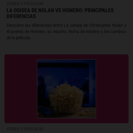
SERIES Y PELÍCULAS
LA ODISEA DE NOLAN VS HOMERO: PRINCIPALES
DIFERENCIAS
Descubre las diferencias entre La odisea de Christopher Nolan y
el poema de Homero, su reparto, fecha de estreno y los cambios
de la película.
SERIES Y PELÍCULAS