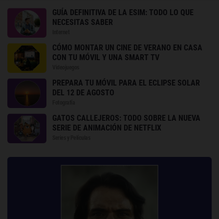
GUÍA DEFINITIVA DE LA ESIM: TODO LO QUE
NECESITAS SABER
Internet
CÓMO MONTAR UN CINE DE VERANO EN CASA
CON TU MÓVIL Y UNA SMART TV
Videojuegos
PREPARA TU MÓVIL PARA EL ECLIPSE SOLAR
DEL 12 DE AGOSTO
Fotografía
GATOS CALLEJEROS: TODO SOBRE LA NUEVA
SERIE DE ANIMACIÓN DE NETFLIX
Series y Películas