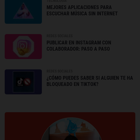
TECNOLOGÍA
MEJORES APLICACIONES PARA
ESCUCHAR MÚSICA SIN INTERNET
REDES SOCIALES
PUBLICAR EN INSTAGRAM CON
COLABORADOR: PASO A PASO
REDES SOCIALES
¿CÓMO PUEDES SABER SI ALGUIEN TE HA
BLOQUEADO EN TIKTOK?