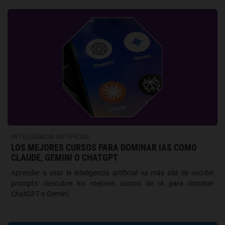
INTELIGENCIA ARTIFICIAL
LOS MEJORES CURSOS PARA DOMINAR IAS COMO
CLAUDE, GEMINI O CHATGPT
Aprender a usar la inteligencia artificial va más allá de escribir
prompts: descubre los mejores cursos de IA para dominar
ChatGPT o Gemini.