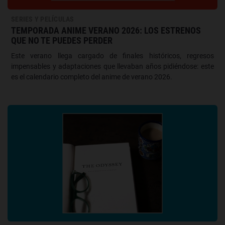
SERIES Y PELÍCULAS
TEMPORADA ANIME VERANO 2026: LOS ESTRENOS
QUE NO TE PUEDES PERDER
Este verano llega cargado de finales históricos, regresos
impensables y adaptaciones que llevaban años pidiéndose: este
es el calendario completo del anime de verano 2026.