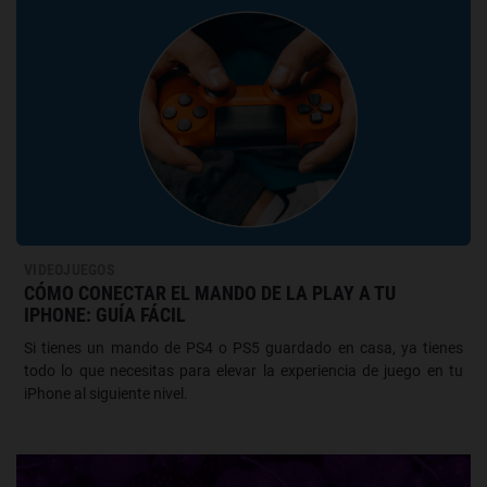
VIDEOJUEGOS
CÓMO CONECTAR EL MANDO DE LA PLAY A TU
IPHONE: GUÍA FÁCIL
Si tienes un mando de PS4 o PS5 guardado en casa, ya tienes
todo lo que necesitas para elevar la experiencia de juego en tu
iPhone al siguiente nivel.