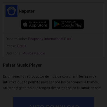
Napster
Desarrollador:
Rhapsody International S.a.r.l
Precio:
Gratis
Categoría:
Música y audio
Pulsar Music Player
Es un sencillo reproductor de música con una
interfaz muy
intuitiva
que te permite navegar por las canciones, álbumes,
artistas y géneros que tengas descargados en tu smartphone.