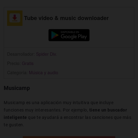
Tube video & music downloader
Desarrollador:
Spider Div.
Precio:
Gratis
Categoría:
Música y audio
Musicamp
Musicamp es una aplicación muy intuitiva que incluye
funciones muy interesantes. Por ejemplo,
tiene un buscador
inteligente
que te ayudará a encontrar las canciones que más
te gusten.