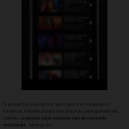
Si encuentras una canción que te gusta en Instagram o
Facebook, también puedes usar Snaptube para guardártela.
Además,
te puedes bajar cualquier tipo de contenido
multimedia
. Toma un 2x1.