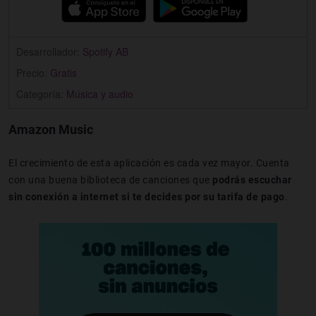
Desarrollador:
Spotify AB
Precio:
Gratis
Categoría:
Música y audio
Amazon Music
El crecimiento de esta aplicación es cada vez mayor. Cuenta
con una buena biblioteca de canciones que
podrás escuchar
sin conexión a internet si te decides por su tarifa de pago
.