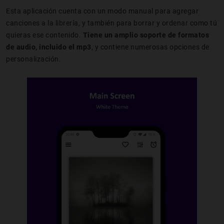
Esta aplicación cuenta con un modo manual para agregar
canciones a la librería, y también para borrar y ordenar como tú
quieras ese contenido.
Tiene un amplio soporte de formatos
de audio, incluido el mp3
, y contiene numerosas opciones de
personalización.