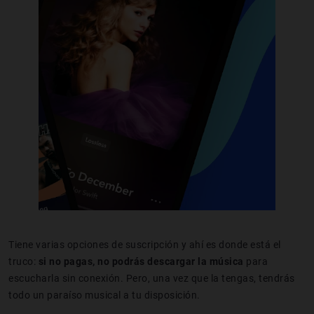
Tiene varias opciones de suscripción y ahí es donde está el
truco:
si no pagas, no podrás descargar la música
para
escucharla sin conexión. Pero, una vez que la tengas, tendrás
todo un paraíso musical a tu disposición.