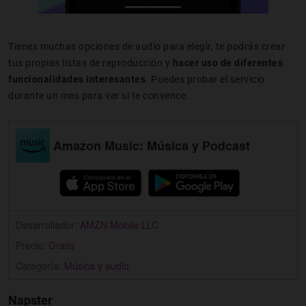
Tienes muchas opciones de audio para elegir, te podrás crear
tus propias listas de reproducción y
hacer uso de diferentes
funcionalidades interesantes
. Puedes probar el servicio
durante un mes para ver si te convence.
Amazon Music: Música y Podcast
Desarrollador:
AMZN Mobile LLC
Precio:
Gratis
Categoría:
Música y audio
Napster