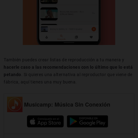
También puedes crear listas de reproducción a tu manera y
hacerle caso a las recomendaciones con lo último que lo está
petando
. Si quieres una alternativa al reproductor que viene de
fábrica, aquí tienes una muy buena.
Musicamp: Música Sin Conexión