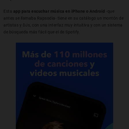
Esta
app para escuchar música en iPhone o Android
-que
antes se llamaba Rapsodia- tiene en su catálogo un montón de
artistas y DJs, con una interfaz muy intuitiva y con un sistema
de búsqueda más fácil que el de Spotify.