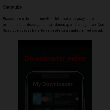
Snaptube
Escuchar música en el móvil sin internet está guay, pero
primero debes decargar las canciones que más te gusten. Con
Snaptube puedes
bajártelas desde casi cualquier red social.