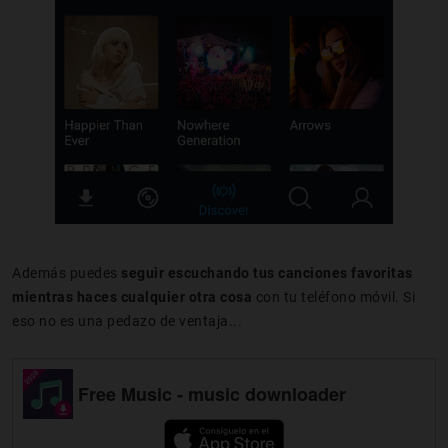
Además puedes
seguir escuchando tus canciones favoritas
mientras haces cualquier otra cosa
con tu teléfono móvil. Si
eso no es una pedazo de ventaja...
Free Music - music downloader