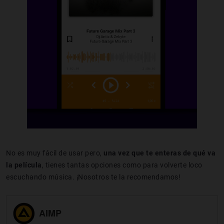
No es muy fácil de usar pero,
una vez que te enteras de qué va
la película
, tienes tantas opciones como para volverte loco
escuchando música. ¡Nosotros te la recomendamos!
AIMP