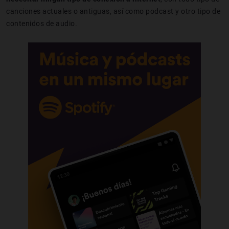
canciones actuales o antiguas, así como podcast y otro tipo de
contenidos de audio.