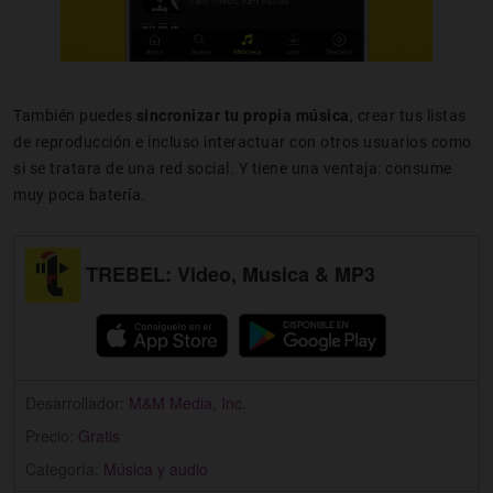
También puedes
sincronizar tu propia música
, crear tus listas
de reproducción e incluso interactuar con otros usuarios como
si se tratara de una red social. Y tiene una ventaja: consume
muy poca batería.
TREBEL: Video, Musica & MP3
Desarrollador:
M&M Media, Inc.
Precio:
Gratis
Categoría:
Música y audio