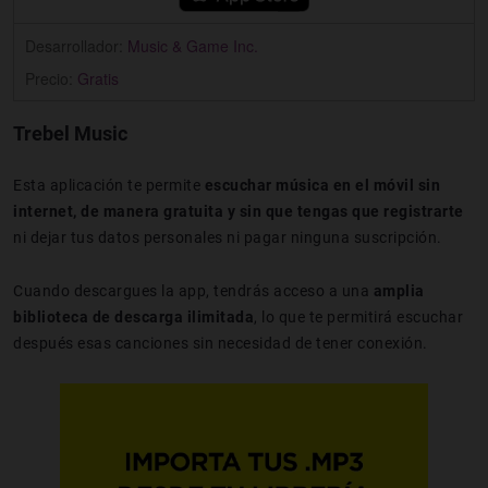
Desarrollador:
Music & Game Inc.
Precio:
Gratis
Trebel Music
Esta aplicación te permite
escuchar música en el móvil sin
internet, de manera gratuita y sin que tengas que registrarte
ni dejar tus datos personales ni pagar ninguna suscripción.
Cuando descargues la app, tendrás acceso a una
amplia
biblioteca de descarga ilimitada
, lo que te permitirá escuchar
después esas canciones sin necesidad de tener conexión.