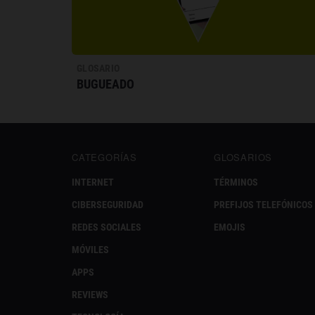
GLOSARIO
BUGUEADO
CATEGORÍAS
GLOSARIOS
INTERNET
TÉRMINOS
CIBERSEGURIDAD
PREFIJOS TELEFÓNICOS
REDES SOCIALES
EMOJIS
MÓVILES
APPS
REVIEWS