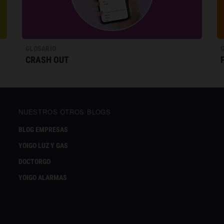
GLOSARIO
CRASH OUT
NUESTROS OTROS BLOGS
BLOG EMPRESAS
YOIGO LUZ Y GAS
DOCTORGO
YOIGO ALARMAS