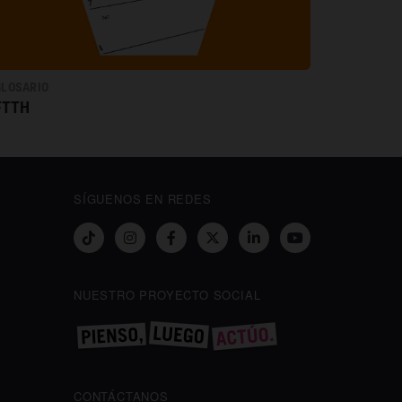
GLOSARIO
FTTH
SÍGUENOS EN REDES
NUESTRO PROYECTO SOCIAL
CONTÁCTANOS