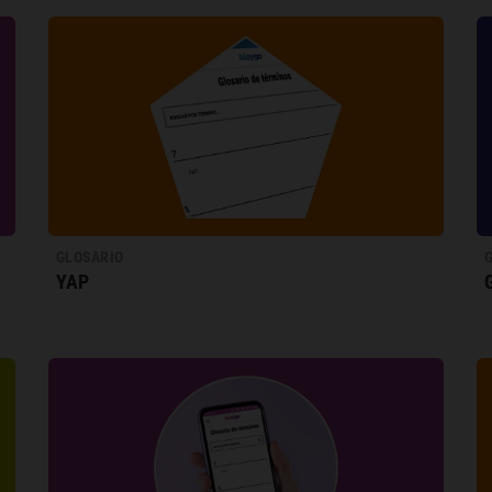
GLOSARIO
YAP