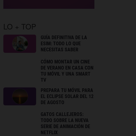
LO + TOP
GUÍA DEFINITIVA DE LA
ESIM: TODO LO QUE
NECESITAS SABER
CÓMO MONTAR UN CINE
DE VERANO EN CASA CON
TU MÓVIL Y UNA SMART
TV
PREPARA TU MÓVIL PARA
EL ECLIPSE SOLAR DEL 12
DE AGOSTO
GATOS CALLEJEROS:
TODO SOBRE LA NUEVA
SERIE DE ANIMACIÓN DE
NETFLIX