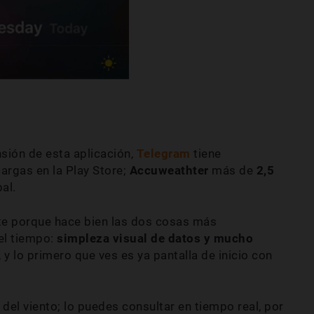
sión de esta aplicación,
Telegram
tiene
argas en la Play Store;
Accuweathter
más de
2,5
al.
e porque hace bien las dos cosas más
el tiempo:
simpleza visual de datos y mucho
, y lo primero que ves es ya pantalla de inicio con
del viento; lo puedes consultar en tiempo real, por