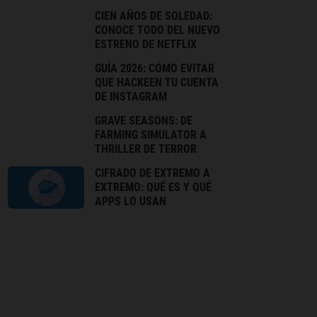
CIEN AÑOS DE SOLEDAD:
CONOCE TODO DEL NUEVO
ESTRENO DE NETFLIX
GUÍA 2026: CÓMO EVITAR
QUE HACKEEN TU CUENTA
DE INSTAGRAM
GRAVE SEASONS: DE
FARMING SIMULATOR A
THRILLER DE TERROR
CIFRADO DE EXTREMO A
EXTREMO: QUÉ ES Y QUÉ
APPS LO USAN