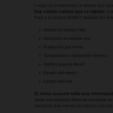
Luego ya si entramos a valorar los tip
hay ciertos valores que se repiten
, má
País y la propia AEMET señalan los má
Alertas en tiempo real
Ubicación en tiempo real
Predicción por horas
Temperatura y sensación térmica
Salida y puesta de sol
Estado del viento
Estado del mar
El cómo muestre toda esta informaci
tener una pantalla llena de números su 
servicios que vienen de fábrica con lo