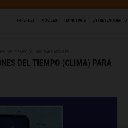
INTERNET
MÓVILES
TECNOLOGÍA
ENTRETENIMIENTO
ES DEL TIEMPO (CLIMA) PARA MÓVILES
NES DEL TIEMPO (CLIMA) PARA