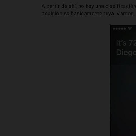
A partir de ahí, no hay una clasificació
decisión es básicamente tuya. Vamos