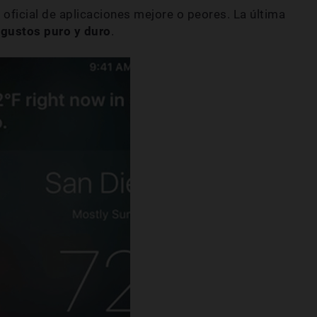
n oficial de aplicaciones mejore o peores. La última
,
gustos puro y duro
.