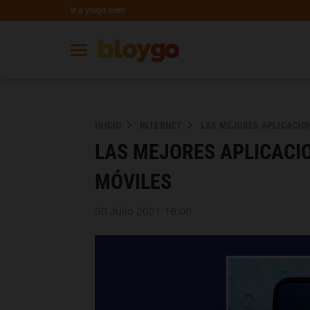
Ir a yoigo.com
INICIO
INTERNET
LAS MEJORES APLICACION
LAS MEJORES APLICACIO
MÓVILES
30 Julio 2021 16:00