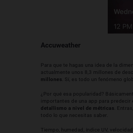
Accuweather
Para que te hagas una idea de la dimen
actualmente unos 8,3 millones de desc
millones
. Sí, es todo un fenómeno glob
¿Por qué esa popularidad? Básicament
importantes de una app para predecir 
detallismo a nivel de métricas
. Entras
todo lo que necesitas saber.
Tiempo, humedad, índice UV, velocidad 