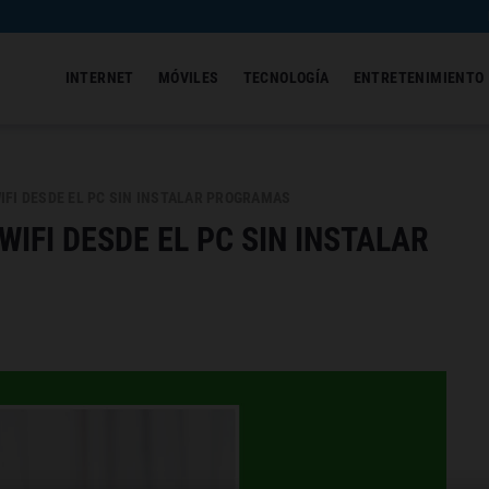
INTERNET
MÓVILES
TECNOLOGÍA
ENTRETENIMIENTO
FI DESDE EL PC SIN INSTALAR PROGRAMAS
IFI DESDE EL PC SIN INSTALAR