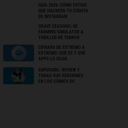
GUÍA 2026: CÓMO EVITAR
QUE HACKEEN TU CUENTA
DE INSTAGRAM
GRAVE SEASONS: DE
FARMING SIMULATOR A
THRILLER DE TERROR
CIFRADO DE EXTREMO A
EXTREMO: QUÉ ES Y QUÉ
APPS LO USAN
SUPERGIRL: REVIEW Y
TODAS SUS VERSIONES
EN LOS CÓMICS DC