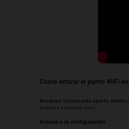
Cómo activar el punto WiFi e
Windows incluye esta opción dentro d
evidente a primera vista.
Acceso a la configuración