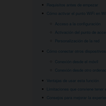
Requisitos antes de empezar
Cómo activar el punto WiFi en W
Acceso a la configuración
Activación del punto de acc
Personalización de la red
Cómo conectar otros dispositivos
Conexión desde el móvil
Conexión desde otro ordena
Ventajas de usar esta función
Limitaciones que conviene tener 
Consejos para mejorar la experie