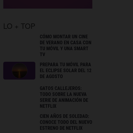
LO + TOP
CÓMO MONTAR UN CINE
DE VERANO EN CASA CON
TU MÓVIL Y UNA SMART
TV
PREPARA TU MÓVIL PARA
EL ECLIPSE SOLAR DEL 12
DE AGOSTO
GATOS CALLEJEROS:
TODO SOBRE LA NUEVA
SERIE DE ANIMACIÓN DE
NETFLIX
CIEN AÑOS DE SOLEDAD:
CONOCE TODO DEL NUEVO
ESTRENO DE NETFLIX