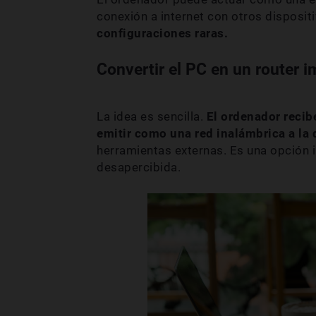
conexión a internet con otros disposit
configuraciones raras.
Convertir el PC en un router 
La idea es sencilla.
El ordenador recib
emitir como una red inalámbrica a la
herramientas externas. Es una opción 
desapercibida.