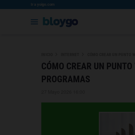
Ir a yoigo.com
INICIO
INTERNET
CÓMO CREAR UN PUNTO WI
CÓMO CREAR UN PUNTO W
PROGRAMAS
27 Mayo 2026 16:00