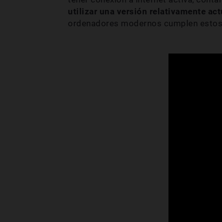
utilizar una versión relativamente ac
ordenadores modernos cumplen estos 