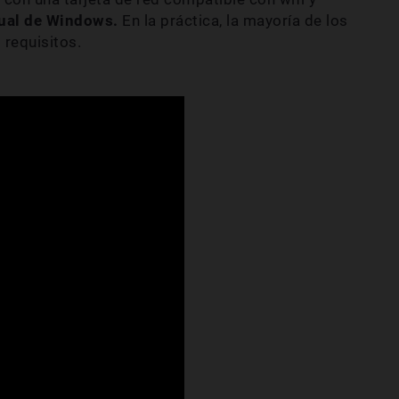
tual de Windows.
En la práctica, la mayoría de los
requisitos.