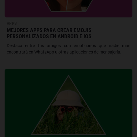
APPS
MEJORES APPS PARA CREAR EMOJIS
PERSONALIZADOS EN ANDROID E IOS
Destaca entre tus amigos con emoticonos que nadie más
encontrará en WhatsApp u otras aplicaciones de mensajería.