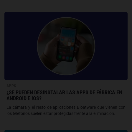
APPS
¿SE PUEDEN DESINSTALAR LAS APPS DE FÁBRICA EN
ANDROID E IOS?
La cámara y el resto de aplicaciones Bloatware que vienen con
los teléfonos suelen estar protegidas frente a la eliminación.