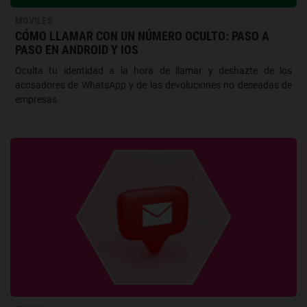
MÓVILES
CÓMO LLAMAR CON UN NÚMERO OCULTO: PASO A
PASO EN ANDROID Y IOS
Oculta tu identidad a la hora de llamar y deshazte de los
acosadores de WhatsApp y de las devoluciones no deseadas de
empresas.