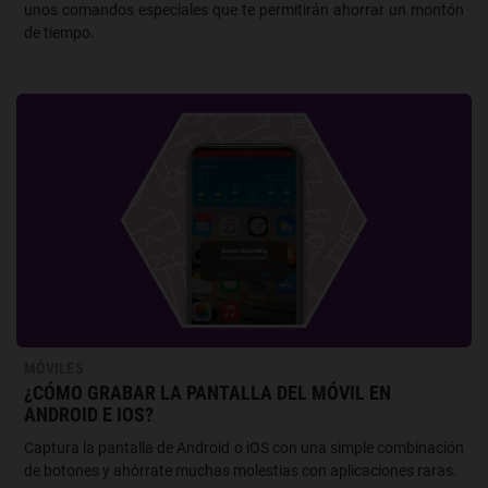
unos comandos especiales que te permitirán ahorrar un montón
de tiempo.
MÓVILES
¿CÓMO GRABAR LA PANTALLA DEL MÓVIL EN
ANDROID E IOS?
Captura la pantalla de Android o iOS con una simple combinación
de botones y ahórrate muchas molestias con aplicaciones raras.