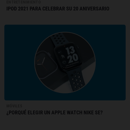
ENTRETENIMIENTO
IPOD 2021 PARA CELEBRAR SU 20 ANIVERSARIO
MÓVILES
¿PORQUÉ ELEGIR UN APPLE WATCH NIKE SE?