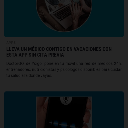
APPS
LLEVA UN MÉDICO CONTIGO EN VACACIONES CON
ESTA APP SIN CITA PREVIA
DoctorGO, de Yoigo, pone en tu móvil una red de médicos 24h,
entrenadores, nutricionistas y psicólogos disponibles para cuidar
tu salud allá donde vayas.