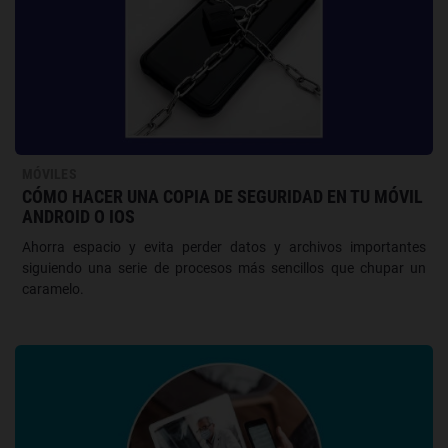
MÓVILES
CÓMO HACER UNA COPIA DE SEGURIDAD EN TU MÓVIL
ANDROID O IOS
Ahorra espacio y evita perder datos y archivos importantes
siguiendo una serie de procesos más sencillos que chupar un
caramelo.