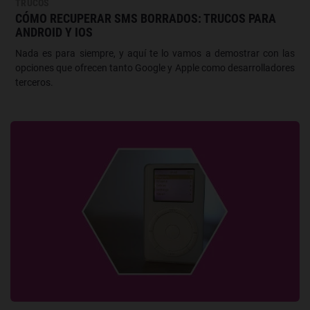
TRUCOS
CÓMO RECUPERAR SMS BORRADOS: TRUCOS PARA
ANDROID Y IOS
Nada es para siempre, y aquí te lo vamos a demostrar con las
opciones que ofrecen tanto Google y Apple como desarrolladores
terceros.