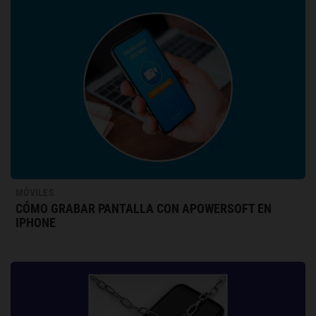
MÓVILES
CÓMO GRABAR PANTALLA CON APOWERSOFT EN
IPHONE