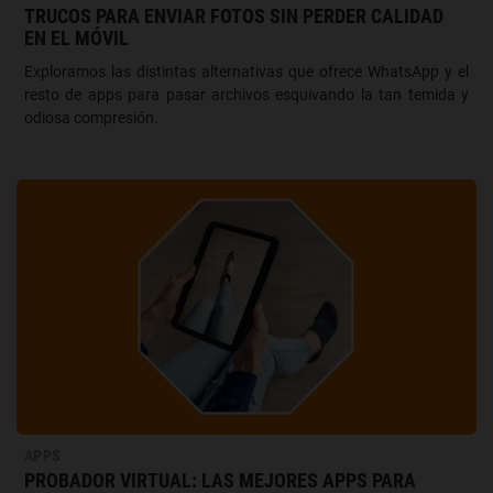
TRUCOS PARA ENVIAR FOTOS SIN PERDER CALIDAD
EN EL MÓVIL
Exploramos las distintas alternativas que ofrece WhatsApp y el
resto de apps para pasar archivos esquivando la tan temida y
odiosa compresión.
APPS
PROBADOR VIRTUAL: LAS MEJORES APPS PARA