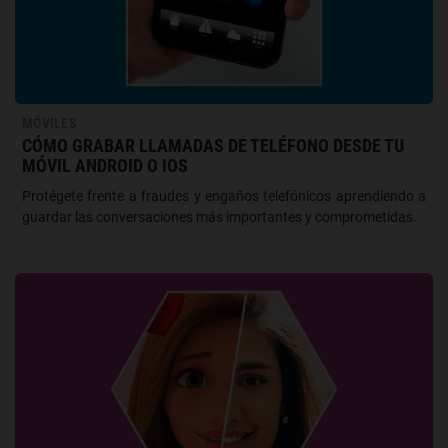
MÓVILES
CÓMO GRABAR LLAMADAS DE TELÉFONO DESDE TU
MÓVIL ANDROID O IOS
Protégete frente a fraudes y engaños telefónicos aprendiendo a
guardar las conversaciones más importantes y comprometidas.