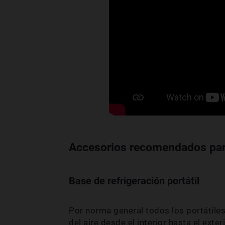
Accesorios recomendados para
Base de refrigeración portátil
Por norma general todos los portátile
del aire desde el interior hasta el exte