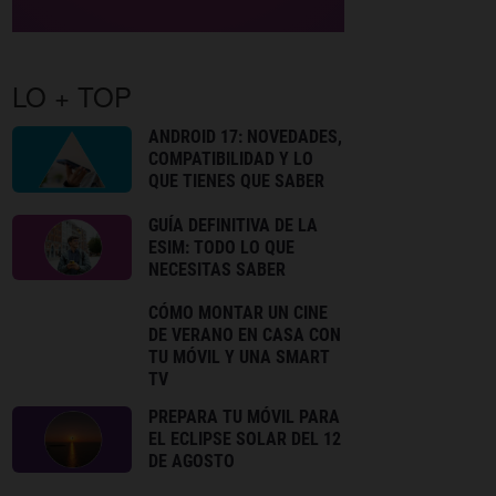
LO + TOP
ANDROID 17: NOVEDADES,
COMPATIBILIDAD Y LO
QUE TIENES QUE SABER
GUÍA DEFINITIVA DE LA
ESIM: TODO LO QUE
NECESITAS SABER
CÓMO MONTAR UN CINE
DE VERANO EN CASA CON
TU MÓVIL Y UNA SMART
TV
PREPARA TU MÓVIL PARA
EL ECLIPSE SOLAR DEL 12
DE AGOSTO