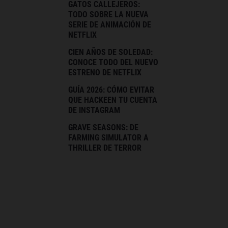
GATOS CALLEJEROS:
TODO SOBRE LA NUEVA
SERIE DE ANIMACIÓN DE
NETFLIX
CIEN AÑOS DE SOLEDAD:
CONOCE TODO DEL NUEVO
ESTRENO DE NETFLIX
GUÍA 2026: CÓMO EVITAR
QUE HACKEEN TU CUENTA
DE INSTAGRAM
GRAVE SEASONS: DE
FARMING SIMULATOR A
THRILLER DE TERROR