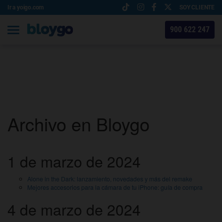
Ir a yoigo.com
SOY CLIENTE
900 622 247
Archivo en Bloygo
1 de marzo de 2024
Alone in the Dark: lanzamiento, novedades y más del remake
Mejores accesorios para la cámara de tu iPhone: guía de compra
4 de marzo de 2024