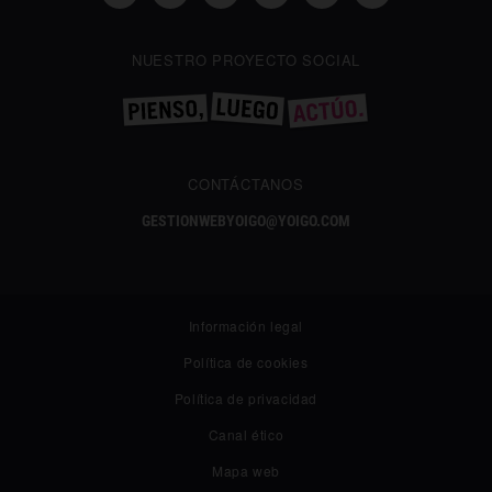
NUESTRO PROYECTO SOCIAL
CONTÁCTANOS
GESTIONWEBYOIGO@YOIGO.COM
Información legal
Política de cookies
Política de privacidad
Canal ético
Mapa web