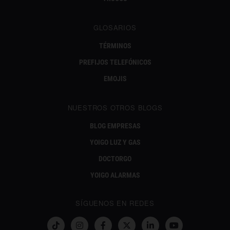
GLOSARIOS
TÉRMINOS
PREFIJOS TELEFÓNICOS
EMOJIS
NUESTROS OTROS BLOGS
BLOG EMPRESAS
YOIGO LUZ Y GAS
DOCTORGO
YOIGO ALARMAS
SÍGUENOS EN REDES