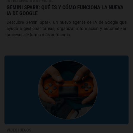
INTELIGENCIA ARTIFICIAL
GEMINI SPARK: QUÉ ES Y CÓMO FUNCIONA LA NUEVA
IA DE GOOGLE
Descubre Gemini Spark, un nuevo agente de IA de Google que
ayuda a gestionar tareas, organizar información y automatizar
procesos de forma más autónoma.
VIDEOJUEGOS