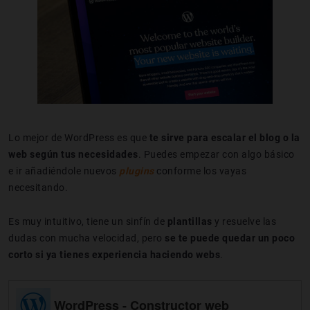
Lo mejor de WordPress es que
te sirve para escalar el blog o la
web según tus necesidades
. Puedes empezar con algo básico
e ir añadiéndole nuevos
plugins
conforme los vayas
necesitando.
Es muy intuitivo, tiene un sinfín de
plantillas
y resuelve las
dudas con mucha velocidad, pero
se te puede quedar un poco
corto si ya tienes experiencia haciendo webs
.
WordPress - Constructor web