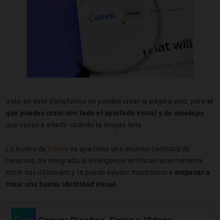
Vale, en esta plataforma no puedes crear la página web, pero
sí
que puedes crear con todo el apartado visual y de
mockups
que vayas a añadir cuando la tengas lista.
Lo bueno de
Canva
es que tiene una enorme cantidad de
recursos, ha integrado la inteligencia artificial recientemente
entre sus utilidades y te puede ayudar muchísimo a
empezar a
crear una buena identidad visual
.
Canva: Diseños, Fotos y Videos