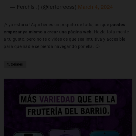
— Ferchis .) (@fertorreess)
March 4, 2024
¡Y ya estaría! Aquí tienes un poquito de todo, así que
puedes
empezar ya mismo a crear una página web
. Hazla totalmente
a tu gusto, pero no te olvides de que sea intuitiva y accesible
para que nadie se pierda navegando por ella. 😉
tutoriales