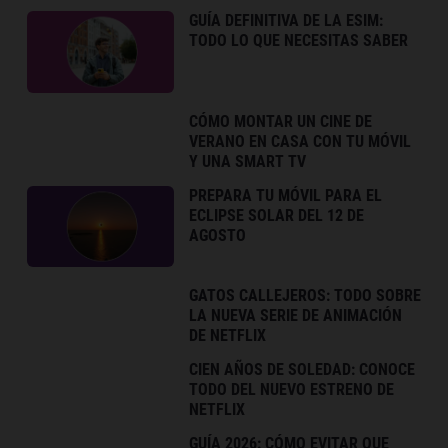
GUÍA DEFINITIVA DE LA ESIM:
TODO LO QUE NECESITAS SABER
CÓMO MONTAR UN CINE DE
VERANO EN CASA CON TU MÓVIL
Y UNA SMART TV
PREPARA TU MÓVIL PARA EL
ECLIPSE SOLAR DEL 12 DE
AGOSTO
GATOS CALLEJEROS: TODO SOBRE
LA NUEVA SERIE DE ANIMACIÓN
DE NETFLIX
CIEN AÑOS DE SOLEDAD: CONOCE
TODO DEL NUEVO ESTRENO DE
NETFLIX
GUÍA 2026: CÓMO EVITAR QUE