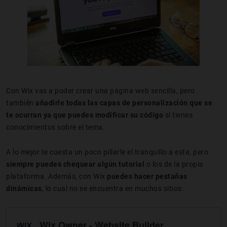
Con Wix vas a poder crear una página web sencilla, pero
también
añadirle todas las capas de personalización que se
te ocurran ya que puedes modificar su código
si tienes
conocimientos sobre el tema.
A lo mejor te cuesta un poco pillarle el tranquillo a esta, pero
siempre puedes chequear algún tutorial
o los de la propia
plataforma. Además, con Wix
puedes hacer pestañas
dinámicas
, lo cual no se encuentra en muchos sitios.
Wix Owner - Website Builder