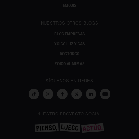
EMOJIS
NUESTROS OTROS BLOGS
BLOG EMPRESAS
YOIGO LUZ Y GAS
DOCTORGO
YOIGO ALARMAS
SÍGUENOS EN REDES
NUESTRO PROYECTO SOCIAL