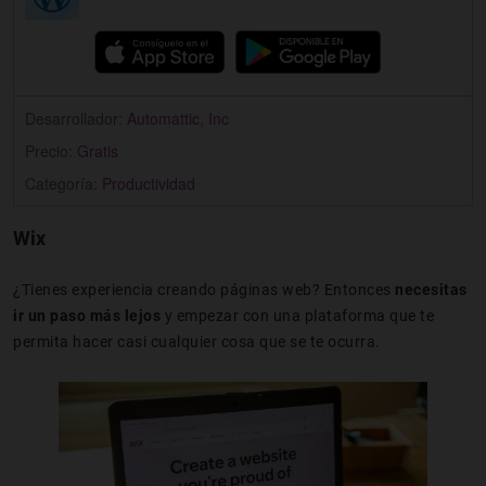
Desarrollador:
Automattic, Inc
Precio:
Gratis
Categoría:
Productividad
Wix
¿Tienes experiencia creando páginas web? Entonces
necesitas
ir un paso más lejos
y empezar con una plataforma que te
permita hacer casi cualquier cosa que se te ocurra.