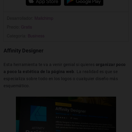
Desarrollador:
Mailchimp
Precio:
Gratis
Categoría:
Business
Affinity Designer
Esta herramienta te va a venir genial si quieres
organizar poco
a poco la estética de la página web
. La realidad es que se
especializa sobre todo en los logos o cualquier diseño más
esquemático.