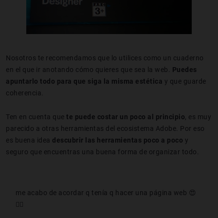
Nosotros te recomendamos que lo utilices como un cuaderno
en el que ir anotando cómo quieres que sea la web.
Puedes
apuntarlo todo para que siga la misma estética
y que guarde
coherencia.
Ten en cuenta que
te puede costar un poco al principio
, es muy
parecido a otras herramientas del ecosistema Adobe. Por eso
es buena idea
descubrir las herramientas poco a poco
y
seguro que encuentras una buena forma de organizar todo.
me acabo de acordar q tenía q hacer una página web 😍
☝🏻