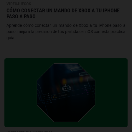
VIDEOJUEGOS
CÓMO CONECTAR UN MANDO DE XBOX A TU IPHONE
PASO A PASO
Aprende cómo conectar un mando de Xbox a tu iPhone paso a
paso: mejora la precisión de tus partidas en iOS con esta práctica
guía.