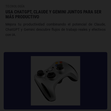
TECNOLOGÍA
USA CHATGPT, CLAUDE Y GEMINI JUNTOS PARA SER
MÁS PRODUCTIVO
Mejora tu productividad combinando el potencial de Claude,
ChatGPT y Gemini: descubre flujos de trabajo reales y efectivos
con IA.