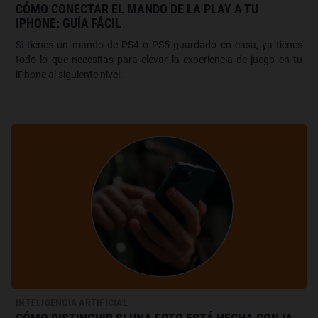
CÓMO CONECTAR EL MANDO DE LA PLAY A TU
IPHONE: GUÍA FÁCIL
Si tienes un mando de PS4 o PS5 guardado en casa, ya tienes
todo lo que necesitas para elevar la experiencia de juego en tu
iPhone al siguiente nivel.
INTELIGENCIA ARTIFICIAL