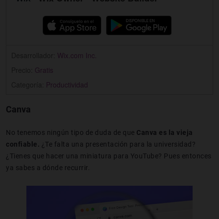
Desarrollador:
Wix.com Inc.
Precio:
Gratis
Categoría:
Productividad
Canva
No tenemos ningún tipo de duda de que
Canva es la vieja
confiable.
¿Te falta una presentación para la universidad?
¿Tienes que hacer una miniatura para YouTube? Pues entonces
ya sabes a dónde recurrir.