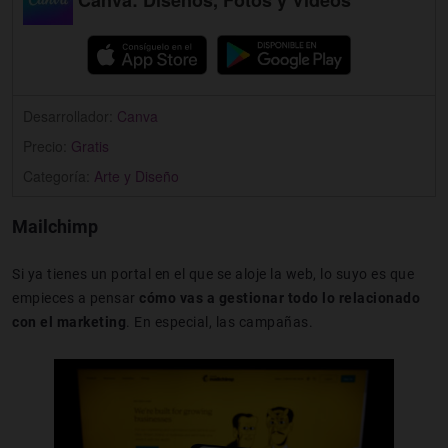
Desarrollador:
Canva
Precio:
Gratis
Categoría:
Arte y Diseño
Mailchimp
Si ya tienes un portal en el que se aloje la web, lo suyo es que
empieces a pensar
cómo vas a gestionar todo lo relacionado
con el marketing
. En especial, las campañas.