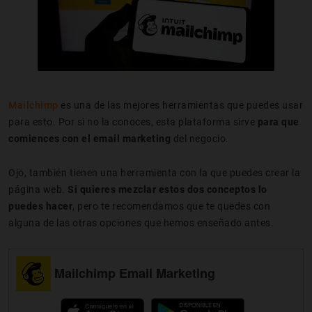
Mailchimp
es una de las mejores herramientas que puedes usar
para esto. Por si no la conoces, esta plataforma sirve
para que
comiences con el email marketing
del negocio.
Ojo, también tienen una herramienta con la que puedes crear la
página web.
Si quieres mezclar estos dos conceptos lo
puedes hacer
, pero te recomendamos que te quedes con
alguna de las otras opciones que hemos enseñado antes.
Mailchimp Email Marketing