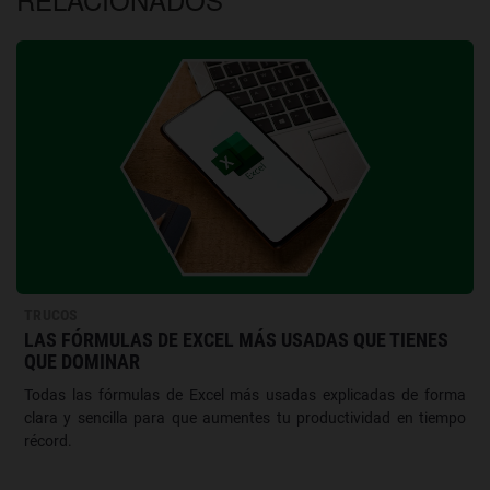
TRUCOS
LAS FÓRMULAS DE EXCEL MÁS USADAS QUE TIENES
QUE DOMINAR
Todas las fórmulas de Excel más usadas explicadas de forma
clara y sencilla para que aumentes tu productividad en tiempo
récord.