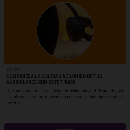
TRUCOS
COMPRUEBA LA CALIDAD DE SONIDO DE TUS
AURICULARES CON ESTE TRUCO
No todos los auriculares tienen la misma calidad de sonido, por
eso si vas a comprar unos nuevos deberías saber cómo elegir los
mejores.