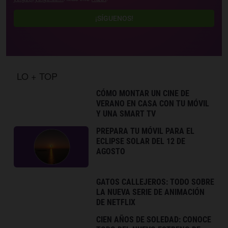
¡SÍGUENOS!
LO + TOP
CÓMO MONTAR UN CINE DE
VERANO EN CASA CON TU MÓVIL
Y UNA SMART TV
PREPARA TU MÓVIL PARA EL
ECLIPSE SOLAR DEL 12 DE
AGOSTO
GATOS CALLEJEROS: TODO SOBRE
LA NUEVA SERIE DE ANIMACIÓN
DE NETFLIX
CIEN AÑOS DE SOLEDAD: CONOCE