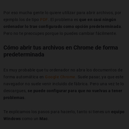
Por eso mucha gente lo quiere utilizar para abrir archivos, por
ejemplo los de tipo
PDF
. El problema es
que en casi ningún
ordenador lo trae configurado como opción predeterminada
.
Pero no te preocupes porque lo puedes cambiar fácilmente.
Cómo abrir tus archivos en Chrome de forma
predeterminada
Es muy probable que tu ordenador no abra los documentos de
forma automática en
Google Chrome
. Suele pasar, ya que este
navegador no suele venir incluido de fábrica. Pero una vez te lo
descargues,
se puede configurar para que no vuelvas a tener
problemas
.
Te explicamos los pasos para hacerlo, tanto si tienes un
equipo
Windows
como un
Mac
.