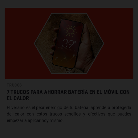
TRUCOS
7 TRUCOS PARA AHORRAR BATERÍA EN EL MÓVIL CON
EL CALOR
El verano es el peor enemigo de tu batería: aprende a protegerla
del calor con estos trucos sencillos y efectivos que puedes
empezar a aplicar hoy mismo.