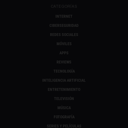
CATEGORÍAS
INTERNET
CIBERSEGURIDAD
REDES SOCIALES
MÓVILES
APPS
REVIEWS
TECNOLOGÍA
INTELIGENCIA ARTIFICIAL
ENTRETENIMIENTO
TELEVISIÓN
MÚSICA
FOTOGRAFÍA
SERIES Y PELÍCULAS