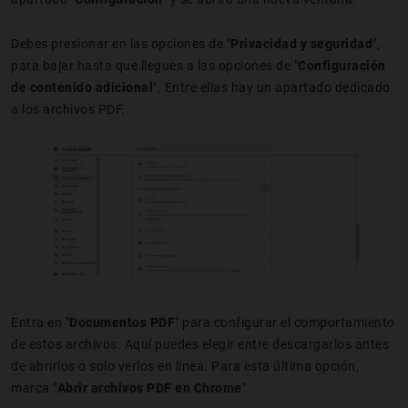
Debes presionar en las opciones de "
Privacidad y seguridad
",
para bajar hasta que llegues a las opciones de "
Configuración
de contenido adicional
". Entre ellas hay un apartado dedicado
a los archivos PDF.
Entra en "
Documentos PDF
" para configurar el comportamiento
de estos archivos. Aquí puedes elegir entre descargarlos antes
de abrirlos o solo verlos en línea. Para esta última opción,
marca "
Abrir archivos PDF en Chrome
".