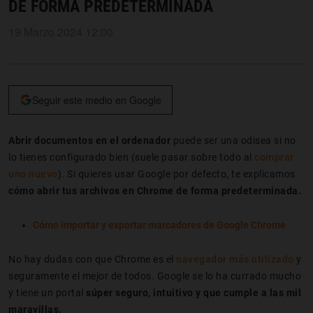
DE FORMA PREDETERMINADA
19 Marzo 2024 12:00
Seguir este medio en Google
Abrir documentos en el ordenador
puede ser una odisea si no
lo tienes configurado bien (suele pasar sobre todo al
comprar
uno nuevo
). Si quieres usar Google por defecto, te explicamos
cómo abrir tus archivos en Chrome de forma predeterminada.
Cómo importar y exportar marcadores de Google Chrome
No hay dudas con que Chrome es el
navegador más utilizado
y
seguramente el mejor de todos. Google se lo ha currado mucho
y tiene un portal
súper seguro, intuitivo y que cumple a las mil
maravillas.