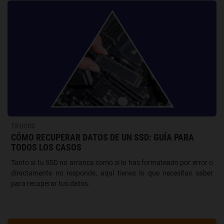
TRUCOS
CÓMO RECUPERAR DATOS DE UN SSD: GUÍA PARA
TODOS LOS CASOS
Tanto si tu SSD no arranca como si lo has formateado por error o
directamente no responde, aquí tienes lo que necesitas saber
para recuperar tus datos.