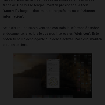
trabajar. Una vez lo tengas, mantén presionada la tecla
"
Control
" y luego el documento. Después, pulsa en "
Obtener
información
".
Se te abrirá una nueva ventana con toda la información sobre
el documento, el epígrafe que nos interesa es "
Abrir con
". Este
botón tiene un desplegable que debes activar. Para ello, mantén
el ratón encima.