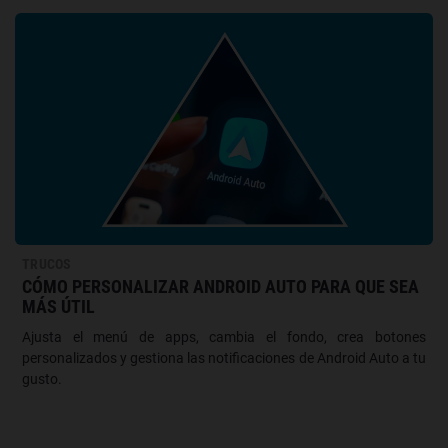
TRUCOS
CÓMO PERSONALIZAR ANDROID AUTO PARA QUE SEA
MÁS ÚTIL
Ajusta el menú de apps, cambia el fondo, crea botones
personalizados y gestiona las notificaciones de Android Auto a tu
gusto.