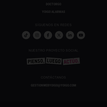
DOCTORGO
YOIGO ALARMAS
SÍGUENOS EN REDES
NUESTRO PROYECTO SOCIAL
CONTÁCTANOS
GESTIONWEBYOIGO@YOIGO.COM