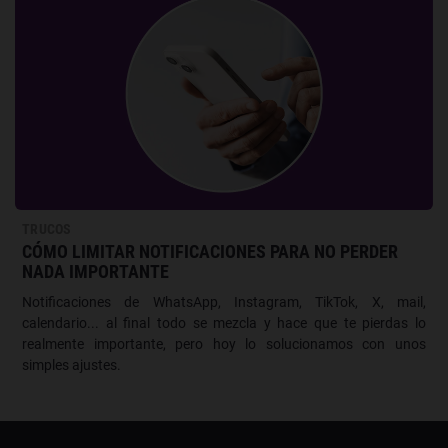
TRUCOS
CÓMO LIMITAR NOTIFICACIONES PARA NO PERDER
NADA IMPORTANTE
Notificaciones de WhatsApp, Instagram, TikTok, X, mail,
calendario... al final todo se mezcla y hace que te pierdas lo
realmente importante, pero hoy lo solucionamos con unos
simples ajustes.