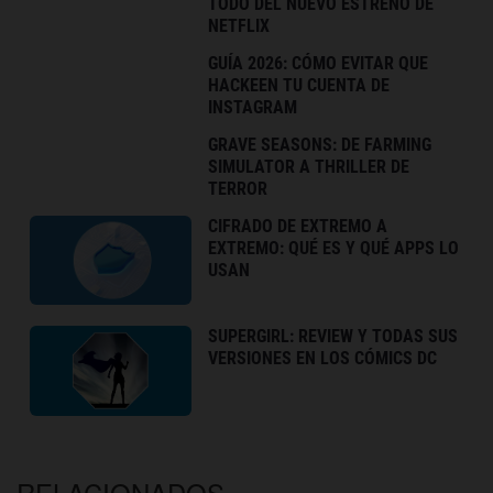
TODO DEL NUEVO ESTRENO DE
NETFLIX
GUÍA 2026: CÓMO EVITAR QUE
HACKEEN TU CUENTA DE
INSTAGRAM
GRAVE SEASONS: DE FARMING
SIMULATOR A THRILLER DE
TERROR
CIFRADO DE EXTREMO A
EXTREMO: QUÉ ES Y QUÉ APPS LO
USAN
SUPERGIRL: REVIEW Y TODAS SUS
VERSIONES EN LOS CÓMICS DC
RELACIONADOS