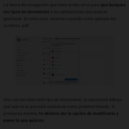
La barra de navegación que tiene arriba sirve para
que busques
los tipos de documento
o las aplicaciones que quieras
gestionar. En este caso, estamos usando como ejemplo los
archivos .pdf.
Una vez escribas este tipo de documento, te aparecerá debajo
qué app es la que está usándose como predeterminada. Si
presionas encima,
te debería dar la opción de modificarla y
poner la que quieras
.