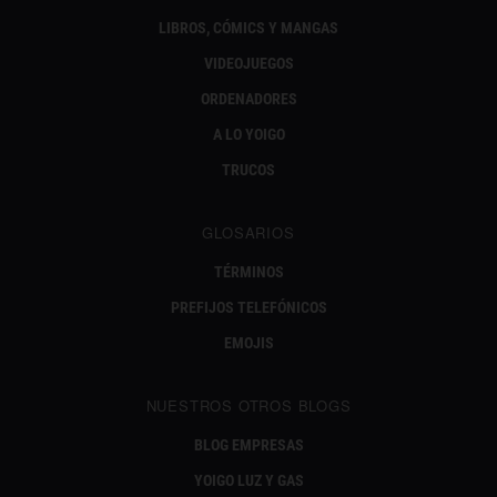
LIBROS, CÓMICS Y MANGAS
VIDEOJUEGOS
ORDENADORES
A LO YOIGO
TRUCOS
GLOSARIOS
TÉRMINOS
PREFIJOS TELEFÓNICOS
EMOJIS
NUESTROS OTROS BLOGS
BLOG EMPRESAS
YOIGO LUZ Y GAS