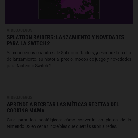
VIDEOJUEGOS
SPLATOON RAIDERS: LANZAMIENTO Y NOVEDADES
PARA LA SWITCH 2
Ya conocemos cuándo sale Splatoon Raiders, ¡descubre la fecha
de lanzamiento, su historia, precio, modos de juego y novedades
para Nintendo Switch 2!
VIDEOJUEGOS
APRENDE A RECREAR LAS MÍTICAS RECETAS DEL
COOKING MAMA
Guía para los nostálgicos: cómo convertir los platos de la
Nintendo DS en cenas increíbles que querrás subir a redes.