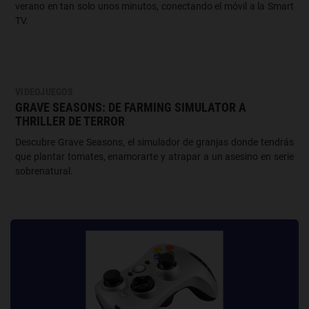
verano en tan solo unos minutos, conectando el móvil a la Smart
TV.
VIDEOJUEGOS
GRAVE SEASONS: DE FARMING SIMULATOR A
THRILLER DE TERROR
Descubre Grave Seasons, el simulador de granjas donde tendrás
que plantar tomates, enamorarte y atrapar a un asesino en serie
sobrenatural.