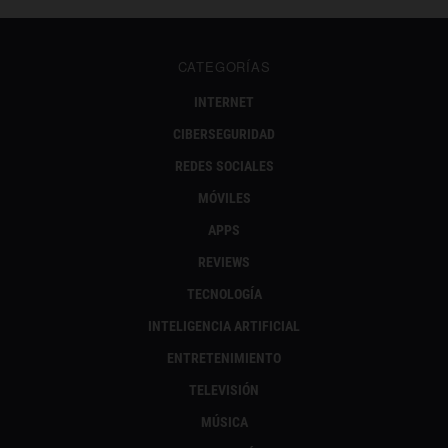
CATEGORÍAS
INTERNET
CIBERSEGURIDAD
REDES SOCIALES
MÓVILES
APPS
REVIEWS
TECNOLOGÍA
INTELIGENCIA ARTIFICIAL
ENTRETENIMIENTO
TELEVISIÓN
MÚSICA