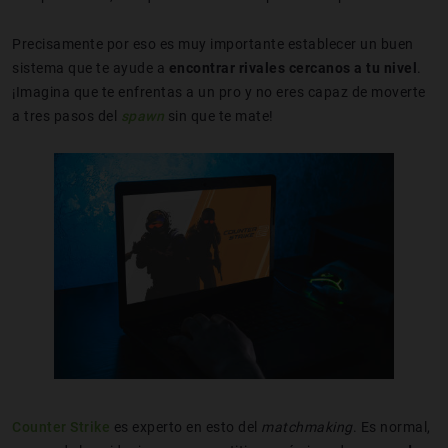
Precisamente por eso es muy importante establecer un buen
sistema que te ayude a
encontrar rivales cercanos a tu nivel
.
¡Imagina que te enfrentas a un pro y no eres capaz de moverte
a tres pasos del
spawn
sin que te mate!
Counter Strike
es experto en esto del
matchmaking
. Es normal,