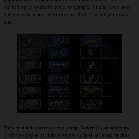
representa un nivel diferente. Por ejemplo, los que llevan poco
tiempo o son peores se mueven por "Silver", la categoría más
baja.
Todo el mundo empieza en el rango "Silver 1" y va subiendo
conforme juegue partidas y mejore su nivel. Si ganas muchas