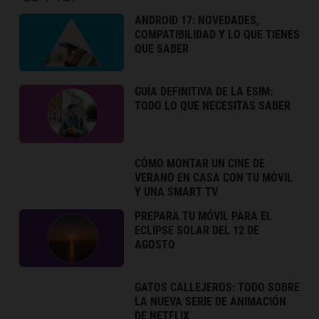
ANDROID 17: NOVEDADES,
COMPATIBILIDAD Y LO QUE TIENES
QUE SABER
GUÍA DEFINITIVA DE LA ESIM:
TODO LO QUE NECESITAS SABER
CÓMO MONTAR UN CINE DE
VERANO EN CASA CON TU MÓVIL
Y UNA SMART TV
PREPARA TU MÓVIL PARA EL
ECLIPSE SOLAR DEL 12 DE
AGOSTO
GATOS CALLEJEROS: TODO SOBRE
LA NUEVA SERIE DE ANIMACIÓN
DE NETFLIX