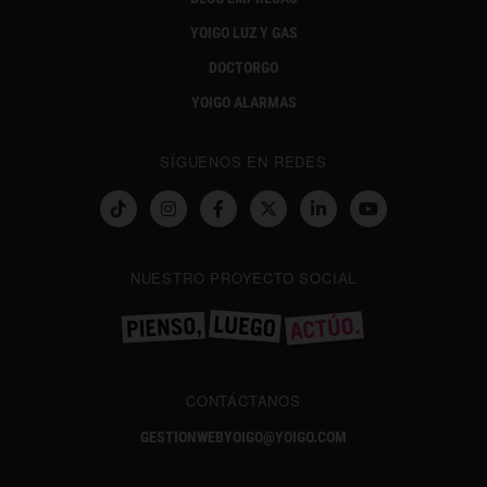
YOIGO LUZ Y GAS
DOCTORGO
YOIGO ALARMAS
SÍGUENOS EN REDES
NUESTRO PROYECTO SOCIAL
CONTÁCTANOS
GESTIONWEBYOIGO@YOIGO.COM