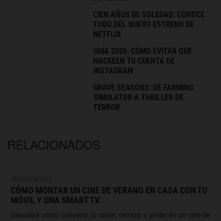
CIEN AÑOS DE SOLEDAD: CONOCE
TODO DEL NUEVO ESTRENO DE
NETFLIX
GUÍA 2026: CÓMO EVITAR QUE
HACKEEN TU CUENTA DE
INSTAGRAM
GRAVE SEASONS: DE FARMING
SIMULATOR A THRILLER DE
TERROR
RELACIONADOS
VIDEOJUEGOS
CÓMO MONTAR UN CINE DE VERANO EN CASA CON TU
MÓVIL Y UNA SMART TV
Descubre cómo convertir tu salón, terraza o jardín en un cine de