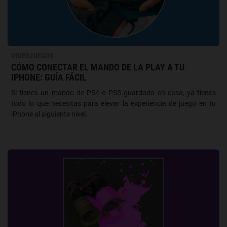
VIDEOJUEGOS
CÓMO CONECTAR EL MANDO DE LA PLAY A TU
IPHONE: GUÍA FÁCIL
Si tienes un mando de PS4 o PS5 guardado en casa, ya tienes
todo lo que necesitas para elevar la experiencia de juego en tu
iPhone al siguiente nivel.