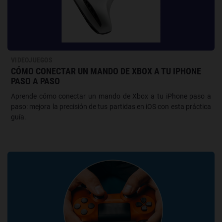
VIDEOJUEGOS
CÓMO CONECTAR UN MANDO DE XBOX A TU IPHONE
PASO A PASO
Aprende cómo conectar un mando de Xbox a tu iPhone paso a
paso: mejora la precisión de tus partidas en iOS con esta práctica
guía.