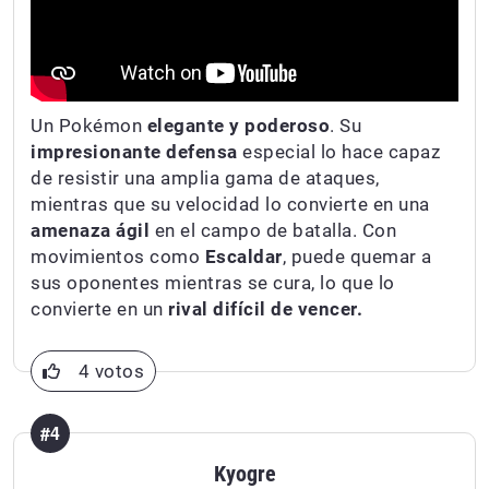
Un Pokémon
elegante y poderoso
. Su
impresionante defensa
especial lo hace capaz
de resistir una amplia gama de ataques,
mientras que su velocidad lo convierte en una
amenaza ágil
en el campo de batalla. Con
movimientos como
Escaldar
,
puede quemar a
sus oponentes mientras se cura, lo que lo
convierte en un
rival difícil de vencer.
4 votos
#4
Kyogre