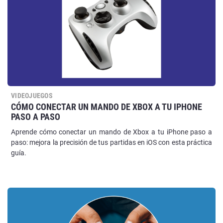
VIDEOJUEGOS
CÓMO CONECTAR UN MANDO DE XBOX A TU IPHONE
PASO A PASO
Aprende cómo conectar un mando de Xbox a tu iPhone paso a
paso: mejora la precisión de tus partidas en iOS con esta práctica
guía.