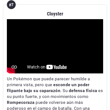
#7
Cloyster
Un Pokémon que puede parecer humilde a
primera vista, pero que
esconde un poder
flipante bajo su caparazón
. Su
defensa física
es
su punto fuerte, y con movimientos como
Rompecoraza
puede volverse aún más
poderoso en el campo de batalla. Con una