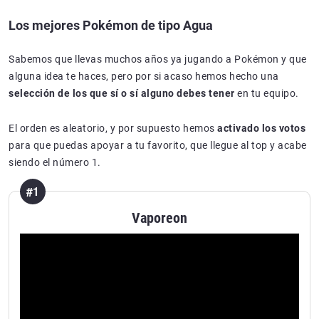
Los mejores Pokémon de tipo Agua
Sabemos que llevas muchos años ya jugando a Pokémon y que
alguna idea te haces, pero por si acaso hemos hecho una
selección de los que sí o sí alguno debes tener
en tu equipo.
El orden es aleatorio, y por supuesto hemos
activado los votos
para que puedas apoyar a tu favorito, que llegue al top y acabe
siendo el número 1.
#1
Vaporeon