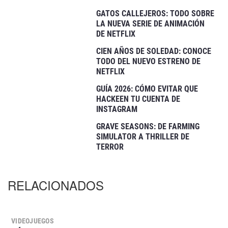
GATOS CALLEJEROS: TODO SOBRE
LA NUEVA SERIE DE ANIMACIÓN
DE NETFLIX
CIEN AÑOS DE SOLEDAD: CONOCE
TODO DEL NUEVO ESTRENO DE
NETFLIX
GUÍA 2026: CÓMO EVITAR QUE
HACKEEN TU CUENTA DE
INSTAGRAM
GRAVE SEASONS: DE FARMING
SIMULATOR A THRILLER DE
TERROR
RELACIONADOS
VIDEOJUEGOS