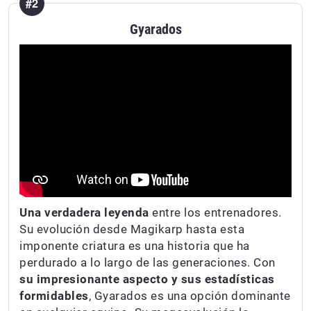
#2
Gyarados
Una verdadera leyenda
entre los entrenadores.
Su evolución desde Magikarp hasta esta
imponente criatura es una historia que ha
perdurado a lo largo de las generaciones. Con
su impresionante aspecto y sus estadísticas
formidables
, Gyarados es una opción dominante