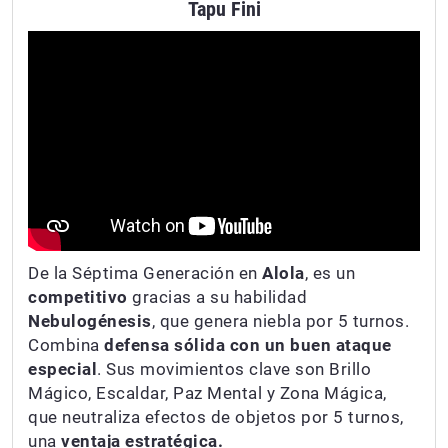
Tapu Fini
De la Séptima Generación en
Alola
, es un
competitivo
gracias a su habilidad
Nebulogénesis
, que genera niebla por 5 turnos.
Combina
defensa sólida con un buen ataque
especial
. Sus movimientos clave son Brillo
Mágico, Escaldar, Paz Mental y Zona Mágica,
que neutraliza efectos de objetos por 5 turnos,
una
ventaja estratégica.