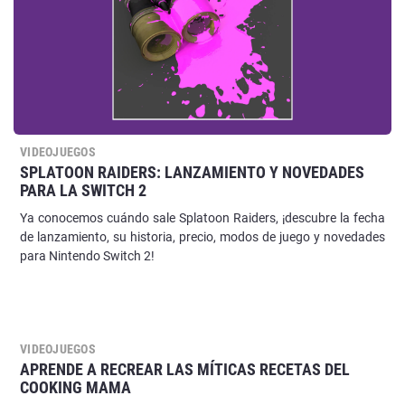
VIDEOJUEGOS
SPLATOON RAIDERS: LANZAMIENTO Y NOVEDADES
PARA LA SWITCH 2
Ya conocemos cuándo sale Splatoon Raiders, ¡descubre la fecha
de lanzamiento, su historia, precio, modos de juego y novedades
para Nintendo Switch 2!
VIDEOJUEGOS
APRENDE A RECREAR LAS MÍTICAS RECETAS DEL
COOKING MAMA