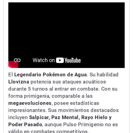
El
Legendario Pokémon de Agua
. Su habilidad
Llovizna
potencia sus ataques acuáticos
durante 5 turnos al entrar en combate. Con su
forma primigenia, comparable a las
megaevoluciones
, posee estadísticas
impresionantes. Sus movimientos destacados
incluyen
Salpicar, Paz Mental, Rayo Hielo y
Poder Pasado
, aunque Pulso Primigenio no es
válido en combates competitivos.