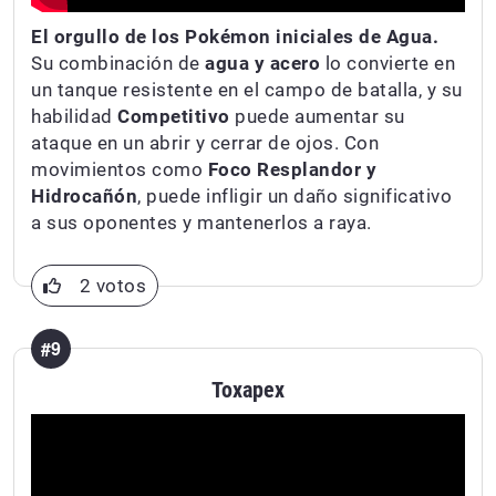
El orgullo de los Pokémon iniciales de Agua.
Su combinación de
agua y acero
lo convierte en
un tanque resistente en el campo de batalla, y su
habilidad
Competitivo
puede aumentar su
ataque en un abrir y cerrar de ojos. Con
movimientos como
Foco Resplandor y
Hidrocañón
, puede infligir un daño significativo
a sus oponentes y mantenerlos a raya.
2 votos
#9
Toxapex