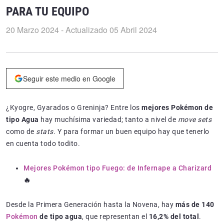
PARA TU EQUIPO
20 Marzo 2024 - Actualizado 05 Abril 2024
Seguir este medio en Google
¿Kyogre, Gyarados o Greninja? Entre los
mejores Pokémon de
tipo Agua
hay muchísima variedad; tanto a nivel de
move sets
como de
stats
. Y para formar un buen equipo hay que tenerlo
en cuenta todo todito.
Mejores Pokémon tipo Fuego: de Infernape a Charizard
🔥
Desde la Primera Generación hasta la Novena, hay
más de 140
Pokémon
de tipo agua
, que representan el
16,2% del total
.