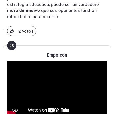
estrategia adecuada, puede ser un verdadero
muro defensivo
que sus oponentes tendrán
dificultades para superar.
2 votos
#8
Empoleon