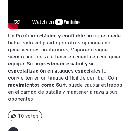
Un Pokémon
clásico y confiable
. Aunque puede
haber sido eclipsado por otras opciones en
generaciones posteriores, Vaporeon sigue
siendo una fuerza a tener en cuenta en cualquier
equipo. Su
impresionante salud y su
especialización en ataques especiales
lo
convierten en un tanque difícil de derribar. Con
movimientos como Surf
, puede causar estragos
en el campo de batalla y mantener a raya a sus
oponentes.
10 votos