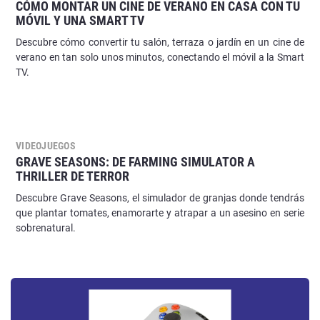
CÓMO MONTAR UN CINE DE VERANO EN CASA CON TU
MÓVIL Y UNA SMART TV
Descubre cómo convertir tu salón, terraza o jardín en un cine de
verano en tan solo unos minutos, conectando el móvil a la Smart
TV.
VIDEOJUEGOS
GRAVE SEASONS: DE FARMING SIMULATOR A
THRILLER DE TERROR
Descubre Grave Seasons, el simulador de granjas donde tendrás
que plantar tomates, enamorarte y atrapar a un asesino en serie
sobrenatural.