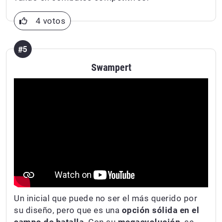
4 votos
#5
Swampert
Un inicial que puede no ser el más querido por
su diseño, pero que es una
opción sólida en el