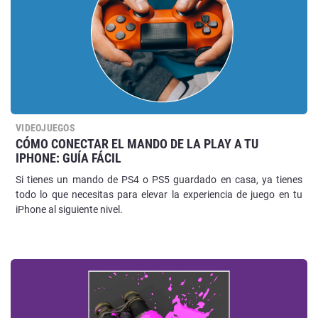
VIDEOJUEGOS
CÓMO CONECTAR EL MANDO DE LA PLAY A TU
IPHONE: GUÍA FÁCIL
Si tienes un mando de PS4 o PS5 guardado en casa, ya tienes
todo lo que necesitas para elevar la experiencia de juego en tu
iPhone al siguiente nivel.