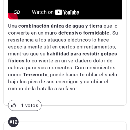
Una
combinación única de agua y tierra
que lo
convierte en un muro
defensivo formidable.
Su
resistencia a los ataques eléctricos lo hace
especialmente útil en ciertos enfrentamientos,
mientras que su
habilidad para resistir golpes
físicos
lo convierte en un verdadero dolor de
cabeza para sus oponentes. Con movimientos
como
Terremoto
, puede hacer temblar el suelo
bajo los pies de sus enemigos y cambiar el
rumbo de la batalla a su favor.
1 votos
#12