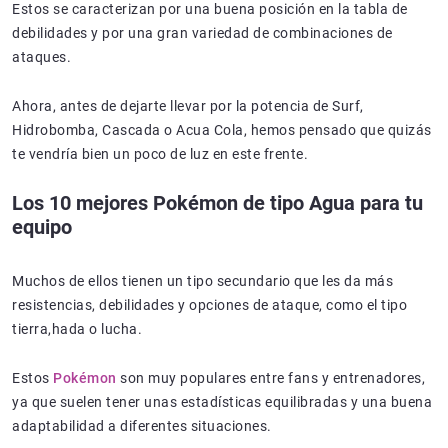
Estos se caracterizan por una buena posición en la tabla de
debilidades y por una gran variedad de combinaciones de
ataques.
Ahora, antes de dejarte llevar por la potencia de Surf,
Hidrobomba, Cascada o Acua Cola, hemos pensado que quizás
te vendría bien un poco de luz en este frente.
Los 10 mejores Pokémon de tipo Agua para tu
equipo
Muchos de ellos tienen un tipo secundario que les da más
resistencias, debilidades y opciones de ataque, como el tipo
tierra,hada o lucha.
Estos
Pokémon
son muy populares entre fans y entrenadores,
ya que suelen tener unas estadísticas equilibradas y una buena
adaptabilidad a diferentes situaciones.