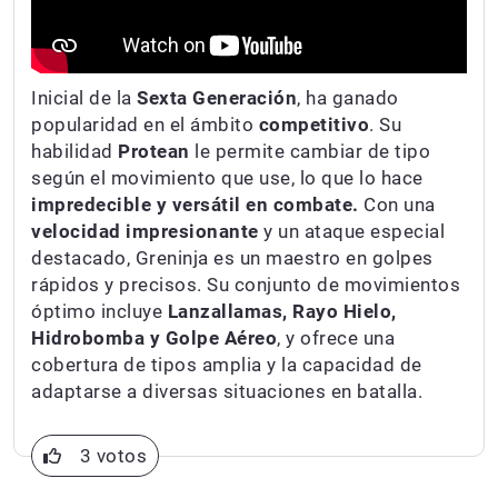
Inicial de la
Sexta Generación
, ha ganado
popularidad en el ámbito
competitivo
. Su
habilidad
Protean
le permite cambiar de tipo
según el movimiento que use, lo que lo hace
impredecible y versátil en combate.
Con una
velocidad impresionante
y un ataque especial
destacado, Greninja es un maestro en golpes
rápidos y precisos. Su conjunto de movimientos
óptimo incluye
Lanzallamas, Rayo Hielo,
Hidrobomba y Golpe Aéreo
, y ofrece una
cobertura de tipos amplia y la capacidad de
adaptarse a diversas situaciones en batalla.
3 votos