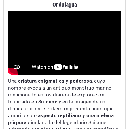
Ondulagua
Una
criatura enigmática y poderosa
, cuyo
nombre evoca a un antiguo monstruo marino
mencionado en los diarios de exploración.
Inspirado en
Suicune
y en la imagen de un
dinosaurio, este Pokémon presenta unos ojos
amarillos de
aspecto reptiliano y una melena
púrpura
similar a la del legendario Suicune,