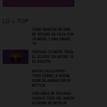
LO + TOP
CÓMO MONTAR UN CINE
DE VERANO EN CASA CON
TU MÓVIL Y UNA SMART
TV
PREPARA TU MÓVIL PARA
EL ECLIPSE SOLAR DEL 12
DE AGOSTO
GATOS CALLEJEROS:
TODO SOBRE LA NUEVA
SERIE DE ANIMACIÓN DE
NETFLIX
CIEN AÑOS DE SOLEDAD:
CONOCE TODO DEL NUEVO
ESTRENO DE NETFLIX