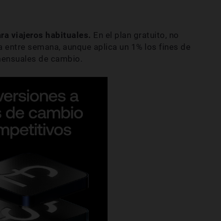
a viajeros habituales.
En el plan gratuito, no
 entre semana, aunque aplica un 1% los fines de
mensuales de cambio.