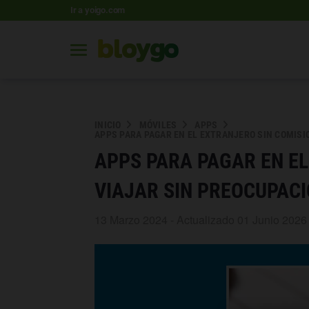
Ir a yoigo.com
INICIO
MÓVILES
APPS
APPS PARA PAGAR EN EL EXTRANJERO SIN COMISI
APPS PARA PAGAR EN EL
VIAJAR SIN PREOCUPAC
13 Marzo 2024 - Actualizado 01 Junio 2026