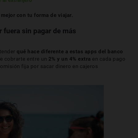
 mejor con tu forma de viajar.
r fuera sin pagar de más
ntender
qué hace diferente a estas apps del banco
e cobrarte entre un
2% y un 4% extra
en cada pago
omisión fija por sacar dinero en cajeros