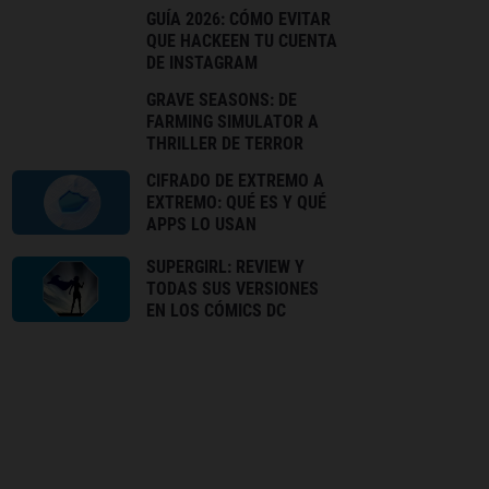
GUÍA 2026: CÓMO EVITAR
QUE HACKEEN TU CUENTA
DE INSTAGRAM
GRAVE SEASONS: DE
FARMING SIMULATOR A
THRILLER DE TERROR
CIFRADO DE EXTREMO A
EXTREMO: QUÉ ES Y QUÉ
APPS LO USAN
SUPERGIRL: REVIEW Y
TODAS SUS VERSIONES
EN LOS CÓMICS DC