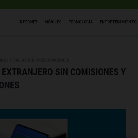
INTERNET
MÓVILES
TECNOLOGÍA
ENTRETENIMIENTO
ONES Y VIAJAR SIN PREOCUPACIONES
 EXTRANJERO SIN COMISIONES Y
IONES