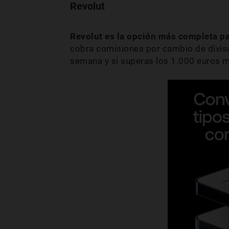
Revolut
Revolut es la opción más completa par
cobra comisiones por cambio de divisa
semana y si superas los 1.000 euros 