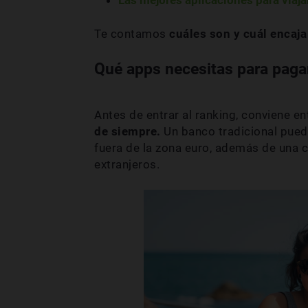
Te contamos
cuáles son y cuál encaja
Qué apps necesitas para paga
Antes de entrar al ranking, conviene e
de siempre.
Un banco tradicional pued
fuera de la zona euro, además de una c
extranjeros.