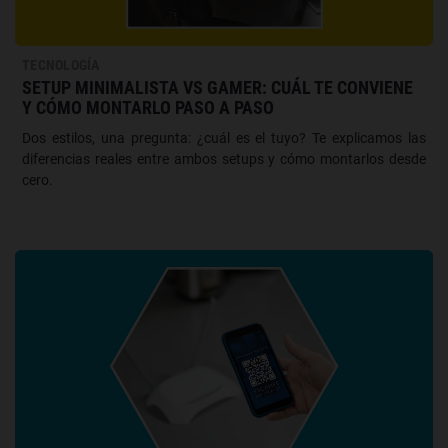
TECNOLOGÍA
SETUP MINIMALISTA VS GAMER: CUÁL TE CONVIENE
Y CÓMO MONTARLO PASO A PASO
Dos estilos, una pregunta: ¿cuál es el tuyo? Te explicamos las
diferencias reales entre ambos setups y cómo montarlos desde
cero.