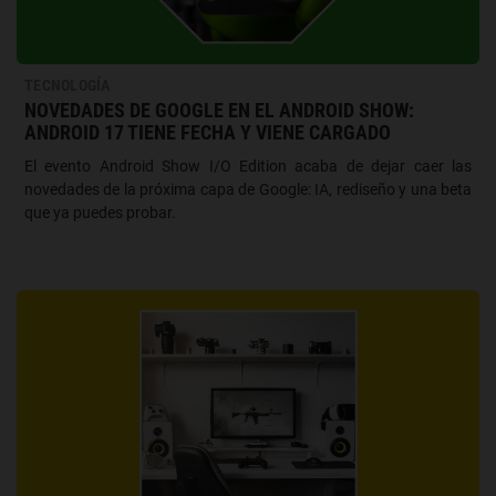
TECNOLOGÍA
NOVEDADES DE GOOGLE EN EL ANDROID SHOW:
ANDROID 17 TIENE FECHA Y VIENE CARGADO
El evento Android Show I/O Edition acaba de dejar caer las
novedades de la próxima capa de Google: IA, rediseño y una beta
que ya puedes probar.