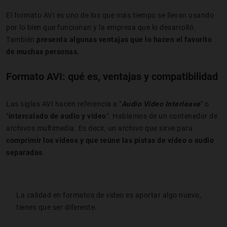
El formato AVI es uno de los que más tiempo se llevan usando
por lo bien que funcionan y la empresa que lo desarrolló.
También
presenta algunas ventajas que lo hacen el favorito
de muchas personas.
Formato AVI: qué es, ventajas y compatibilidad
Las siglas AVI hacen referencia a "
Audio Video Interleave
" o
"
intercalado de audio y vídeo
". Hablamos de un contenedor de
archivos multimedia. Es decir, un archivo que sirve para
comprimir los vídeos y que reúne las pistas de vídeo o audio
separadas
.
La calidad en formatos de video es aportar algo nuevo,
tienes que ser diferente.