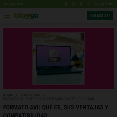
Ir a yoigo.com
SOY CLIENTE
900 622 247
INICIO
TECNOLOGÍA
FORMATO AVI: QUÉ ES, SUS VENTAJAS Y COMPATIBILIDAD
FORMATO AVI: QUÉ ES, SUS VENTAJAS Y
COMPATIBILIDAD