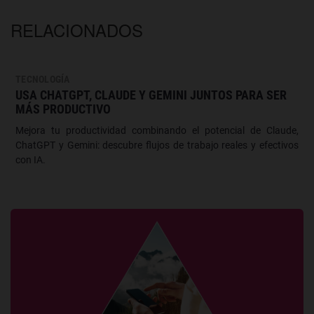
RELACIONADOS
TECNOLOGÍA
USA CHATGPT, CLAUDE Y GEMINI JUNTOS PARA SER
MÁS PRODUCTIVO
Mejora tu productividad combinando el potencial de Claude,
ChatGPT y Gemini: descubre flujos de trabajo reales y efectivos
con IA.