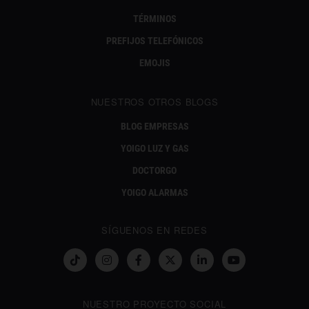
TÉRMINOS
PREFIJOS TELEFÓNICOS
EMOJIS
NUESTROS OTROS BLOGS
BLOG EMPRESAS
YOIGO LUZ Y GAS
DOCTORGO
YOIGO ALARMAS
SÍGUENOS EN REDES
NUESTRO PROYECTO SOCIAL