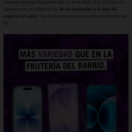
mejores usos que le puedes dar, te toca elegir si lo utilizas o te
quedas con una alternativa.
No te confundas a la hora de
exportar el vídeo,
hay tantas opciones que es normal perderse.
🤯