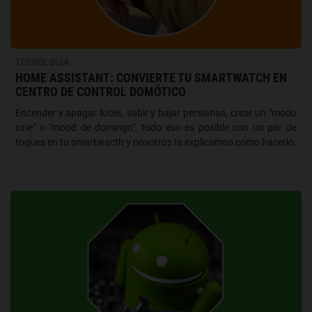
TECNOLOGÍA
HOME ASSISTANT: CONVIERTE TU SMARTWATCH EN
CENTRO DE CONTROL DOMÓTICO
Encender y apagar luces, subir y bajar persianas, crear un "modo
cine" o "mood de domingo", todo eso es posible con un par de
toques en tu smartwacth y nosotros te explicamos como hacerlo.