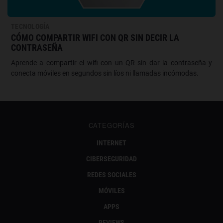
TECNOLOGÍA
CÓMO COMPARTIR WIFI CON QR SIN DECIR LA
CONTRASEÑA
Aprende a compartir el wifi con un QR sin dar la contraseña y
conecta móviles en segundos sin líos ni llamadas incómodas.
CATEGORÍAS
INTERNET
CIBERSEGURIDAD
REDES SOCIALES
MÓVILES
APPS
REVIEWS