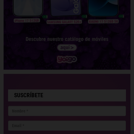
SUSCRÍBETE