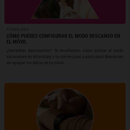
TECNOLOGÍA
CÓMO PUEDES CONFIGURAR EL MODO DESCANSO EN
EL MÓVIL
¿Necesitas desconectar? Te enseñamos cómo activar el modo
vacaciones en WhatsApp y tu correo paso a paso para descansar
sin apagar los datos de tu móvil.