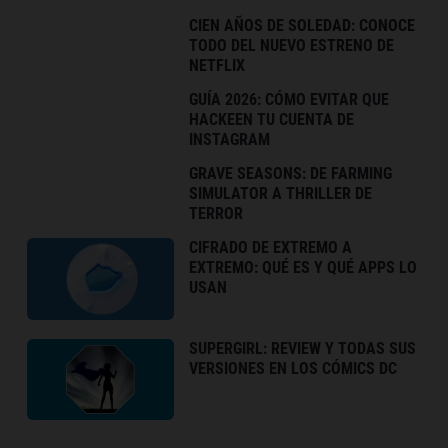
CIEN AÑOS DE SOLEDAD: CONOCE
TODO DEL NUEVO ESTRENO DE
NETFLIX
GUÍA 2026: CÓMO EVITAR QUE
HACKEEN TU CUENTA DE
INSTAGRAM
GRAVE SEASONS: DE FARMING
SIMULATOR A THRILLER DE
TERROR
CIFRADO DE EXTREMO A
EXTREMO: QUÉ ES Y QUÉ APPS LO
USAN
SUPERGIRL: REVIEW Y TODAS SUS
VERSIONES EN LOS CÓMICS DC