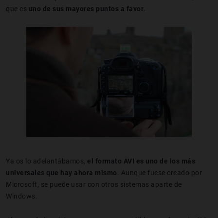
que es
uno de sus mayores puntos a favor
.
Ya os lo adelantábamos,
el formato AVI es uno de los más
universales que hay ahora mismo
. Aunque fuese creado por
Microsoft, se puede usar con otros sistemas aparte de
Windows.