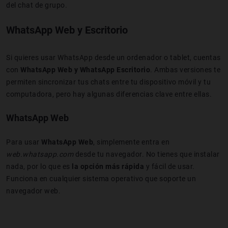
del chat de grupo.
WhatsApp Web y Escritorio
Si quieres usar WhatsApp desde un ordenador o tablet, cuentas
con
WhatsApp Web y WhatsApp Escritorio
. Ambas versiones te
permiten sincronizar tus chats entre tu dispositivo móvil y tu
computadora, pero hay algunas diferencias clave entre ellas.
WhatsApp Web
Para usar
WhatsApp Web
, simplemente entra en
web.whatsapp.com
desde tu navegador. No tienes que instalar
nada, por lo que es
la opción más rápida
y fácil de usar.
Funciona en cualquier sistema operativo que soporte un
navegador web.