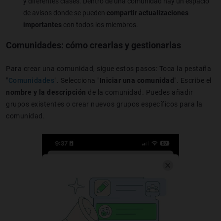
y diferentes clases. Dentro de una comunidad hay un espacio
de avisos donde se pueden
compartir actualizaciones
importantes
con todos los miembros.
Comunidades: cómo crearlas y gestionarlas
Para crear una comunidad, sigue estos pasos: Toca la pestaña
"
Comunidades
". Selecciona "
Iniciar una comunidad
". Escribe el
nombre y la descripción
de la comunidad. Puedes añadir
grupos existentes o crear nuevos grupos específicos para la
comunidad.