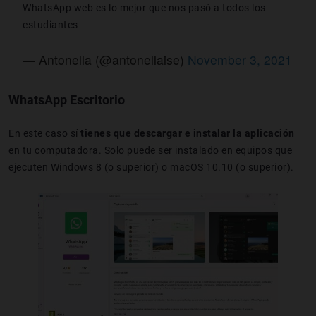
WhatsApp web es lo mejor que nos pasó a todos los
estudiantes
— Antonella (@antonellaise)
November 3, 2021
WhatsApp Escritorio
En este caso sí
tienes que descargar e instalar la aplicación
en tu computadora. Solo puede ser instalado en equipos que
ejecuten Windows 8 (o superior) o macOS 10.10 (o superior).