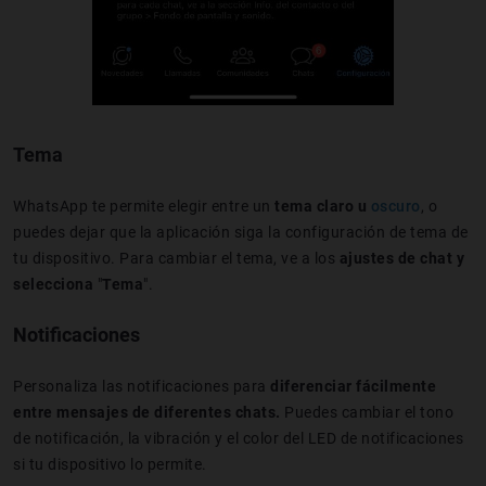
Tema
WhatsApp te permite elegir entre un
tema claro u
oscuro
, o
puedes dejar que la aplicación siga la configuración de tema de
tu dispositivo. Para cambiar el tema, ve a los
ajustes de chat y
selecciona
"
Tema
".
Notificaciones
Personaliza las notificaciones para
diferenciar fácilmente
entre mensajes de diferentes chats.
Puedes cambiar el tono
de notificación, la vibración y el color del LED de notificaciones
si tu dispositivo lo permite.