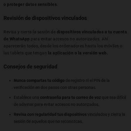
o proteger datos sensibles
.
Revisión de dispositivos vinculados
Revisa y cierra la sesión de
dispositivos vinculados a tu cuenta
de WhatsApp
para evitar accesos no autorizados. Ahí
aparecerán todos, desde los ordenadores hasta los móviles o
las tablets que tengan
la aplicación o la versión web.
Consejos de seguridad
Nunca compartas tu código
de registro ni el PIN de la
verificación en dos pasos con otras personas.
Establece una
contraseña para tu correo de voz
que sea difícil
de adivinar para evitar accesos no autorizados.
Revisa con regularidad tus dispositivos
vinculados y cierra la
sesión de aquellos que no reconozcas.