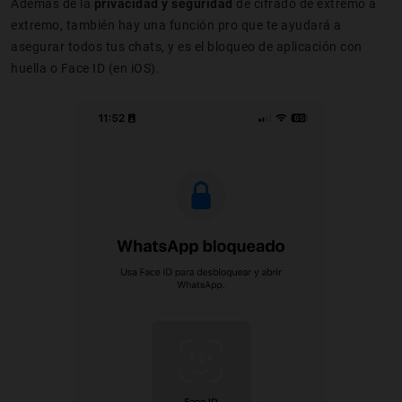
Además de la
privacidad y seguridad
de cifrado de extremo a
extremo, también hay una función pro que te ayudará a
asegurar todos tus chats, y es el bloqueo de aplicación con
huella o Face ID (en iOS).