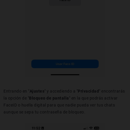
Entrando en "
Ajustes
" y accediendo a "
Privacidad
" encontrarás
la opción de "
Bloqueo de pantalla
" en la que podrás activar
FaceID o huella digital para que nadie pueda ver tus chats
aunque se sepa tu contraseña de bloqueo.