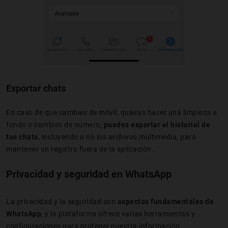
Exportar chats
En caso de que cambies de móvil, quieras hacer una limpieza a
fondo o cambies de número,
puedes exportar el historial de
tus chats
, incluyendo o no los archivos multimedia, para
mantener un registro fuera de la aplicación.
Privacidad y seguridad en WhatsApp
La privacidad y la seguridad son
aspectos fundamentales de
WhatsApp
, y la plataforma ofrece varias herramientas y
configuraciones para proteger nuestra información.