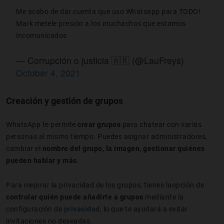
Me acabo de dar cuenta que uso Whatsapp para TODO!
Mark metele presión a los muchachos que estamos
incomunicados
— Corrupción o justicia 🇦🇷 (@LauFreys)
October 4, 2021
Creación y gestión de grupos
WhatsApp te permite
crear grupos
para chatear con varias
personas al mismo tiempo. Puedes asignar administradores,
cambiar el
nombre del grupo, la imagen, gestionar quiénes
pueden hablar y más
.
Para mejorar la privacidad de los grupos, tienes laopción de
controlar quién puede añadirte a grupos
mediante la
configuración de
privacidad
, lo que te ayudará a evitar
invitaciones no deseadas.