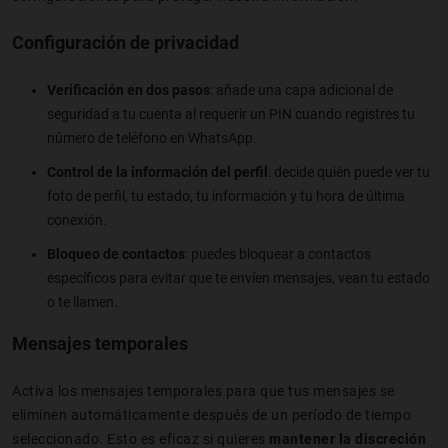
Configuración de privacidad
Verificación en dos pasos
: añade una capa adicional de
seguridad a tu cuenta al requerir un PIN cuando registres tu
número de teléfono en WhatsApp.
Control de la información del perfil
: decide quién puede ver tu
foto de perfil, tu estado, tu información y tu hora de última
conexión.
Bloqueo de contactos
: puedes bloquear a contactos
específicos para evitar que te envíen mensajes, vean tu estado
o te llamen.
Mensajes temporales
Activa los mensajes temporales para que tus mensajes se
eliminen automáticamente después de un período de tiempo
seleccionado. Esto es eficaz si quieres
mantener la discreción