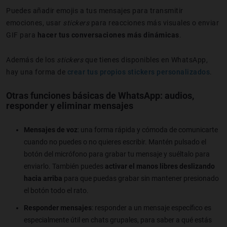
Puedes añadir emojis a tus mensajes para transmitir
emociones, usar
stickers
para reacciones más visuales o enviar
GIF para
hacer tus conversaciones más dinámicas
.
Además de los
stickers
que tienes disponibles en WhatsApp,
hay una forma de
crear tus propios stickers personalizados
.
Otras funciones básicas de WhatsApp: audios,
responder y eliminar mensajes
Mensajes de voz
: una forma rápida y cómoda de comunicarte
cuando no puedes o no quieres escribir. Mantén pulsado el
botón del micrófono para grabar tu mensaje y suéltalo para
enviarlo. También puedes
activar el manos libres deslizando
hacia arriba
para que puedas grabar sin mantener presionado
el botón todo el rato.
Responder mensajes
: responder a un mensaje específico es
especialmente útil en chats grupales, para saber a qué estás