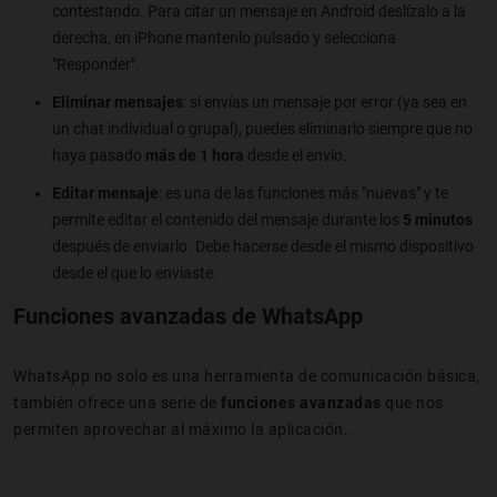
contestando. Para citar un mensaje en Android deslízalo a la
derecha, en iPhone mantenlo pulsado y selecciona
"Responder".
Eliminar mensajes
: si envías un mensaje por error (ya sea en
un chat individual o grupal), puedes eliminarlo siempre que no
haya pasado
más de 1 hora
desde el envío.
Editar mensaje
: es una de las funciones más "nuevas" y te
permite editar el contenido del mensaje durante los
5 minutos
después de enviarlo. Debe hacerse desde el mismo dispositivo
desde el que lo enviaste.
Funciones avanzadas de WhatsApp
WhatsApp no solo es una herramienta de comunicación básica,
también ofrece una serie de
funciones avanzadas
que nos
permiten aprovechar al máximo la aplicación.