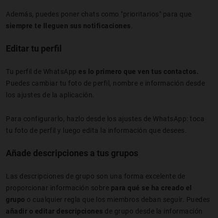
Además, puedes poner chats como "prioritarios" para que
siempre te lleguen sus notificaciones
.
Editar tu perfil
Tu perfil de WhatsApp
es lo primero que ven tus contactos.
Puedes cambiar tu foto de perfil, nombre e información desde
los ajustes de la aplicación.
Para configurarlo, hazlo desde los ajustes de WhatsApp: toca
tu foto de perfil y luego edita la información que desees.
Añade descripciones a tus grupos
Las descripciones de grupo son una forma excelente de
proporcionar información sobre
para qué se ha creado el
grupo
o cualquier regla que los miembros deban seguir. Puedes
añadir o editar descripciones
de grupo desde la información