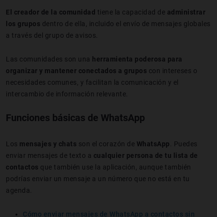
El creador de la comunidad
tiene la capacidad de
administrar
los grupos
dentro de ella, incluido el envío de mensajes globales
a través del grupo de avisos.
Las comunidades son una
herramienta poderosa para
organizar y mantener conectados a grupos
con intereses o
necesidades comunes, y facilitan la comunicación y el
intercambio de información relevante.
Funciones básicas de WhatsApp
Los
mensajes y chats
son el corazón de
WhatsApp
. Puedes
enviar mensajes de texto a
cualquier persona de tu lista de
contactos
que también use la aplicación, aunque también
podrías enviar un mensaje a un número que no está en tu
agenda.
Cómo enviar mensajes de WhatsApp a contactos sin