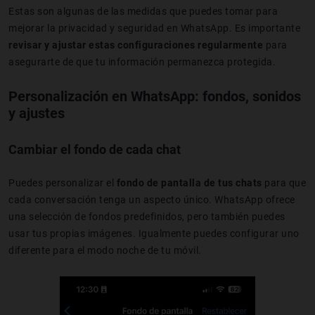
Estas son algunas de las medidas que puedes tomar para
mejorar la privacidad y seguridad en WhatsApp. Es importante
revisar y ajustar estas configuraciones regularmente
para
asegurarte de que tu información permanezca protegida.
Personalización en WhatsApp: fondos, sonidos
y ajustes
Cambiar el fondo de cada chat
Puedes personalizar el
fondo de pantalla de tus chats
para que
cada conversación tenga un aspecto único. WhatsApp ofrece
una selección de fondos predefinidos, pero también puedes
usar tus propias imágenes. Igualmente puedes configurar uno
diferente para el modo noche de tu móvil.