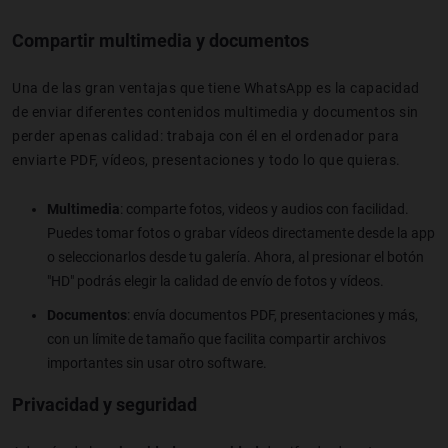
Compartir multimedia y documentos
Una de las gran ventajas que tiene WhatsApp es la capacidad
de enviar diferentes contenidos multimedia y documentos sin
perder apenas calidad: trabaja con él en el ordenador para
enviarte PDF, vídeos, presentaciones y todo lo que quieras.
Multimedia
: comparte fotos, videos y audios con facilidad.
Puedes tomar fotos o grabar vídeos directamente desde la app
o seleccionarlos desde tu galería. Ahora, al presionar el botón
"HD" podrás elegir la calidad de envío de fotos y vídeos.
Documentos
: envía documentos PDF, presentaciones y más,
con un límite de tamaño que facilita compartir archivos
importantes sin usar otro software.
Privacidad y seguridad