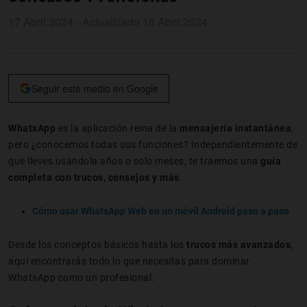
17 Abril 2024 - Actualizado 18 Abril 2024
Seguir este medio en Google
WhatsApp
es la aplicación reina de la
mensajería instantánea
,
pero ¿conocemos todas sus funciones? Independientemente de
que lleves usándola años o solo meses, te traemos una
guía
completa con trucos, consejos y más
.
Cómo usar WhatsApp Web en un móvil Android paso a paso
Desde los conceptos básicos hasta los
trucos más avanzados
,
aquí encontrarás todo lo que necesitas para dominar
WhatsApp como un profesional.