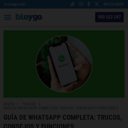
Ir a yoigo.com
SOY CLIENTE
900 622 247
INICIO
TRUCOS
GUÍA DE WHATSAPP COMPLETA: TRUCOS, CONSEJOS Y FUNCIONES
GUÍA DE WHATSAPP COMPLETA: TRUCOS,
CONSEJOS Y FUNCIONES