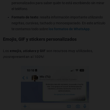
personalizados para saber quién te está escribiendo sin mirar
el teléfono.
Formato de texto
: resalta información importante utilizando
negritas, cursivas, tachado y monoespaciado. En este artículo
te contamos todo sobre
los formatos de WhatsApp
.
Emojis, GIF y stickers personalizados
Los
emojis,
stickers
y GIF
son recursos muy utilizados,
¡nosrepresentan al 100%!