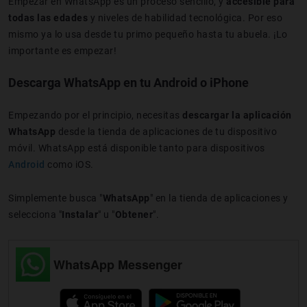
Empezar en WhatsApp es un proceso sencillo, y
accesible para
todas las edades
y niveles de habilidad tecnológica. Por eso
mismo ya lo usa desde tu primo pequeño hasta tu abuela. ¡Lo
importante es empezar!
Descarga WhatsApp en tu Android o iPhone
Empezando por el principio, necesitas
descargar la aplicación
WhatsApp
desde la tienda de aplicaciones de tu dispositivo
móvil. WhatsApp está disponible tanto para dispositivos
Android
como iOS.
Simplemente busca "
WhatsApp
" en la tienda de aplicaciones y
selecciona "
Instalar
" u "
Obtener
".
WhatsApp Messenger