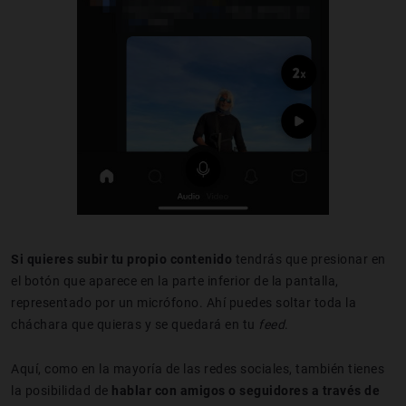
Si quieres subir tu propio contenido
tendrás que presionar en
el botón que aparece en la parte inferior de la pantalla,
representado por un micrófono. Ahí puedes soltar toda la
cháchara que quieras y se quedará en tu
feed
.
Aquí, como en la mayoría de las redes sociales, también tienes
la posibilidad de
hablar con amigos o seguidores a través de