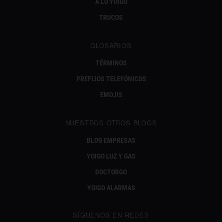
A LO YOIGO
TRUCOS
GLOSARIOS
TÉRMINOS
PREFIJOS TELEFÓNICOS
EMOJIS
NUESTROS OTROS BLOGS
BLOG EMPRESAS
YOIGO LUZ Y GAS
DOCTORGO
YOIGO ALARMAS
SÍGUENOS EN REDES