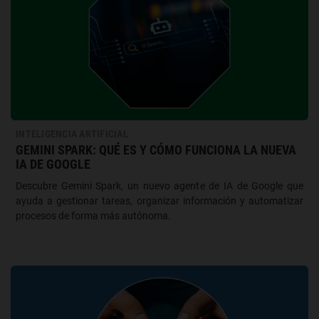
INTELIGENCIA ARTIFICIAL
GEMINI SPARK: QUÉ ES Y CÓMO FUNCIONA LA NUEVA
IA DE GOOGLE
Descubre Gemini Spark, un nuevo agente de IA de Google que
ayuda a gestionar tareas, organizar información y automatizar
procesos de forma más autónoma.