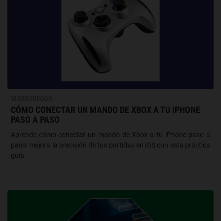
VIDEOJUEGOS
CÓMO CONECTAR UN MANDO DE XBOX A TU IPHONE
PASO A PASO
Aprende cómo conectar un mando de Xbox a tu iPhone paso a
paso: mejora la precisión de tus partidas en iOS con esta práctica
guía.