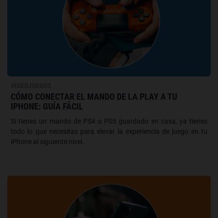
VIDEOJUEGOS
CÓMO CONECTAR EL MANDO DE LA PLAY A TU
IPHONE: GUÍA FÁCIL
Si tienes un mando de PS4 o PS5 guardado en casa, ya tienes
todo lo que necesitas para elevar la experiencia de juego en tu
iPhone al siguiente nivel.