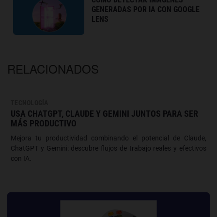
GENERADAS POR IA CON GOOGLE
LENS
RELACIONADOS
TECNOLOGÍA
USA CHATGPT, CLAUDE Y GEMINI JUNTOS PARA SER
MÁS PRODUCTIVO
Mejora tu productividad combinando el potencial de Claude,
ChatGPT y Gemini: descubre flujos de trabajo reales y efectivos
con IA.