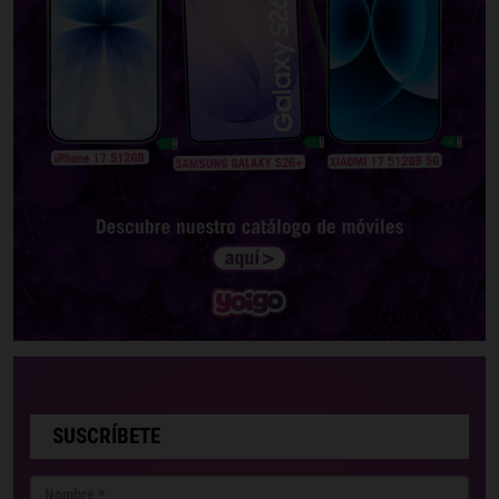
SUSCRÍBETE