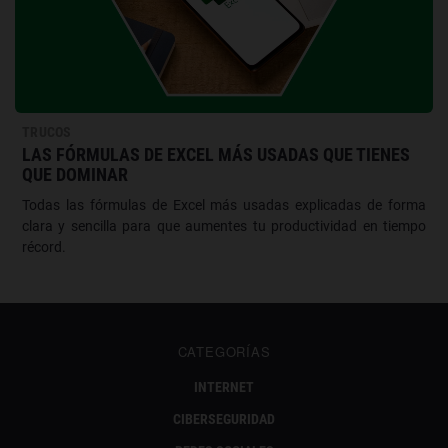
TRUCOS
LAS FÓRMULAS DE EXCEL MÁS USADAS QUE TIENES
QUE DOMINAR
Todas las fórmulas de Excel más usadas explicadas de forma
clara y sencilla para que aumentes tu productividad en tiempo
récord.
CATEGORÍAS
INTERNET
CIBERSEGURIDAD