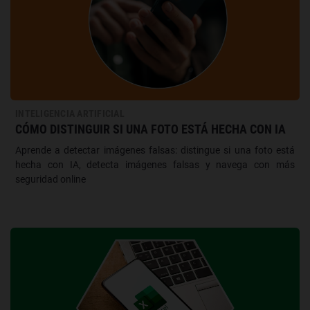
INTELIGENCIA ARTIFICIAL
CÓMO DISTINGUIR SI UNA FOTO ESTÁ HECHA CON IA
Aprende a detectar imágenes falsas: distingue si una foto está
hecha con IA, detecta imágenes falsas y navega con más
seguridad online