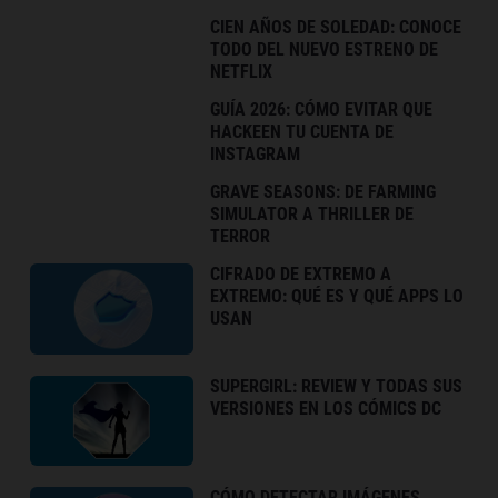
CIEN AÑOS DE SOLEDAD: CONOCE
TODO DEL NUEVO ESTRENO DE
NETFLIX
GUÍA 2026: CÓMO EVITAR QUE
HACKEEN TU CUENTA DE
INSTAGRAM
GRAVE SEASONS: DE FARMING
SIMULATOR A THRILLER DE
TERROR
CIFRADO DE EXTREMO A
EXTREMO: QUÉ ES Y QUÉ APPS LO
USAN
SUPERGIRL: REVIEW Y TODAS SUS
VERSIONES EN LOS CÓMICS DC
CÓMO DETECTAR IMÁGENES