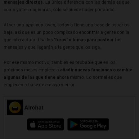
mensajes directos
. La única diferencia con las demás es que,
como ya te imaginarás, solo se puede hacer por audio.
Al ser una
app
muy joven, todavía tiene una base de usuarios
baja, así que es un poco complicado encontrar a gente con la
que interactuar. Usa los "
foros
"
o temas para postear
tus
mensajes y que llegarán a la gente que los siga.
Por ese mismo motivo, también es probable que en los
próximos meses empiece a
añadir nuevas funciones o cambie
algunas de las que tiene ahora
mismo. Lo normal es que
empiecen a base de ensayo y error.
Airchat