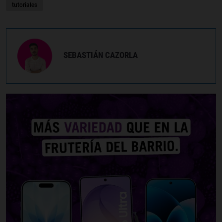
tutoriales
SEBASTIÁN CAZORLA