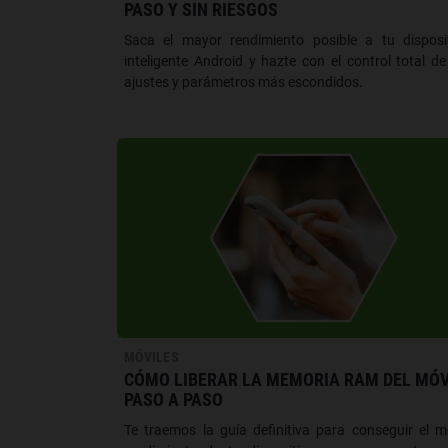
PASO Y SIN RIESGOS
Saca el mayor rendimiento posible a tu disposi
inteligente Android y hazte con el control total de
ajustes y parámetros más escondidos.
MÓVILES
CÓMO LIBERAR LA MEMORIA RAM DEL MÓV
PASO A PASO
Te traemos la guía definitiva para conseguir el m