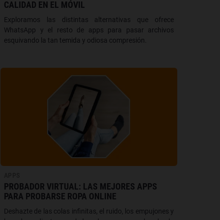
CALIDAD EN EL MÓVIL
Exploramos las distintas alternativas que ofrece
WhatsApp y el resto de apps para pasar archivos
esquivando la tan temida y odiosa compresión.
APPS
PROBADOR VIRTUAL: LAS MEJORES APPS
PARA PROBARSE ROPA ONLINE
Deshazte de las colas infinitas, el ruido, los empujones y