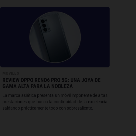
MÓVILES
REVIEW OPPO RENO6 PRO 5G: UNA JOYA DE
GAMA ALTA PARA LA NOBLEZA
La marca asiática presenta un móvil imponente de altas
prestaciones que busca la continuidad de la excelencia
saldando prácticamente todo con sobresaliente.