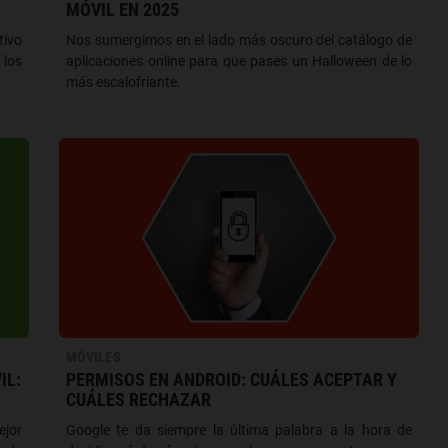
MÓVIL EN 2025
tivo
Nos sumergimos en el lado más oscuro del catálogo de
 los
aplicaciones online para que pases un Halloween de lo
más escalofriante.
MÓVILES
IL:
PERMISOS EN ANDROID: CUÁLES ACEPTAR Y
CUÁLES RECHAZAR
ejor
Google te da siempre la última palabra a la hora de