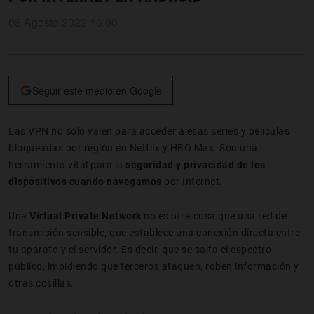
08 Agosto 2022 16:00
Seguir este medio en Google
Las VPN no solo valen para acceder a esas series y películas
bloqueadas por región en Netflix y HBO Max. Son una
herramienta vital para la
seguridad y privacidad de los
dispositivos cuando navegamos
por Internet.
Una
Virtual Private Network
no es otra cosa que una red de
transmisión sensible, que establece una conexión directa entre
tu aparato y el servidor. Es decir, que se salta el espectro
público, impidiendo que terceros ataquen, roben información y
otras cosillas.