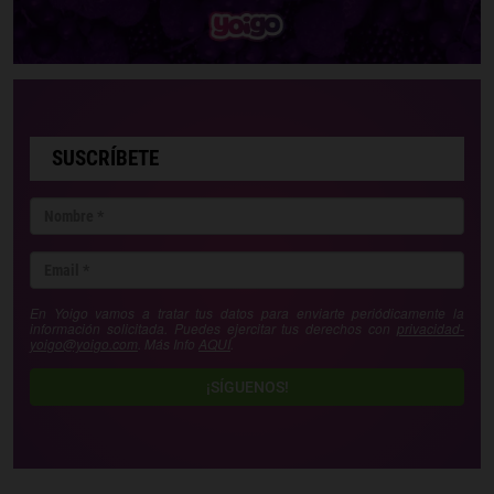
SUSCRÍBETE
En Yoigo vamos a tratar tus datos para enviarte periódicamente la
información solicitada. Puedes ejercitar tus derechos con
privacidad-
yoigo@yoigo.com
. Más Info
AQUÍ
.
¡SÍGUENOS!