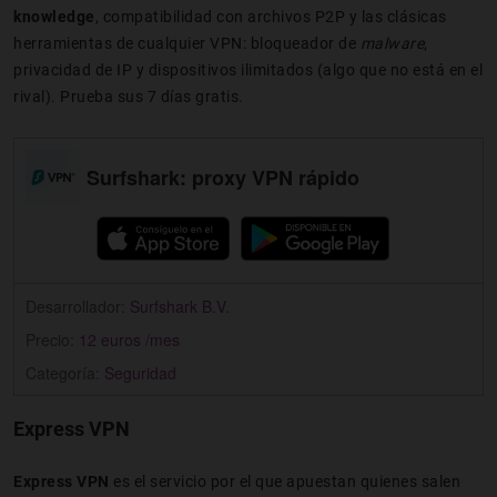
knowledge
, compatibilidad con archivos P2P y las clásicas
herramientas de cualquier VPN: bloqueador de
malware
,
privacidad de IP y dispositivos ilimitados (algo que no está en el
rival). Prueba sus 7 días gratis.
Surfshark: proxy VPN rápido
Desarrollador:
Surfshark B.V.
Precio:
12 euros /mes
Categoría:
Seguridad
Express VPN
Express VPN
es el servicio por el que apuestan quienes salen