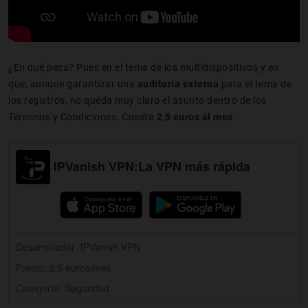
¿En qué peca? Pues en el tema de los multidispositivos y en
que, aunque garantizar una
auditoría externa
para el tema de
los registros, no queda muy claro el asunto dentro de los
Términos y Condiciones. Cuesta
2,5 euros al mes
.
IPVanish VPN:La VPN más rápida
Desarrollador:
IPVanish VPN
Precio:
2,5 euros/mes
Categoría:
Seguridad