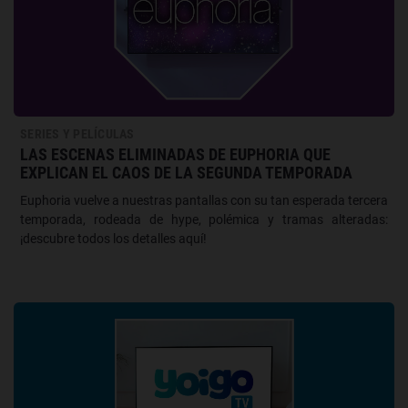
SERIES Y PELÍCULAS
LAS ESCENAS ELIMINADAS DE EUPHORIA QUE
EXPLICAN EL CAOS DE LA SEGUNDA TEMPORADA
Euphoria vuelve a nuestras pantallas con su tan esperada tercera
temporada, rodeada de hype, polémica y tramas alteradas:
¡descubre todos los detalles aquí!