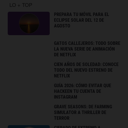
LO + TOP
PREPARA TU MÓVIL PARA EL
ECLIPSE SOLAR DEL 12 DE
AGOSTO
GATOS CALLEJEROS: TODO SOBRE
LA NUEVA SERIE DE ANIMACIÓN
DE NETFLIX
CIEN AÑOS DE SOLEDAD: CONOCE
TODO DEL NUEVO ESTRENO DE
NETFLIX
GUÍA 2026: CÓMO EVITAR QUE
HACKEEN TU CUENTA DE
INSTAGRAM
GRAVE SEASONS: DE FARMING
SIMULATOR A THRILLER DE
TERROR
CIFRADO DE EXTREMO A