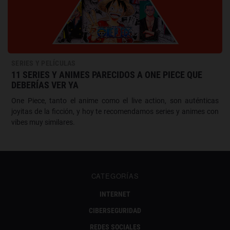
SERIES Y PELÍCULAS
11 SERIES Y ANIMES PARECIDOS A ONE PIECE QUE
DEBERÍAS VER YA
One Piece, tanto el anime como el live action, son auténticas
joyitas de la ficción, y hoy te recomendamos series y animes con
vibes muy similares.
CATEGORÍAS
INTERNET
CIBERSEGURIDAD
REDES SOCIALES