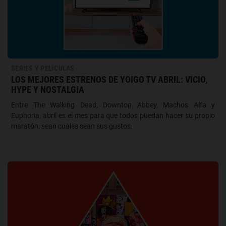
SERIES Y PELÍCULAS
LOS MEJORES ESTRENOS DE YOIGO TV ABRIL: VICIO,
HYPE Y NOSTALGIA
Entre The Walking Dead, Downton Abbey, Machos Alfa y
Euphoria, abril es el mes para que todos puedan hacer su propio
maratón, sean cuales sean sus gustos.