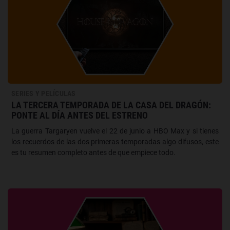
SERIES Y PELÍCULAS
LA TERCERA TEMPORADA DE LA CASA DEL DRAGÓN:
PONTE AL DÍA ANTES DEL ESTRENO
La guerra Targaryen vuelve el 22 de junio a HBO Max y si tienes
los recuerdos de las dos primeras temporadas algo difusos, este
es tu resumen completo antes de que empiece todo.