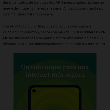
desencantados de las otras dos VPN mencionadas. Lo que no
quiere decir que no merezca la pena. A nosotros nos gusta por
su simplicidad y transparencia.
Usa el protocolo
Lightway
que no reduce casi nunca la
velocidad de conexión, opera con más de
3000 servidores VPN
en 160 ubicaciones
y 94 países, y está disponible en hasta 17
idiomas. Eso sí, su multidispositivo está capado a 5 terminales.