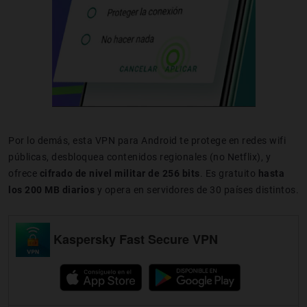
Por lo demás, esta VPN para Android te protege en redes wifi
públicas, desbloquea contenidos regionales (no Netflix), y
ofrece
cifrado de nivel militar de 256 bits
. Es gratuito
hasta
los 200 MB diarios
y opera en servidores de 30 países distintos.
Kaspersky Fast Secure VPN