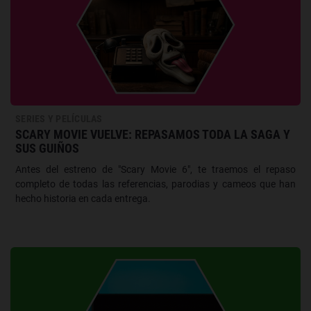
SERIES Y PELÍCULAS
SCARY MOVIE VUELVE: REPASAMOS TODA LA SAGA Y
SUS GUIÑOS
Antes del estreno de "Scary Movie 6", te traemos el repaso
completo de todas las referencias, parodias y cameos que han
hecho historia en cada entrega.