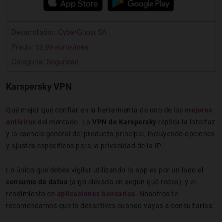
Desarrollador:
CyberGhost SA
Precio:
12,99 euros/mes
Categoría:
Seguridad
Karspersky VPN
Qué mejor que confiar en la herramienta de uno de los
mejores
antivirus
del mercado. La
VPN de Karspersky
replica la interfaz
y la esencia general del producto principal, incluyendo opciones
y ajustes específicos para la privacidad de la IP.
Lo único que debes vigilar utilizando la app es por un lado el
consumo de datos
(algo elevado en según qué redes), y el
rendimiento en
aplicaciones bancarias
. Nosotros te
recomendamos que lo desactives cuando vayas a consultarlas.