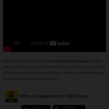
Puede ser un poco confuso a
nivel de notificaciones
cuando
está activado, pero por lo demás convence. Verás que no es tan
sofisticado como los otros VPN para móviles, y sin embargo te
enamorará desde primer instante.
VPN por CyberGhost: WiFi Proxy