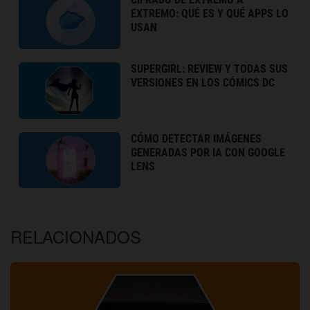
EXTREMO: QUÉ ES Y QUÉ APPS LO
USAN
SUPERGIRL: REVIEW Y TODAS SUS
VERSIONES EN LOS CÓMICS DC
CÓMO DETECTAR IMÁGENES
GENERADAS POR IA CON GOOGLE
LENS
RELACIONADOS