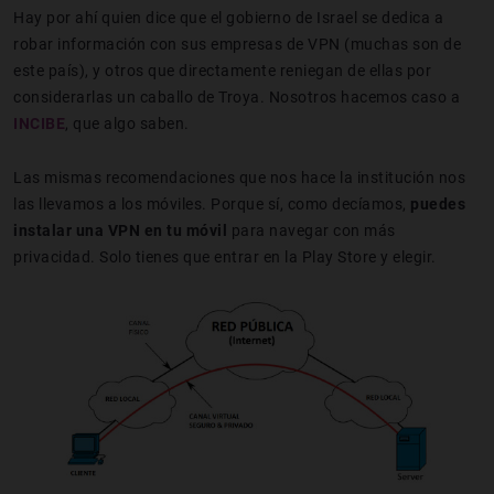
Hay por ahí quien dice que el gobierno de Israel se dedica a
robar información con sus empresas de VPN (muchas son de
este país), y otros que directamente reniegan de ellas por
considerarlas un caballo de Troya. Nosotros hacemos caso a
INCIBE
, que algo saben.
Las mismas recomendaciones que nos hace la institución nos
las llevamos a los móviles. Porque sí, como decíamos,
puedes
instalar una VPN en tu móvil
para navegar con más
privacidad. Solo tienes que entrar en la Play Store y elegir.