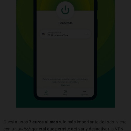
Cuesta unos
7 euros al mes
y, lo más importante de todo: viene
con un
switch
general que permite activar y desactivar la VPN