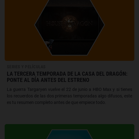
SERIES Y PELÍCULAS
LA TERCERA TEMPORADA DE LA CASA DEL DRAGÓN:
PONTE AL DÍA ANTES DEL ESTRENO
La guerra Targaryen vuelve el 22 de junio a HBO Max y si tienes
los recuerdos de las dos primeras temporadas algo difusos, este
es tu resumen completo antes de que empiece todo.