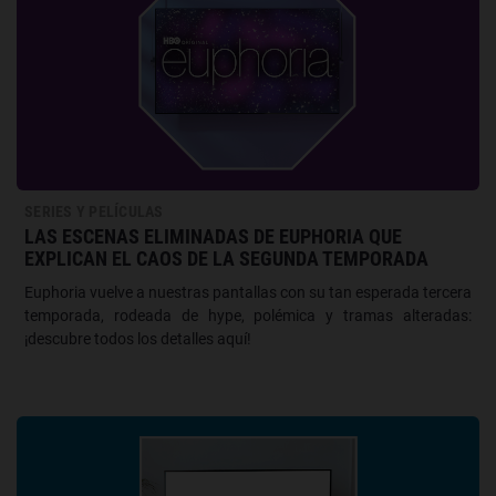
SERIES Y PELÍCULAS
LAS ESCENAS ELIMINADAS DE EUPHORIA QUE
EXPLICAN EL CAOS DE LA SEGUNDA TEMPORADA
Euphoria vuelve a nuestras pantallas con su tan esperada tercera
temporada, rodeada de hype, polémica y tramas alteradas:
¡descubre todos los detalles aquí!