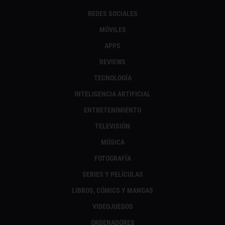
REDES SOCIALES
MÓVILES
APPS
REVIEWS
TECNOLOGÍA
INTELIGENCIA ARTIFICIAL
ENTRETENIMIENTO
TELEVISIÓN
MÚSICA
FOTOGRAFÍA
SERIES Y PELÍCULAS
LIBROS, CÓMICS Y MANGAS
VIDEOJUEGOS
ORDENADORES