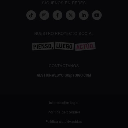
SÍGUENOS EN REDES
NUESTRO PROYECTO SOCIAL
CONTÁCTANOS
GESTIONWEBYOIGO@YOIGO.COM
Información legal
Política de cookies
Política de privacidad