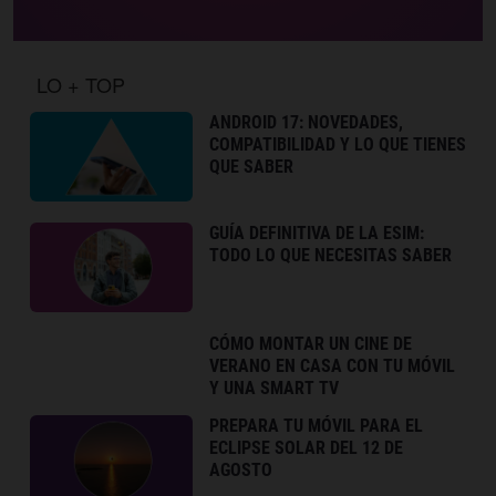
LO + TOP
ANDROID 17: NOVEDADES,
COMPATIBILIDAD Y LO QUE TIENES
QUE SABER
GUÍA DEFINITIVA DE LA ESIM:
TODO LO QUE NECESITAS SABER
CÓMO MONTAR UN CINE DE
VERANO EN CASA CON TU MÓVIL
Y UNA SMART TV
PREPARA TU MÓVIL PARA EL
ECLIPSE SOLAR DEL 12 DE
AGOSTO