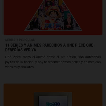
SERIES Y PELÍCULAS
11 SERIES Y ANIMES PARECIDOS A ONE PIECE QUE
DEBERÍAS VER YA
One Piece, tanto el anime como el live action, son auténticas
joyitas de la ficción, y hoy te recomendamos series y animes con
vibes muy similares.