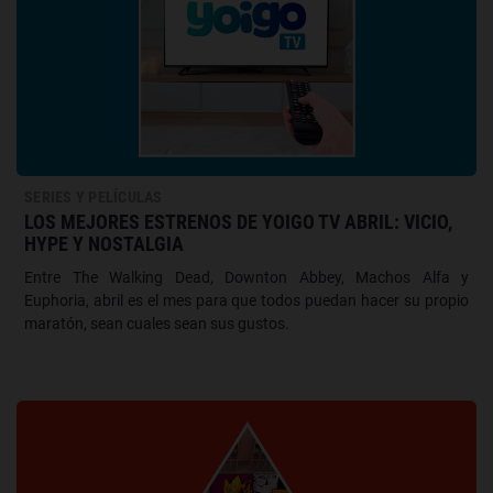
SERIES Y PELÍCULAS
LOS MEJORES ESTRENOS DE YOIGO TV ABRIL: VICIO,
HYPE Y NOSTALGIA
Entre The Walking Dead, Downton Abbey, Machos Alfa y
Euphoria, abril es el mes para que todos puedan hacer su propio
maratón, sean cuales sean sus gustos.