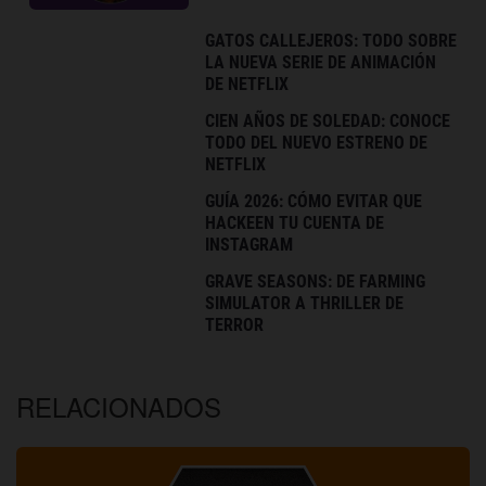
GATOS CALLEJEROS: TODO SOBRE
LA NUEVA SERIE DE ANIMACIÓN
DE NETFLIX
CIEN AÑOS DE SOLEDAD: CONOCE
TODO DEL NUEVO ESTRENO DE
NETFLIX
GUÍA 2026: CÓMO EVITAR QUE
HACKEEN TU CUENTA DE
INSTAGRAM
GRAVE SEASONS: DE FARMING
SIMULATOR A THRILLER DE
TERROR
RELACIONADOS