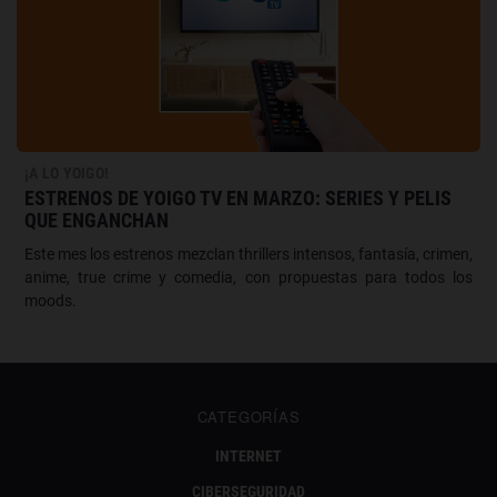
¡A LO YOIGO!
ESTRENOS DE YOIGO TV EN MARZO: SERIES Y PELIS
QUE ENGANCHAN
Este mes los estrenos mezclan thrillers intensos, fantasía, crimen,
anime, true crime y comedia, con propuestas para todos los
moods.
CATEGORÍAS
INTERNET
CIBERSEGURIDAD