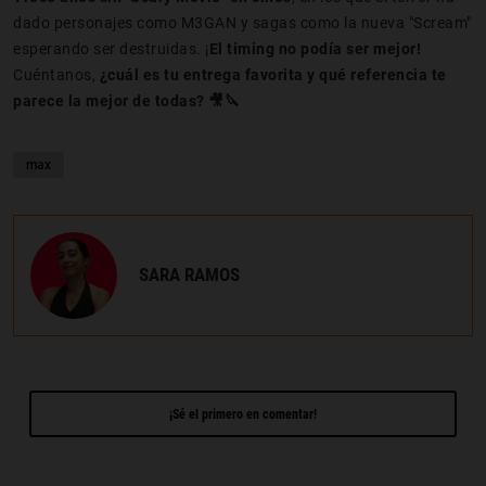
dado personajes como M3GAN y sagas como la nueva "Scream"
esperando ser destruidas. ¡
El timing no podía ser mejor!
Cuéntanos,
¿cuál es tu entrega favorita y qué referencia te
parece la mejor de todas? 🎥🔪
max
SARA RAMOS
¡Sé el primero en comentar!