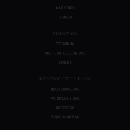
A LO YOIGO
TRUCOS
GLOSARIOS
TÉRMINOS
PREFIJOS TELEFÓNICOS
EMOJIS
NUESTROS OTROS BLOGS
BLOG EMPRESAS
YOIGO LUZ Y GAS
DOCTORGO
YOIGO ALARMAS