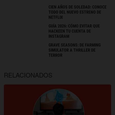
CIEN AÑOS DE SOLEDAD: CONOCE
TODO DEL NUEVO ESTRENO DE
NETFLIX
GUÍA 2026: CÓMO EVITAR QUE
HACKEEN TU CUENTA DE
INSTAGRAM
GRAVE SEASONS: DE FARMING
SIMULATOR A THRILLER DE
TERROR
RELACIONADOS