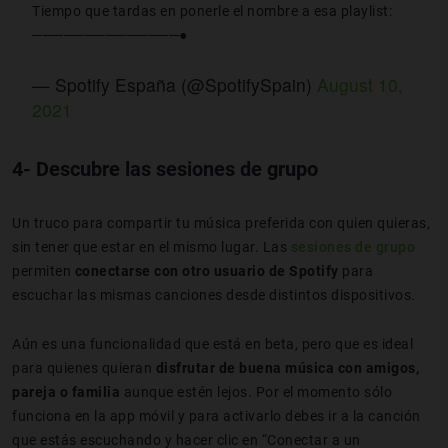
Tiempo que tardas en ponerle el nombre a esa playlist:
──────────────●
— Spotify España (@SpotifySpain)
August 10,
2021
4- Descubre las sesiones de grupo
Un truco para compartir tu música preferida con quien quieras,
sin tener que estar en el mismo lugar. Las
sesiones de grupo
permiten
conectarse con otro usuario de Spotify
para
escuchar las mismas canciones desde distintos dispositivos.
Aún es una funcionalidad que está en beta, pero que es ideal
para quienes quieran
disfrutar de buena música con amigos,
pareja o familia
aunque estén lejos. Por el momento sólo
funciona en la app móvil y para activarlo debes ir a la canción
que estás escuchando y hacer clic en “Conectar a un