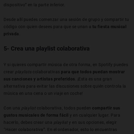
dispositivo” en la parte inferior.
Desde allí puedes comenzar una sesión de grupo y compartir tu
código con quien desees para que se unan a
tu fiesta musical
privada
.
5- Crea una playlist colaborativa
Y si quieres compartir música de otra forma, en Spotify puedes
crear
playlists
colaborativas
para que todos puedan mostrar
sus canciones y artistas preferidos
. ¡Esta es una gran
alternativa para evitar las discusiones sobre quién controla la
música en una cena o un viaje en coche!
Con una
playlist
colaborativa, todos pueden
compartir sus
gustos musicales de forma fácil
y en cualquier lugar. Para
hacerlo, debes crear una
playlist
y en sus opciones, elegir
“Hacer colaborativa”. En el ordenador, esto lo encuentras