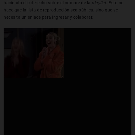
haciendo clic derecho sobre el nombre de la
playlist
. Esto no
hace que la lista de reproducción sea pública, sino que se
necesita un enlace para ingresar y colaborar.