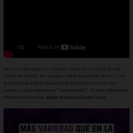
Un truco ideal para irte a dormir o para marcar el fin de una
sesión de estudio, por ejemplo. Desde la pantalla del
móvil
, en
la canción que estás escuchando debes hacer clic en los 3
puntos y luego seleccionar “Temporizador”. Puedes seleccionar
diferentes intervalos,
desde 5 minutos hasta 1 hora
.