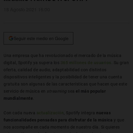
18 Agosto 2021 16:00
Seguir este medio en Google
Una empresa que ha revolucionado el mercado de la música
digital, Spotify ya supera los
365 millones de usuarios
. Su gran
oferta, calidad de audio, adaptabilidad con distintos
dispositivos inteligentes y la posibilidad de tener una cuenta
gratuita son algunas de las características que hacen que este
servicio de música en
streaming
sea
el más popular
mundialmente
.
Con cada nueva
actualización
, Spotify integra
nuevas
funcionalidades pensadas para disfrutar de la música
y que
nos acompañe en cada momento de nuestro día. Si quieres