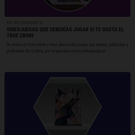
ENTRETENIMIENTO
VIDEOJUEGOS QUE DEBERÍAS JUGAR SI TE GUSTA EL
TRUE CRIME
Si amas el true crime y has devorado todas las series, películas y
podcasts de tu lista, ¡no te pierdas estos videojuegos!