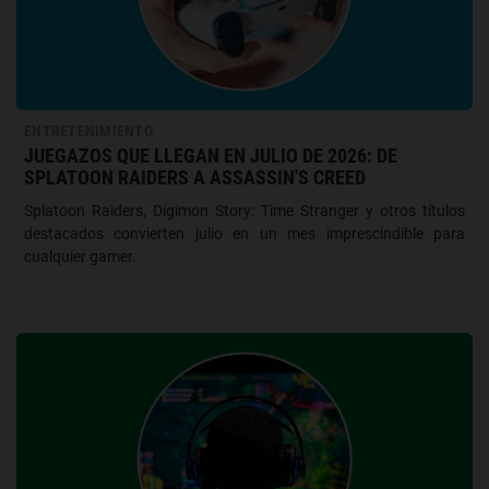
ENTRETENIMIENTO
JUEGAZOS QUE LLEGAN EN JULIO DE 2026: DE
SPLATOON RAIDERS A ASSASSIN'S CREED
Splatoon Raiders, Digimon Story: Time Stranger y otros títulos
destacados convierten julio en un mes imprescindible para
cualquier gamer.