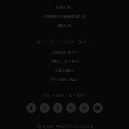
TÉRMINOS
PREFIJOS TELEFÓNICOS
EMOJIS
NUESTROS OTROS BLOGS
BLOG EMPRESAS
YOIGO LUZ Y GAS
DOCTORGO
YOIGO ALARMAS
SÍGUENOS EN REDES
NUESTRO PROYECTO SOCIAL