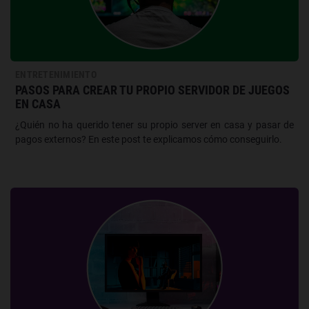
ENTRETENIMIENTO
PASOS PARA CREAR TU PROPIO SERVIDOR DE JUEGOS
EN CASA
¿Quién no ha querido tener su propio server en casa y pasar de
pagos externos? En este post te explicamos cómo conseguirlo.