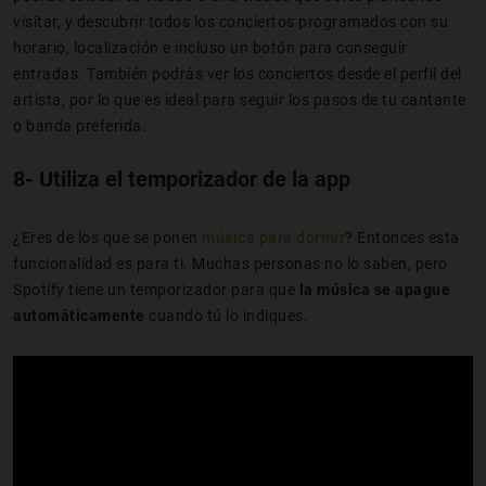
visitar, y descubrir todos los conciertos programados con su
horario, localización e incluso un botón para conseguir
entradas. También podrás ver los conciertos desde el perfil del
artista, por lo que es ideal para seguir los pasos de tu cantante
o banda preferida.
8- Utiliza el temporizador de la app
¿Eres de los que se ponen
música para dormir
? Entonces esta
funcionalidad es para ti. Muchas personas no lo saben, pero
Spotify tiene un temporizador para que
la música se apague
automáticamente
cuando tú lo indiques.