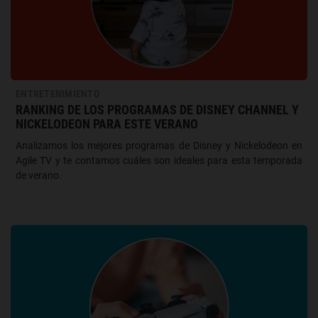
ENTRETENIMIENTO
RANKING DE LOS PROGRAMAS DE DISNEY CHANNEL Y
NICKELODEON PARA ESTE VERANO
Analizamos los mejores programas de Disney y Nickelodeon en
Agile TV y te contamos cuáles son ideales para esta temporada
de verano.