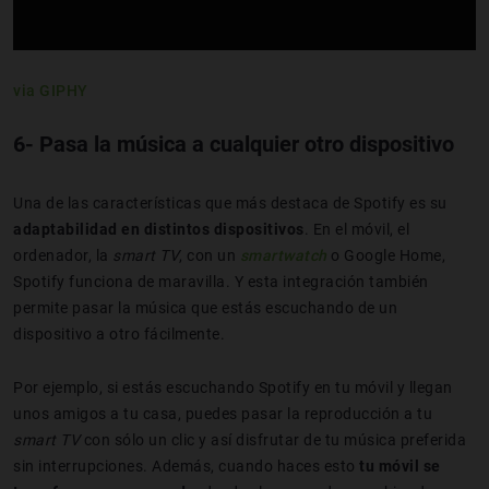
via GIPHY
6- Pasa la música a cualquier otro dispositivo
Una de las características que más destaca de Spotify es su
adaptabilidad en distintos dispositivos
. En el móvil, el
ordenador, la
smart TV
, con un
smartwatch
o Google Home,
Spotify funciona de maravilla. Y esta integración también
permite pasar la música que estás escuchando de un
dispositivo a otro fácilmente.
Por ejemplo, si estás escuchando Spotify en tu móvil y llegan
unos amigos a tu casa, puedes pasar la reproducción a tu
smart TV
con sólo un clic y así disfrutar de tu música preferida
sin interrupciones. Además, cuando haces esto
tu móvil se