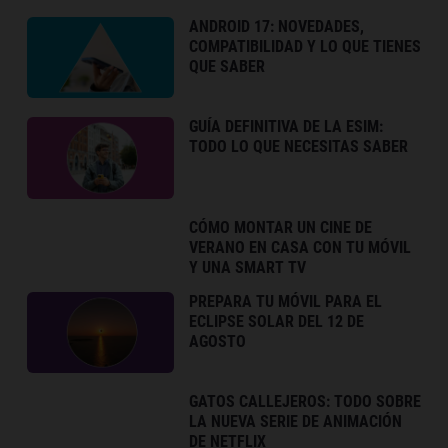
ANDROID 17: NOVEDADES,
COMPATIBILIDAD Y LO QUE TIENES
QUE SABER
GUÍA DEFINITIVA DE LA ESIM:
TODO LO QUE NECESITAS SABER
CÓMO MONTAR UN CINE DE
VERANO EN CASA CON TU MÓVIL
Y UNA SMART TV
PREPARA TU MÓVIL PARA EL
ECLIPSE SOLAR DEL 12 DE
AGOSTO
GATOS CALLEJEROS: TODO SOBRE
LA NUEVA SERIE DE ANIMACIÓN
DE NETFLIX