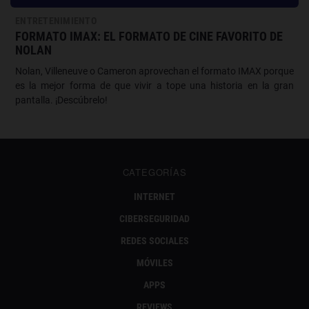
ENTRETENIMIENTO
FORMATO IMAX: EL FORMATO DE CINE FAVORITO DE
NOLAN
Nolan, Villeneuve o Cameron aprovechan el formato IMAX porque
es la mejor forma de que vivir a tope una historia en la gran
pantalla. ¡Descúbrelo!
CATEGORÍAS
INTERNET
CIBERSEGURIDAD
REDES SOCIALES
MÓVILES
APPS
REVIEWS