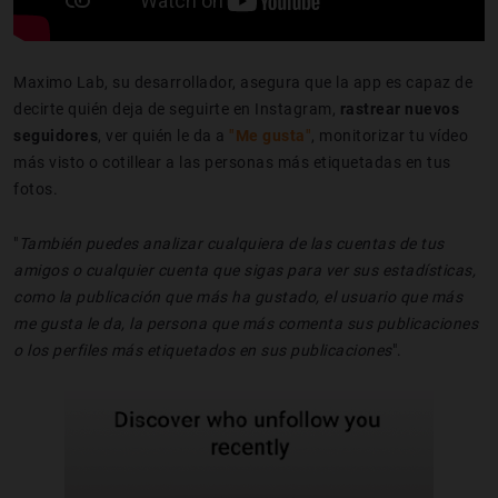
Maximo Lab, su desarrollador, asegura que la app es capaz de
decirte quién deja de seguirte en Instagram,
rastrear nuevos
seguidores
, ver quién le da a
"
Me gusta
"
, monitorizar tu vídeo
más visto o cotillear a las personas más etiquetadas en tus
fotos.
"
También puedes analizar cualquiera de las cuentas de tus
amigos o cualquier cuenta que sigas para ver sus estadísticas,
como la publicación que más ha gustado, el usuario que más
me gusta le da, la persona que más comenta sus publicaciones
o los perfiles más etiquetados en sus publicaciones
".