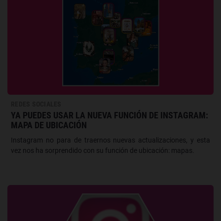
REDES SOCIALES
YA PUEDES USAR LA NUEVA FUNCIÓN DE INSTAGRAM:
MAPA DE UBICACIÓN
Instagram no para de traernos nuevas actualizaciones, y esta
vez nos ha sorprendido con su función de ubicación: mapas.