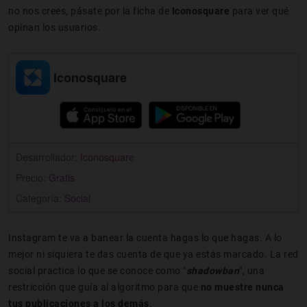
no nos crees, pásate por la ficha de
Iconosquare
para ver qué
opinan los usuarios.
Iconosquare
Desarrollador:
Iconosquare
Precio:
Gratis
Categoría:
Social
Instagram te va a banear la cuenta hagas lo que hagas. A lo
mejor ni siquiera te das cuenta de que ya estás marcado. La red
social practica lo que se conoce como "
shadowban
", una
restricción que guía al algoritmo para que
no muestre nunca
tus publicaciones a los demás
.