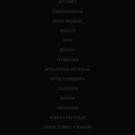
INTERNET
CIBERSEGURIDAD
REDES SOCIALES
MÓVILES
APPS
REVIEWS
TECNOLOGÍA
INTELIGENCIA ARTIFICIAL
ENTRETENIMIENTO
TELEVISIÓN
MÚSICA
FOTOGRAFÍA
SERIES Y PELÍCULAS
LIBROS, CÓMICS Y MANGAS