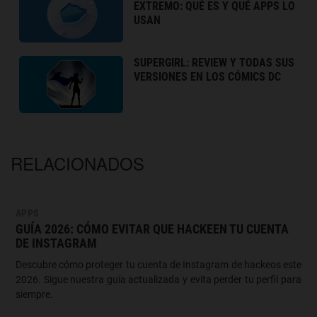
EXTREMO: QUÉ ES Y QUÉ APPS LO
USAN
SUPERGIRL: REVIEW Y TODAS SUS
VERSIONES EN LOS CÓMICS DC
RELACIONADOS
APPS
GUÍA 2026: CÓMO EVITAR QUE HACKEEN TU CUENTA
DE INSTAGRAM
Descubre cómo proteger tu cuenta de Instagram de hackeos este
2026. Sigue nuestra guía actualizada y evita perder tu perfil para
siempre.