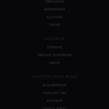
VIDEOJUEGOS
ORDENADORES
A LO YOIGO
TRUCOS
GLOSARIOS
TÉRMINOS
PREFIJOS TELEFÓNICOS
EMOJIS
NUESTROS OTROS BLOGS
BLOG EMPRESAS
YOIGO LUZ Y GAS
DOCTORGO
YOIGO ALARMAS