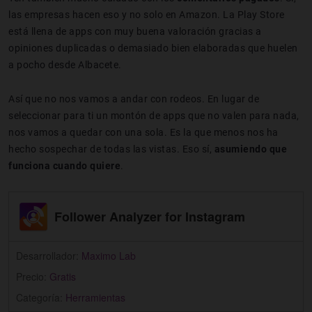
las empresas hacen eso y no solo en Amazon. La Play Store
está llena de apps con muy buena valoración gracias a
opiniones duplicadas o demasiado bien elaboradas que huelen
a pocho desde Albacete.
Así que no nos vamos a andar con rodeos. En lugar de
seleccionar para ti un montón de apps que no valen para nada,
nos vamos a quedar con una sola. Es la que menos nos ha
hecho sospechar de todas las vistas. Eso sí,
asumiendo que
funciona cuando quiere
.
Follower Analyzer for Instagram
Desarrollador:
Maximo Lab
Precio:
Gratis
Categoría:
Herramientas