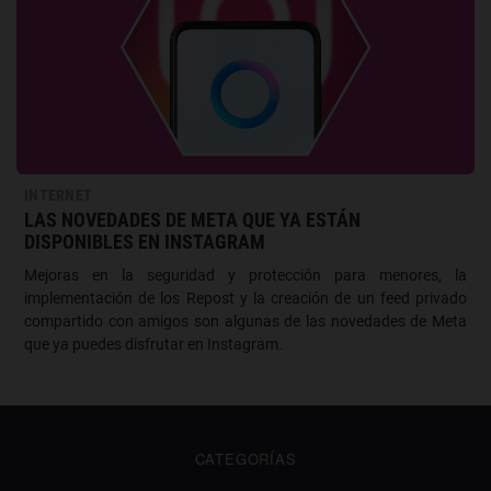
INTERNET
LAS NOVEDADES DE META QUE YA ESTÁN
DISPONIBLES EN INSTAGRAM
Mejoras en la seguridad y protección para menores, la
implementación de los Repost y la creación de un feed privado
compartido con amigos son algunas de las novedades de Meta
que ya puedes disfrutar en Instagram.
CATEGORÍAS