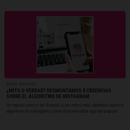
REDES SOCIALES
¿MITO O VERDAD? DESMONTAMOS 8 CREENCIAS
SOBRE EL ALGORITMO DE INSTAGRAM
Un repaso claro y sin dramas a los mitos más repetidos sobre el
algoritmo de Instagram y cómo funciona esta app tan popular.