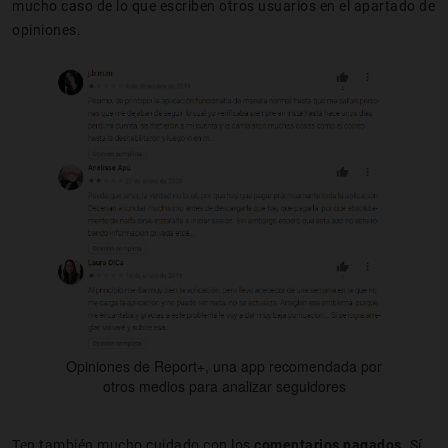
mucho caso de lo que escriben otros usuarios en el apartado de
opiniones.
Opiniones de Report+, una app recomendada por
otros medios para analizar seguidores
Ten también mucho cuidado con los
comentarios pagados
. Sí,