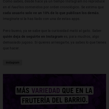
Como sabes, desde hace ya un tiempo Instagram no reproduce
en el
feed
los contenidos por orden cronológico. Se estima que
cada usuario solo ve un 10% de lo que publican los demás
.
Imagínate si la has liado con una de estas apps.
Pero bueno, ya se sabe que la curiosidad mató al gato. Saber
quién deja de seguirte en Instagram
es, para muchos, algo
demasiado jugoso. Si quieres arriesgarte, ya sabes lo que tienes
que hacer.
instagram