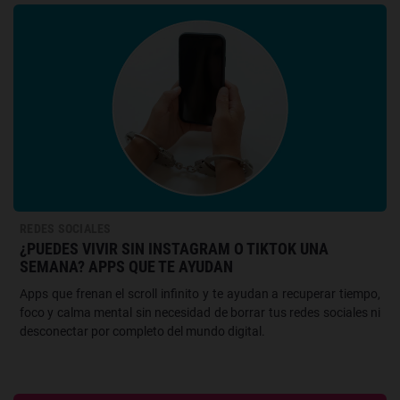
REDES SOCIALES
¿PUEDES VIVIR SIN INSTAGRAM O TIKTOK UNA
SEMANA? APPS QUE TE AYUDAN
Apps que frenan el scroll infinito y te ayudan a recuperar tiempo,
foco y calma mental sin necesidad de borrar tus redes sociales ni
desconectar por completo del mundo digital.