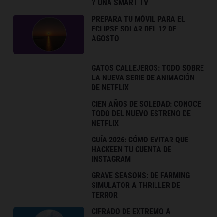
Y UNA SMART TV
PREPARA TU MÓVIL PARA EL
ECLIPSE SOLAR DEL 12 DE
AGOSTO
GATOS CALLEJEROS: TODO SOBRE
LA NUEVA SERIE DE ANIMACIÓN
DE NETFLIX
CIEN AÑOS DE SOLEDAD: CONOCE
TODO DEL NUEVO ESTRENO DE
NETFLIX
GUÍA 2026: CÓMO EVITAR QUE
HACKEEN TU CUENTA DE
INSTAGRAM
GRAVE SEASONS: DE FARMING
SIMULATOR A THRILLER DE
TERROR
CIFRADO DE EXTREMO A