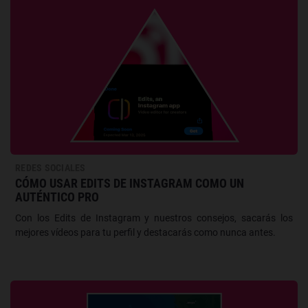
REDES SOCIALES
CÓMO USAR EDITS DE INSTAGRAM COMO UN
AUTÉNTICO PRO
Con los Edits de Instagram y nuestros consejos, sacarás los
mejores vídeos para tu perfil y destacarás como nunca antes.