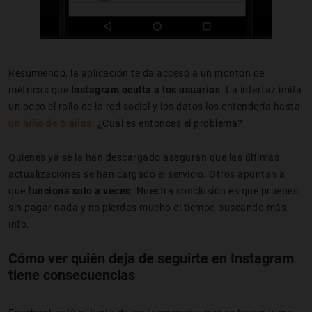
Resumiendo, la aplicación te da acceso a un montón de
métricas que
Instagram oculta a los usuarios
. La interfaz imita
un poco el rollo de la red social y los datos los entendería hasta
un niño de 5 años
. ¿Cuál es entonces el problema?
Quienes ya se la han descargado aseguran que las últimas
actualizaciones se han cargado el servicio. Otros apuntan a
que
funciona solo a
veces
. Nuestra conclusión es que pruebes
sin pagar nada y no pierdas mucho el tiempo buscando más
info.
Cómo ver quién deja de seguirte en Instagram
tiene consecuencias