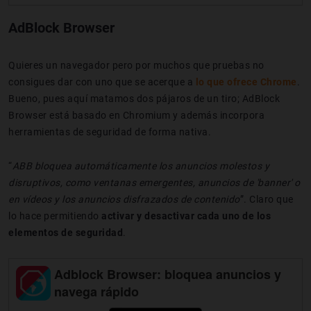
AdBlock Browser
Quieres un navegador pero por muchos que pruebas no
consigues dar con uno que se acerque a
lo que ofrece Chrome
.
Bueno, pues aquí matamos dos pájaros de un tiro; AdBlock
Browser está basado en Chromium y además incorpora
herramientas de seguridad de forma nativa.
“
ABB bloquea automáticamente los anuncios molestos y
disruptivos, como ventanas emergentes, anuncios de 'banner' o
en vídeos y los anuncios disfrazados de contenido
”. Claro que
lo hace permitiendo
activar y desactivar cada uno de los
elementos de seguridad
.
Adblock Browser: bloquea anuncios y
navega rápido