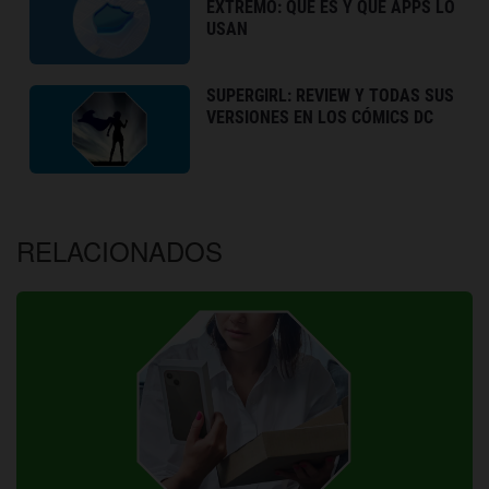
EXTREMO: QUÉ ES Y QUÉ APPS LO
USAN
SUPERGIRL: REVIEW Y TODAS SUS
VERSIONES EN LOS CÓMICS DC
RELACIONADOS