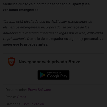
anuncios que te va a permitir
acabar con el spam y las
ventanas emergentes
.
“La app está diseñada con un AdBlocker (bloqueador de
elementos emergentes) incorporado. Te protege de los
anuncios que rastrean mientras navegas por la web, cubriendo
tu privacidad
”. Como lo del navegador es algo muy personal,
es
mejor que lo pruebes antes
.
Navegador web privado Brave
Desarrollador:
Brave Software
Precio:
Gratis
Categoría:
Comunicación