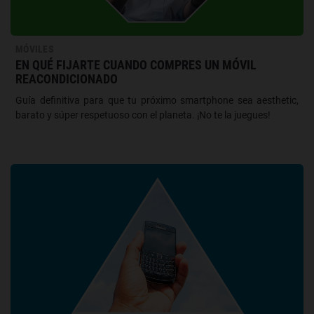
MÓVILES
EN QUÉ FIJARTE CUANDO COMPRES UN MÓVIL
REACONDICIONADO
Guía definitiva para que tu próximo smartphone sea aesthetic,
barato y súper respetuoso con el planeta. ¡No te la juegues!