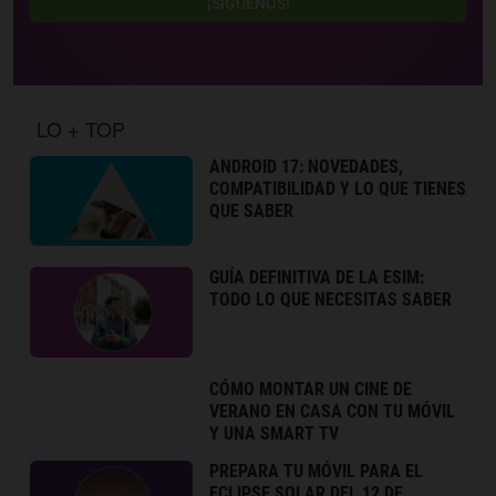
¡SÍGUENOS!
LO + TOP
ANDROID 17: NOVEDADES,
COMPATIBILIDAD Y LO QUE TIENES
QUE SABER
GUÍA DEFINITIVA DE LA ESIM:
TODO LO QUE NECESITAS SABER
CÓMO MONTAR UN CINE DE
VERANO EN CASA CON TU MÓVIL
Y UNA SMART TV
PREPARA TU MÓVIL PARA EL
ECLIPSE SOLAR DEL 12 DE