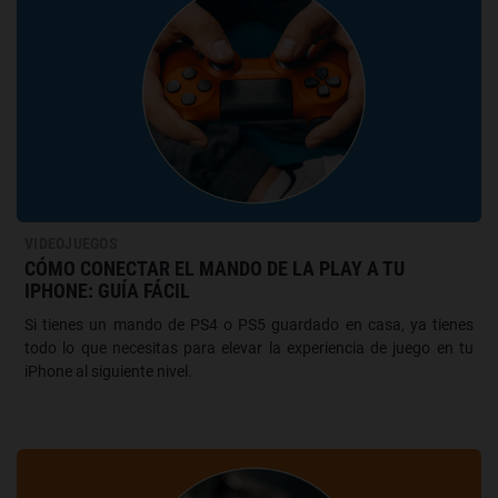
VIDEOJUEGOS
CÓMO CONECTAR EL MANDO DE LA PLAY A TU
IPHONE: GUÍA FÁCIL
Si tienes un mando de PS4 o PS5 guardado en casa, ya tienes
todo lo que necesitas para elevar la experiencia de juego en tu
iPhone al siguiente nivel.