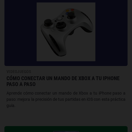
VIDEOJUEGOS
CÓMO CONECTAR UN MANDO DE XBOX A TU IPHONE
PASO A PASO
Aprende cómo conectar un mando de Xbox a tu iPhone paso a
paso: mejora la precisión de tus partidas en iOS con esta práctica
guía.