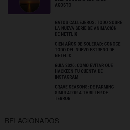
AGOSTO
GATOS CALLEJEROS: TODO SOBRE
LA NUEVA SERIE DE ANIMACIÓN
DE NETFLIX
CIEN AÑOS DE SOLEDAD: CONOCE
TODO DEL NUEVO ESTRENO DE
NETFLIX
GUÍA 2026: CÓMO EVITAR QUE
HACKEEN TU CUENTA DE
INSTAGRAM
GRAVE SEASONS: DE FARMING
SIMULATOR A THRILLER DE
TERROR
RELACIONADOS