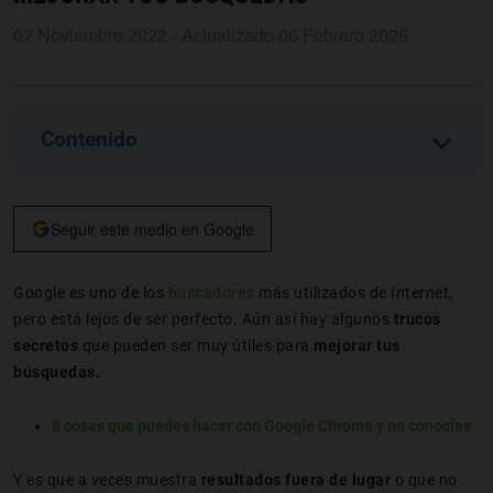
07 Noviembre 2022 - Actualizado 06 Febrero 2026
Contenido
Seguir este medio en Google
Google es uno de los
buscadores
más utilizados de Internet,
pero está lejos de ser perfecto. Aún así hay algunos
trucos
secretos
que pueden ser muy útiles para
mejorar tus
búsquedas.
8 cosas que puedes hacer con Google Chrome y no conocías
Y es que a veces muestra
resultados fuera de lugar
o que no