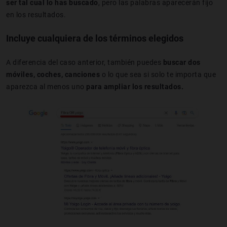
ser tal cual lo has buscado
, pero las palabras aparecerán fijo
en los resultados.
Incluye cualquiera de los términos elegidos
A diferencia del caso anterior, también puedes
buscar dos
móviles, coches, canciones
o lo que sea si solo te importa que
aparezca al menos uno
para ampliar los resultados.