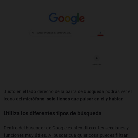
Justo en el lado derecho de la barra de búsqueda podrás ver el
icono del
micrófono
,
solo tienes que pulsar en él y hablar.
Utiliza los diferentes tipos de búsqueda
Dentro del buscador de Google existen diferentes secciones y
funciones muy útiles. Al buscar cualquier cosa puedes
filtrar