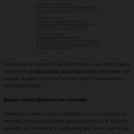
Para acotar la búsqueda a esos términos y en ese orden, tienes
que escribir
comillas dobles al principio y final de la frase
. Por
ejemplo, si pones “Contratar fibra con Yoigo” te aparecerán
resultados tal cual.
Busca varios términos en concreto
Puede que quieras encontrar resultados con unos términos en
concreto, sin importar el orden, pero que estén sí o sí. Existe un
operador que te muestra lo que quieres, pero ten en cuenta que