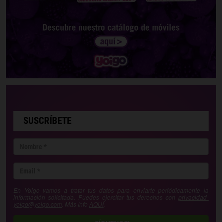
SUSCRÍBETE
En Yoigo vamos a tratar tus datos para enviarte periódicamente la
información solicitada. Puedes ejercitar tus derechos con
privacidad-
yoigo@yoigo.com
. Más Info
AQUÍ
.