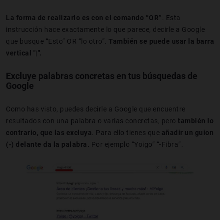
La forma de realizarlo es con el comando “OR”
. Esta
instrucción hace exactamente lo que parece, decirle a Google
que busque “Esto” OR “lo otro”.
También se puede usar la barra
vertical "|".
Excluye palabras concretas en tus búsquedas de
Google
Como has visto, puedes decirle a Google que encuentre
resultados con una palabra o varias concretas, pero
también lo
contrario, que las excluya
. Para ello tienes que
añadir un guion
(-) delante da la palabra.
Por ejemplo “Yoigo” “-Fibra”.