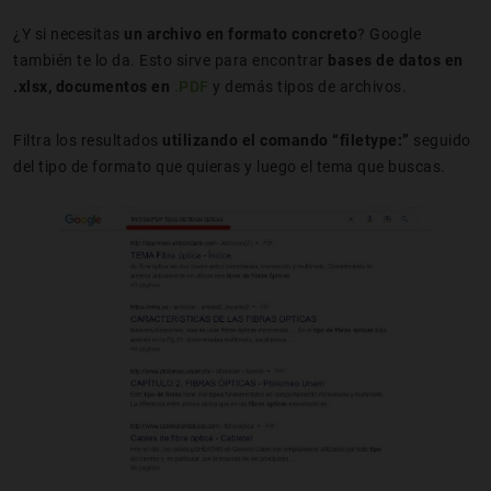
¿Y si necesitas
un archivo en formato concreto
? Google
también te lo da. Esto sirve para encontrar
bases de datos en
.xlsx, documentos en
.PDF
y demás tipos de archivos.
Filtra los resultados
utilizando el comando “filetype:”
seguido
del tipo de formato que quieras y luego el tema que buscas.