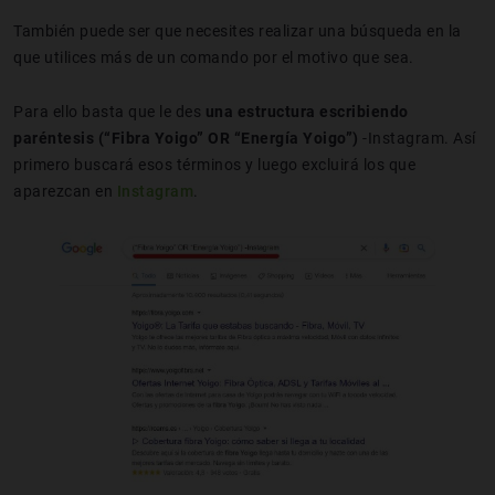
También puede ser que necesites realizar una búsqueda en la
que utilices más de un comando por el motivo que sea.
Para ello basta que le des
una estructura escribiendo
paréntesis (“Fibra Yoigo” OR “Energía Yoigo”)
-Instagram. Así
primero buscará esos términos y luego excluirá los que
aparezcan en
Instagram
.