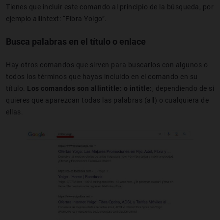
Tienes que incluir este comando al principio de la búsqueda, por
ejemplo allintext: “Fibra Yoigo”.
Busca palabras en el título o enlace
Hay otros comandos que sirven para buscarlos con algunos o
todos los términos que hayas incluido en el comando en su
título.
Los comandos son allintitle: o intitle:
, dependiendo de si
quieres que aparezcan todas las palabras (all) o cualquiera de
ellas.