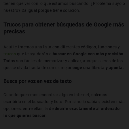
tienen que ver con lo que estamos buscando. ¿Problema suyo o
nuestro? Da igual porque tiene solución.
Trucos para obtener búsquedas de Google más
precisas
Aquí te traemos una lista con diferentes códigos, funciones y
trucos
que te ayudarán a
buscar en Google con más precisión
.
Todos son fáciles de memorizar y aplicar, aunque si eres de los
que se olvida hasta de comer, mejor
coge una libreta y apunta.
Busca por voz en vez de texto
Cuando queremos encontrar algo en internet, solemos
escribirlo en el buscador y listo. Por si no lo sabías, existen más
opciones, entre ellas, la de
decirle exactamente al ordenador
lo que quieres buscar.