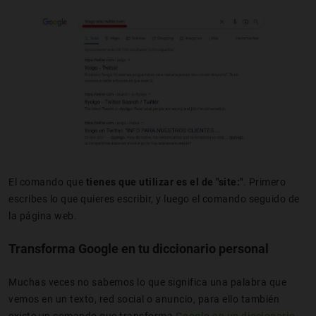
El comando que
tienes que utilizar es el de "site:"
. Primero
escribes lo que quieres escribir, y luego el comando seguido de
la página web.
Transforma Google en tu diccionario personal
Muchas veces no sabemos lo que significa una palabra que
vemos en un texto, red social o anuncio, para ello también
existe un comando que transforma
Google en un diccionario
.