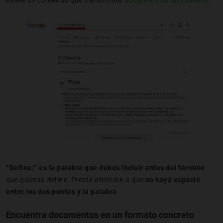
“Define:” es la palabra que debes incluir antes del término
que quieras definir. Presta atención a que
no haya espacio
entre los dos puntos y la palabra
.
Encuentra documentos en un formato concreto