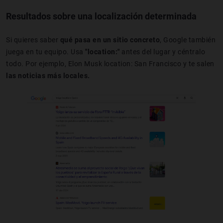
Resultados sobre una localización determinada
Si quieres saber
qué pasa en un sitio concreto
, Google también
juega en tu equipo. Usa
"location:"
antes del lugar y céntralo
todo. Por ejemplo, Elon Musk location: San Francisco y te salen
las noticias más locales.