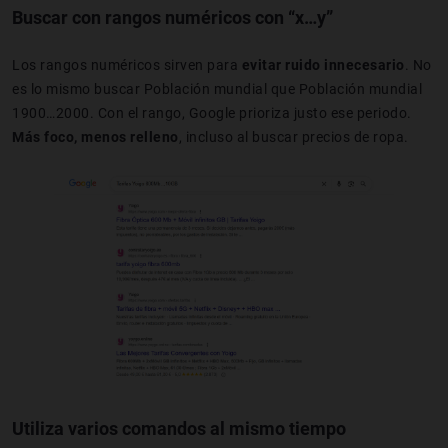
Buscar con rangos numéricos con “x…y”
Los rangos numéricos sirven para
evitar ruido innecesario
. No
es lo mismo buscar Población mundial que Población mundial
1900…2000. Con el rango, Google prioriza justo ese periodo.
Más foco, menos relleno
, incluso al buscar precios de ropa.
Utiliza varios comandos al mismo tiempo