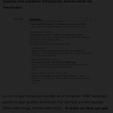
cuantas más palabras introduzcas, menos serán los
resultados.
Lo único que tienes que escribir es el comando “AND” entre las
palabras que quieras encontrar. Por ejemplo puedes escribir
Fibra AND Yoigo, Fútbol AND DAZN…
El orden no tiene por qué