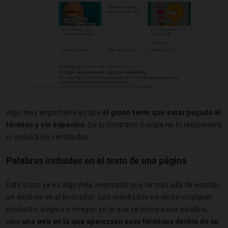
Algo muy importante es que
el guion tiene que estar pegado al
término y sin espacios
. De lo contrario Google no lo reconocerá
ni incluirá los resultados.
Palabras incluidas en el texto de una página
Este truco ya es algo más avanzado que va más allá de escribir
un símbolo en el buscador. Los resultados no serán cualquier
producto, página o imagen en la que se incluya esa palabra,
sino
una web en la que aparezcan esos términos dentro de su