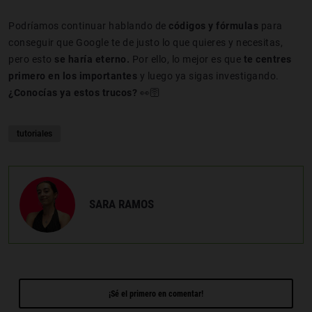
Podríamos continuar hablando de
códigos y fórmulas
para
conseguir que Google te de justo lo que quieres y necesitas,
pero esto
se haría eterno.
Por ello, lo mejor es que
te centres
primero en los importantes
y luego ya sigas investigando.
¿Conocías ya estos trucos?
👀🛜
tutoriales
SARA RAMOS
¡Sé el primero en comentar!