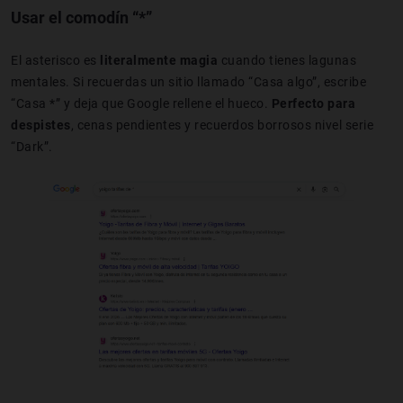
Usar el comodín “*”
El asterisco es
literalmente magia
cuando tienes lagunas
mentales. Si recuerdas un sitio llamado “Casa algo”, escribe
“Casa *” y deja que Google rellene el hueco.
Perfecto para
despistes
, cenas pendientes y recuerdos borrosos nivel serie
“Dark”.