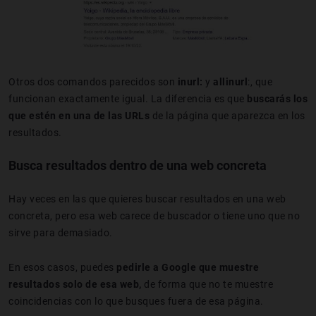
Otros dos comandos parecidos son
inurl:
y
allinurl
:, que
funcionan exactamente igual. La diferencia es que
buscarás los
que estén en una de las URLs
de la página que aparezca en los
resultados.
Busca resultados dentro de una web concreta
Hay veces en las que quieres buscar resultados en una web
concreta, pero esa web carece de buscador o tiene uno que no
sirve para demasiado.
En esos casos, puedes
pedirle a Google que muestre
resultados solo de esa web,
de forma que no te muestre
coincidencias con lo que busques fuera de esa página.