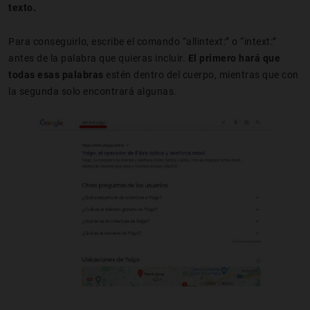
texto.
Para conseguirlo, escribe el comando “allintext:” o “intext:”
antes de la palabra que quieras incluir.
El primero hará que
todas esas palabras
estén dentro del cuerpo, mientras que con
la segunda solo encontrará algunas.