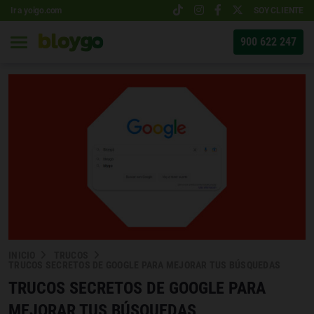
Ir a yoigo.com
SOY CLIENTE
900 622 247
INICIO
TRUCOS
TRUCOS SECRETOS DE GOOGLE PARA MEJORAR TUS BÚSQUEDAS
TRUCOS SECRETOS DE GOOGLE PARA
MEJORAR TUS BÚSQUEDAS