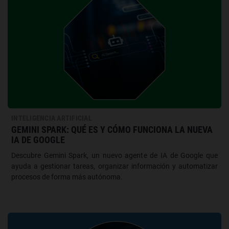
INTELIGENCIA ARTIFICIAL
GEMINI SPARK: QUÉ ES Y CÓMO FUNCIONA LA NUEVA
IA DE GOOGLE
Descubre Gemini Spark, un nuevo agente de IA de Google que
ayuda a gestionar tareas, organizar información y automatizar
procesos de forma más autónoma.