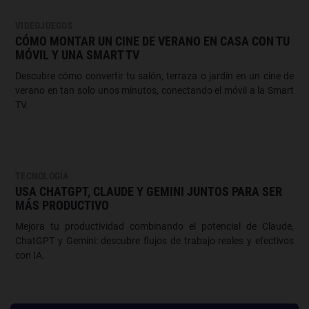
VIDEOJUEGOS
CÓMO MONTAR UN CINE DE VERANO EN CASA CON TU
MÓVIL Y UNA SMART TV
Descubre cómo convertir tu salón, terraza o jardín en un cine de
verano en tan solo unos minutos, conectando el móvil a la Smart
TV.
TECNOLOGÍA
USA CHATGPT, CLAUDE Y GEMINI JUNTOS PARA SER
MÁS PRODUCTIVO
Mejora tu productividad combinando el potencial de Claude,
ChatGPT y Gemini: descubre flujos de trabajo reales y efectivos
con IA.