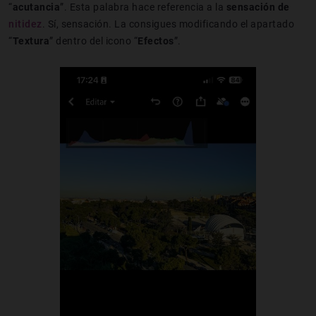
“
acutancia
”. Esta palabra hace referencia a la
sensación de
nitidez
. Sí, sensación. La consigues modificando el apartado
“
Textura
” dentro del icono “
Efectos
”.