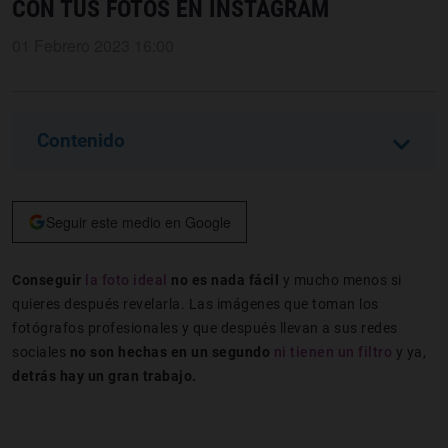
CON TUS FOTOS EN INSTAGRAM
01 Febrero 2023 16:00
Contenido
Seguir este medio en Google
Conseguir
la foto ideal
no es nada fácil
y mucho menos si
quieres después revelarla. Las imágenes que toman los
fotógrafos profesionales y que después llevan a sus redes
sociales
no son hechas en un segundo
ni tienen un filtro
y ya,
detrás hay un gran trabajo.