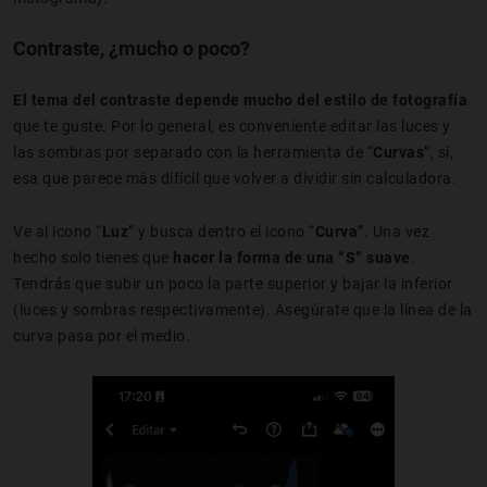
Contraste, ¿mucho o poco?
El tema del contraste depende mucho del estilo de fotografía
que te guste. Por lo general, es conveniente editar las luces y
las sombras por separado con la herramienta de “
Curvas
”, sí,
esa que parece más difícil que volver a dividir sin calculadora.
Ve al icono “
Luz
” y busca dentro el icono “
Curva
”. Una vez
hecho solo tienes que
hacer la forma de una “S” suave
.
Tendrás que subir un poco la parte superior y bajar la inferior
(luces y sombras respectivamente). Asegúrate que la línea de la
curva pasa por el medio.