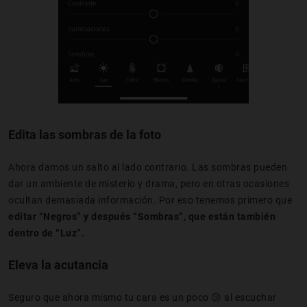
Edita las sombras de la foto
Ahora damos un salto al lado contrario. Las sombras pueden
dar un ambiente de misterio y drama, pero en otras ocasiones
ocultan demasiada información. Por eso tenemos primero que
editar “Negros” y después “Sombras”, que están también
dentro de “Luz”.
Eleva la acutancia
Seguro que ahora mismo tu cara es un poco 😕 al escuchar