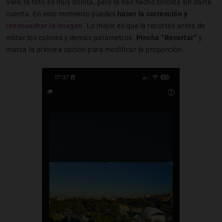
Vale, la foto es muy bonita, pero la has hecho torcida sin darte
cuenta. En este momento puedes
hacer la corrección y
reencuadrar la imagen
. Lo mejor es que la recortes antes de
editar los colores y demás parámetros.
Pincha “Recortar”
y
marca la primera opción para modificar la proporción.