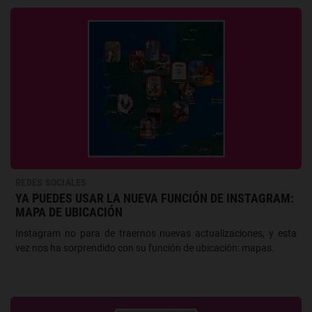
REDES SOCIALES
YA PUEDES USAR LA NUEVA FUNCIÓN DE INSTAGRAM:
MAPA DE UBICACIÓN
Instagram no para de traernos nuevas actualizaciones, y esta
vez nos ha sorprendido con su función de ubicación: mapas.