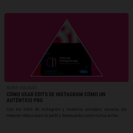
REDES SOCIALES
CÓMO USAR EDITS DE INSTAGRAM COMO UN
AUTÉNTICO PRO
Con los Edits de Instagram y nuestros consejos, sacarás los
mejores vídeos para tu perfil y destacarás como nunca antes.