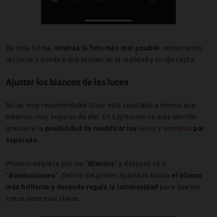
De esta forma,
tendrás la foto más real posible
, remarcando
las luces y sombra que existen en la realidad y tu ojo capta.
Ajustar los blancos de las luces
No es muy recomendable tocar este apartado a menos que
estemos muy seguros de ello. En Lightroom es más sencillo
gracias a la
posibilidad de modificar las
luces y sombras
por
separado.
Primero empieza por los “
Blancos
” y después ve a
“
Iluminaciones
”. Dentro del primer apartado busca
el blanco
más brillante y después regula la luminosidad
para que los
tonos sean más claros.