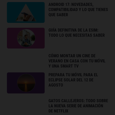
ANDROID 17: NOVEDADES,
COMPATIBILIDAD Y LO QUE TIENES
QUE SABER
GUÍA DEFINITIVA DE LA ESIM:
TODO LO QUE NECESITAS SABER
CÓMO MONTAR UN CINE DE
VERANO EN CASA CON TU MÓVIL
Y UNA SMART TV
PREPARA TU MÓVIL PARA EL
ECLIPSE SOLAR DEL 12 DE
AGOSTO
GATOS CALLEJEROS: TODO SOBRE
LA NUEVA SERIE DE ANIMACIÓN
DE NETFLIX