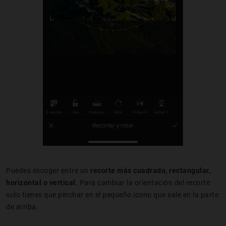
Puedes escoger entre un
recorte más cuadrado, rectangular,
horizontal o vertical.
Para cambiar la orientación del recorte
solo tienes que pinchar en el pequeño icono que sale en la parte
de arriba.