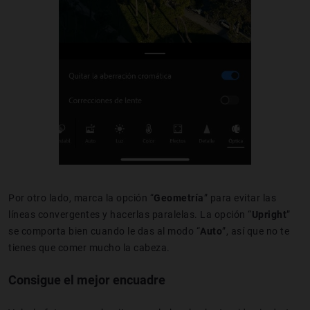
Por otro lado, marca la opción “
Geometría
” para evitar las
líneas convergentes y hacerlas paralelas. La opción “
Upright
”
se comporta bien cuando le das al modo “
Auto
”, así que no te
tienes que comer mucho la cabeza.
Consigue el mejor encuadre