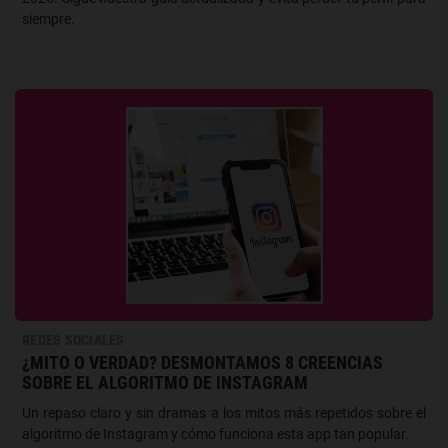
siempre.
REDES SOCIALES
¿MITO O VERDAD? DESMONTAMOS 8 CREENCIAS
SOBRE EL ALGORITMO DE INSTAGRAM
Un repaso claro y sin dramas a los mitos más repetidos sobre el
algoritmo de Instagram y cómo funciona esta app tan popular.