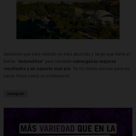
Sabemos que este método es más aburrido y largo que darle al
botón “
Automático
” pero también
conseguirás mejores
resultados y un aspecto más pro
. Ya no tienes excusa para no
sacar fotos como un profesional.
instagram