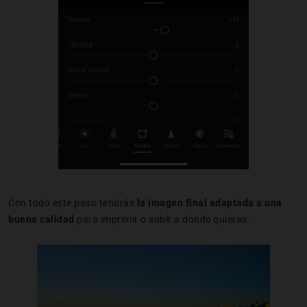
Con todo este paso tendrás
la imagen final adaptada a una
buena calidad
para imprimir o subir a donde quieras.