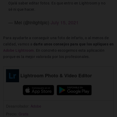
Ojalá saber editar fotos. Es que entro en Lightroom y no
sé ni que hacer.
— Mei (@inlightpic)
July 15, 2021
Para ayudarte a conseguir una foto de infarto, o al menos de
calidad, vamos a
darte unos consejos para que los apliques en
Adobe Lightroom
. En concreto escogemos esta aplicación
porque es la mejor valorada por los profesionales.
Lightroom Photo & Video Editor
Desarrollador:
Adobe
Precio:
Gratis