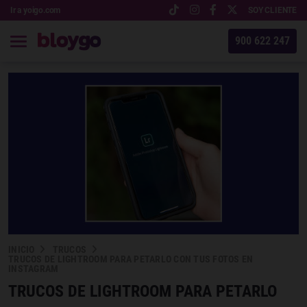
Ir a yoigo.com
SOY CLIENTE
900 622 247
INICIO
TRUCOS
TRUCOS DE LIGHTROOM PARA PETARLO CON TUS FOTOS EN
INSTAGRAM
TRUCOS DE LIGHTROOM PARA PETARLO