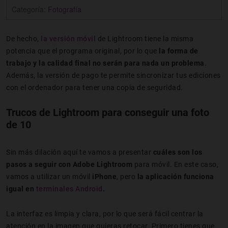
Categoría:
Fotografía
De hecho,
la versión móvil
de Lightroom tiene la misma
potencia que el programa original, por lo que
la forma de
trabajo y la calidad final no serán para nada un problema
.
Además, la versión de pago te permite sincronizar tus ediciones
con el ordenador para tener una copia de seguridad.
Trucos de Lightroom para conseguir una foto
de 10
Sin más dilación aquí te vamos a presentar
cuáles son los
pasos a seguir con Adobe Lightroom
para móvil. En este caso,
vamos a utilizar un móvil
iPhone
, pero
la aplicación funciona
igual en
terminales Android
.
La interfaz es limpia y clara, por lo que será fácil centrar la
atención en la imagen que quieras retocar. Primero tienes que