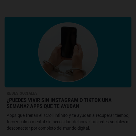
REDES SOCIALES
¿PUEDES VIVIR SIN INSTAGRAM O TIKTOK UNA
SEMANA? APPS QUE TE AYUDAN
Apps que frenan el scroll infinito y te ayudan a recuperar tiempo,
foco y calma mental sin necesidad de borrar tus redes sociales ni
desconectar por completo del mundo digital.