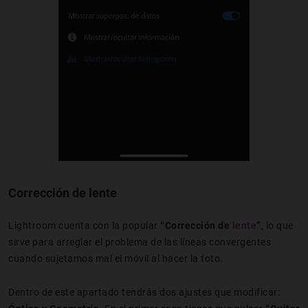
Corrección de lente
Lightroom cuenta con la popular
“Corrección de
lente
”
, lo que
sirve para arreglar el problema de las líneas convergentes
cuando sujetamos mal el móvil al hacer la foto.
Dentro de este apartado tendrás dos ajustes que modificar: