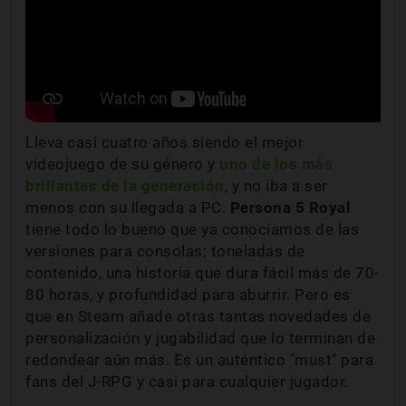
Lleva casi cuatro años siendo el mejor
videojuego de su género y
uno de los más
brillantes de la generación
, y no iba a ser
menos con su llegada a PC.
Persona 5 Royal
tiene todo lo bueno que ya conocíamos de las
versiones para consolas; toneladas de
contenido, una historia que dura fácil más de 70-
80 horas, y profundidad para aburrir. Pero es
que en Steam añade otras tantas novedades de
personalización y jugabilidad que lo terminan de
redondear aún más. Es un auténtico "must" para
fans del J-RPG y casi para cualquier jugador.