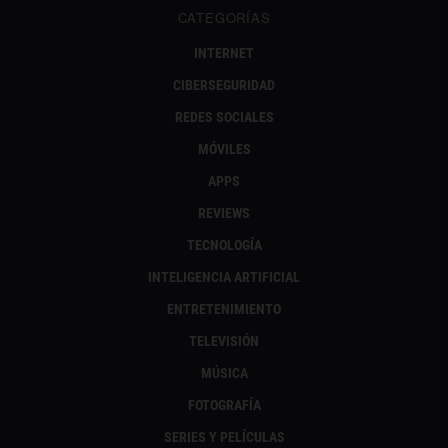
CATEGORÍAS
INTERNET
CIBERSEGURIDAD
REDES SOCIALES
MÓVILES
APPS
REVIEWS
TECNOLOGÍA
INTELIGENCIA ARTIFICIAL
ENTRETENIMIENTO
TELEVISIÓN
MÚSICA
FOTOGRAFÍA
SERIES Y PELÍCULAS