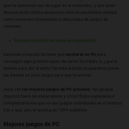
que ha reventado eso de jugar en el ordenador, y que suele
llevarse tanto títulos exclusivos indie de muchísima calidad,
como versiones vitaminadas y depuradas de juegos de
consolas.
Guía para montarte un
setup
gaming
potente
Salvando el escollo de tener que
montarte un PC
para
conseguir algo potente capaz de correr los triples A, ¿qué te
detiene para dar el salto? En este artículo te queremos poner
los dientes un poco largos para que te animes.
¡Aquí van
los mejores juegos de PC actuales
! Ojo porque
dejamos fuera las expansiones y otros títulos especiales o
complementarios que no son juegos individuales en sí mismos.
Eso y que,
obv
, el ranking es 100% subjetivo.
Mejores juegos de PC