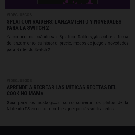
VIDEOJUEGOS
SPLATOON RAIDERS: LANZAMIENTO Y NOVEDADES
PARA LA SWITCH 2
Ya conocemos cuándo sale Splatoon Raiders, ¡descubre la fecha
de lanzamiento, su historia, precio, modos de juego y novedades
para Nintendo Switch 2!
VIDEOJUEGOS
APRENDE A RECREAR LAS MÍTICAS RECETAS DEL
COOKING MAMA
Guía para los nostálgicos: cómo convertir los platos de la
Nintendo DS en cenas increíbles que querrás subir a redes.