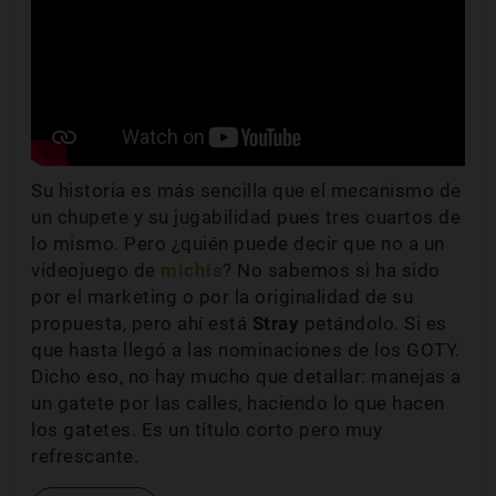
Su historia es más sencilla que el mecanismo de
un chupete y su jugabilidad pues tres cuartos de
lo mismo. Pero ¿quién puede decir que no a un
videojuego de
michis
? No sabemos si ha sido
por el marketing o por la originalidad de su
propuesta, pero ahí está
Stray
petándolo. Si es
que hasta llegó a las nominaciones de los GOTY.
Dicho eso, no hay mucho que detallar: manejas a
un gatete por las calles, haciendo lo que hacen
los gatetes. Es un título corto pero muy
refrescante.