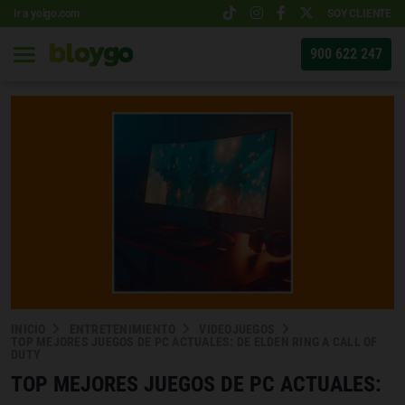
Ir a yoigo.com
SOY CLIENTE
900 622 247
INICIO
ENTRETENIMIENTO
VIDEOJUEGOS
TOP MEJORES JUEGOS DE PC ACTUALES: DE ELDEN RING A CALL OF
DUTY
TOP MEJORES JUEGOS DE PC ACTUALES: