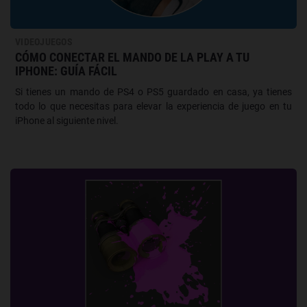
VIDEOJUEGOS
CÓMO CONECTAR EL MANDO DE LA PLAY A TU
IPHONE: GUÍA FÁCIL
Si tienes un mando de PS4 o PS5 guardado en casa, ya tienes
todo lo que necesitas para elevar la experiencia de juego en tu
iPhone al siguiente nivel.