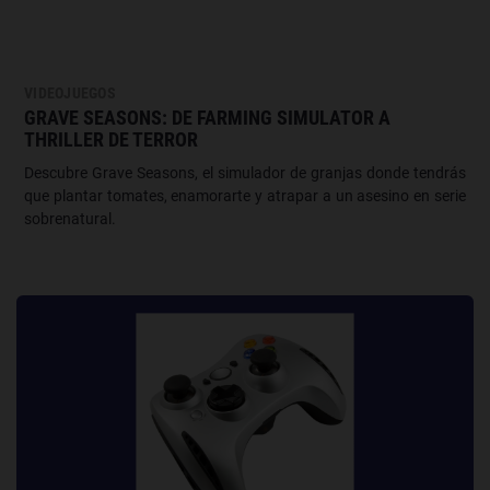
VIDEOJUEGOS
GRAVE SEASONS: DE FARMING SIMULATOR A
THRILLER DE TERROR
Descubre Grave Seasons, el simulador de granjas donde tendrás
que plantar tomates, enamorarte y atrapar a un asesino en serie
sobrenatural.