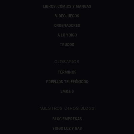
LIBROS, CÓMICS Y MANGAS
VIDEOJUEGOS
ORDENADORES
A LO YOIGO
TRUCOS
GLOSARIOS
TÉRMINOS
PREFIJOS TELEFÓNICOS
EMOJIS
NUESTROS OTROS BLOGS
BLOG EMPRESAS
YOIGO LUZ Y GAS