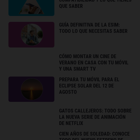
QUE SABER
GUÍA DEFINITIVA DE LA ESIM:
TODO LO QUE NECESITAS SABER
CÓMO MONTAR UN CINE DE
VERANO EN CASA CON TU MÓVIL
Y UNA SMART TV
PREPARA TU MÓVIL PARA EL
ECLIPSE SOLAR DEL 12 DE
AGOSTO
GATOS CALLEJEROS: TODO SOBRE
LA NUEVA SERIE DE ANIMACIÓN
DE NETFLIX
CIEN AÑOS DE SOLEDAD: CONOCE