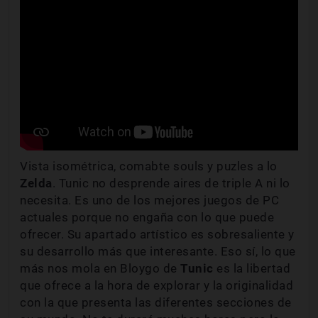
Vista isométrica, comabte souls y puzles a lo
Zelda
. Tunic no desprende aires de triple A ni lo
necesita. Es uno de los mejores juegos de PC
actuales porque no engaña con lo que puede
ofrecer. Su apartado artístico es sobresaliente y
su desarrollo más que interesante. Eso sí, lo que
más nos mola en Bloygo de
Tunic
es la libertad
que ofrece a la hora de explorar y la originalidad
con la que presenta las diferentes secciones de