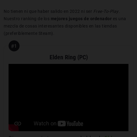
No tienen ni que haber salido en 2022 ni ser
Free-To-Play
.
Nuestro ranking de los
mejores juegos de ordenador
es una
mezcla de cosas interesantes disponibles en las tiendas
(preferiblemente Steam).
#1
Elden Ring (PC)