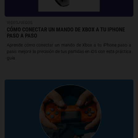
VIDEOJUEGOS
CÓMO CONECTAR UN MANDO DE XBOX A TU IPHONE
PASO A PASO
Aprende cómo conectar un mando de Xbox a tu iPhone paso a
paso: mejora la precisión de tus partidas en iOS con esta práctica
guía.