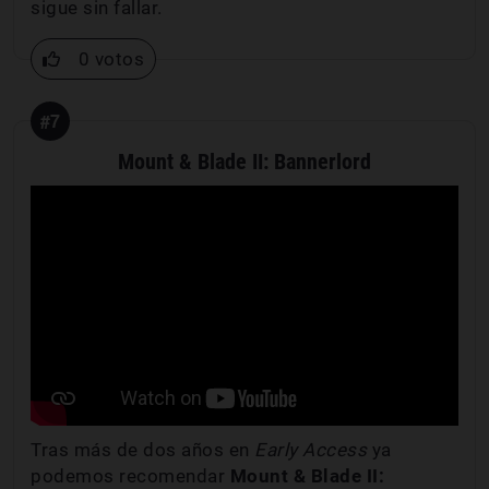
sigue sin fallar.
0 votos
#7
Mount & Blade II: Bannerlord
Tras más de dos años en
Early Access
ya
podemos recomendar
Mount & Blade II: