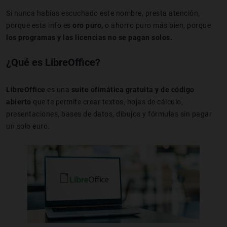
Si nunca habías escuchado este nombre, presta atención,
porque esta info es
oro puro,
o ahorro puro más bien, porque
los programas y las licencias no se pagan solos.
¿Qué es LibreOffice?
LibreOffice
es una
suite ofimática gratuita y de código
abierto
que te permite crear textos, hojas de cálculo,
presentaciones, bases de datos, dibujos y fórmulas sin pagar
un solo euro.