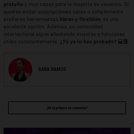
gratuita
y muy capaz para la mayoría de usuarios. Si
quieres evitar suscripciones caras o simplemente
prefieres herramientas
libres y flexibles
, es una
excelente opción. Además, su comunidad
internacional sigue añadiendo mejoras y funciones
útiles constantemente.
¿Tú ya lo has probado? 💻🗒️
SARA RAMOS
¡Sé el primero en comentar!