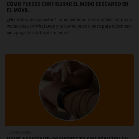
CÓMO PUEDES CONFIGURAR EL MODO DESCANSO EN
EL MÓVIL
¿Necesitas desconectar? Te enseñamos cómo activar el modo
vacaciones en WhatsApp y tu correo paso a paso para descansar
sin apagar los datos de tu móvil.
TECNOLOGÍA