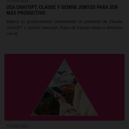
TECNOLOGÍA
USA CHATGPT, CLAUDE Y GEMINI JUNTOS PARA SER
MÁS PRODUCTIVO
Mejora tu productividad combinando el potencial de Claude,
ChatGPT y Gemini: descubre flujos de trabajo reales y efectivos
con IA.
TECNOLOGÍA