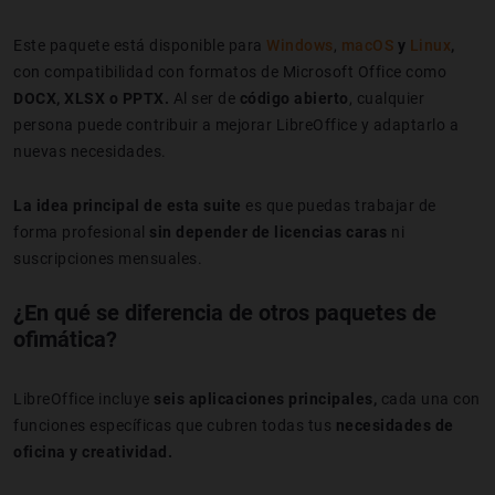
Este paquete está disponible para
Windows
,
macOS
y
Linux
,
con compatibilidad con formatos de Microsoft Office como
DOCX, XLSX o PPTX.
Al ser de
código abierto
, cualquier
persona puede contribuir a mejorar LibreOffice y adaptarlo a
nuevas necesidades.
La idea principal de esta suite
es que puedas trabajar de
forma profesional
sin depender de licencias caras
ni
suscripciones mensuales.
¿En qué se diferencia de otros paquetes de
ofimática?
LibreOffice incluye
seis aplicaciones principales,
cada una con
funciones específicas que cubren todas tus
necesidades de
oficina y creatividad.