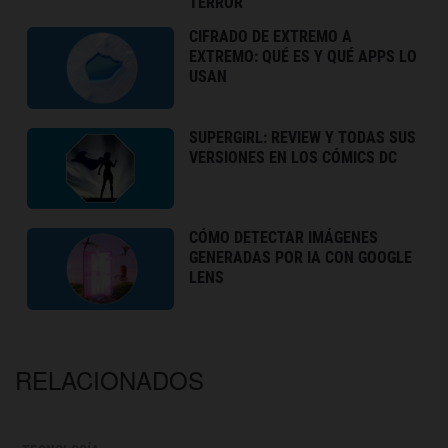
TERROR
CIFRADO DE EXTREMO A
EXTREMO: QUÉ ES Y QUÉ APPS LO
USAN
SUPERGIRL: REVIEW Y TODAS SUS
VERSIONES EN LOS CÓMICS DC
CÓMO DETECTAR IMÁGENES
GENERADAS POR IA CON GOOGLE
LENS
RELACIONADOS