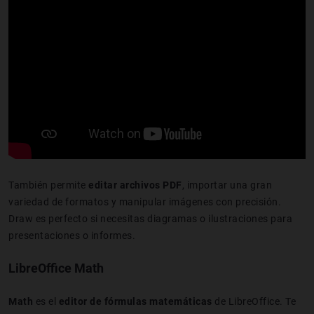
También permite
editar archivos PDF
, importar una gran
variedad de formatos y manipular imágenes con precisión.
Draw es perfecto si necesitas diagramas o ilustraciones para
presentaciones o informes.
LibreOffice Math
Math
es el
editor de fórmulas matemáticas
de LibreOffice. Te