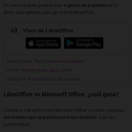
En Linux también puedes usar el
gestor de paquetes
de tu
distro (por ejemplo sudo apt install libreoffice).
Visor de LibreOffice
Desarrollador:
The Document Foundation
Precio:
Android gratis, Apple 2,99€
Categoría:
Productividad y documentos
LibreOffice vs Microsoft Office: ¿cuál gana?
Comparar LibreOffice con Microsoft Office es como comparar
dos mundos que se parecen pero son distintos
. Aquí los
puntos clave: