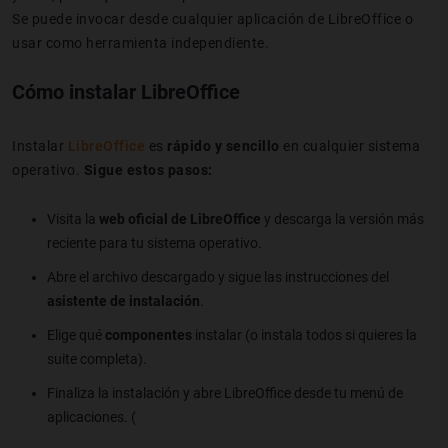
Se puede invocar desde cualquier aplicación de LibreOffice o
usar como herramienta independiente.
Cómo instalar LibreOffice
Instalar
LibreOffice
es
rápido y sencillo
en cualquier sistema
operativo.
Sigue estos pasos:
Visita la
web oficial de LibreOffice
y descarga la versión más
reciente para tu sistema operativo.
Abre el archivo descargado y sigue las instrucciones del
asistente de instalación
.
Elige qué
componentes
instalar (o instala todos si quieres la
suite completa).
Finaliza la instalación y abre LibreOffice desde tu menú de
aplicaciones. (