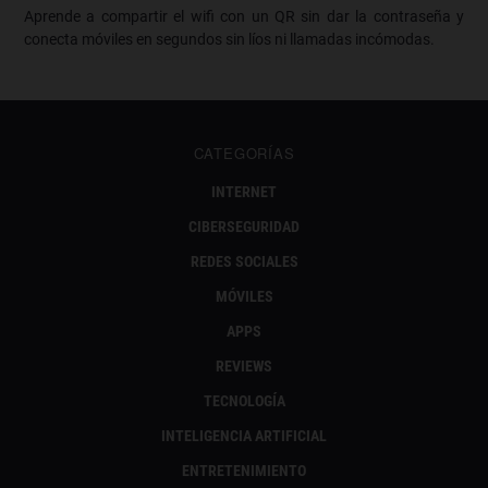
Aprende a compartir el wifi con un QR sin dar la contraseña y
conecta móviles en segundos sin líos ni llamadas incómodas.
CATEGORÍAS
INTERNET
CIBERSEGURIDAD
REDES SOCIALES
MÓVILES
APPS
REVIEWS
TECNOLOGÍA
INTELIGENCIA ARTIFICIAL
ENTRETENIMIENTO