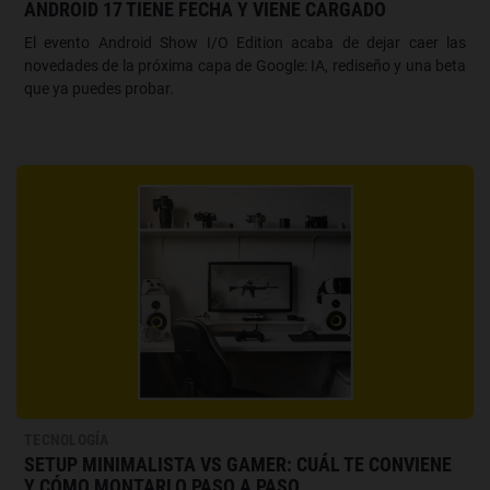
ANDROID 17 TIENE FECHA Y VIENE CARGADO
El evento Android Show I/O Edition acaba de dejar caer las
novedades de la próxima capa de Google: IA, rediseño y una beta
que ya puedes probar.
TECNOLOGÍA
SETUP MINIMALISTA VS GAMER: CUÁL TE CONVIENE
Y CÓMO MONTARLO PASO A PASO