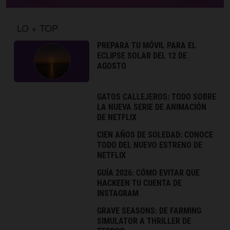
LO + TOP
PREPARA TU MÓVIL PARA EL
ECLIPSE SOLAR DEL 12 DE
AGOSTO
GATOS CALLEJEROS: TODO SOBRE
LA NUEVA SERIE DE ANIMACIÓN
DE NETFLIX
CIEN AÑOS DE SOLEDAD: CONOCE
TODO DEL NUEVO ESTRENO DE
NETFLIX
GUÍA 2026: CÓMO EVITAR QUE
HACKEEN TU CUENTA DE
INSTAGRAM
GRAVE SEASONS: DE FARMING
SIMULATOR A THRILLER DE