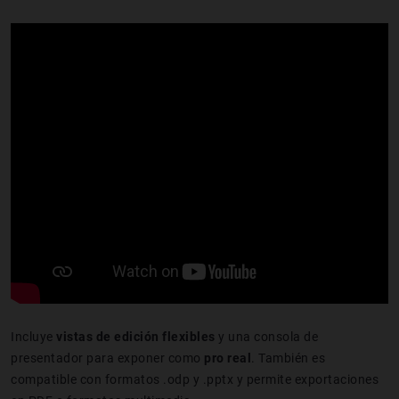
Incluye
vistas de edición flexibles
y una consola de
presentador para exponer como
pro real
. También es
compatible con formatos .odp y .pptx y permite exportaciones