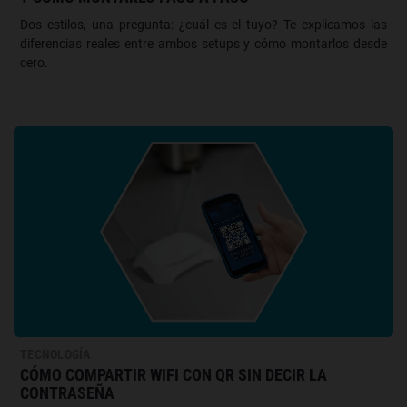
Dos estilos, una pregunta: ¿cuál es el tuyo? Te explicamos las
diferencias reales entre ambos setups y cómo montarlos desde
cero.
TECNOLOGÍA
CÓMO COMPARTIR WIFI CON QR SIN DECIR LA
CONTRASEÑA