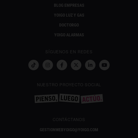
BLOG EMPRESAS
YOIGO LUZ Y GAS
DOCTORGO
YOIGO ALARMAS
SÍGUENOS EN REDES
NUESTRO PROYECTO SOCIAL
CONTÁCTANOS
GESTIONWEBYOIGO@YOIGO.COM