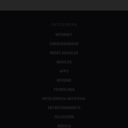
CATEGORÍAS
INTERNET
CIBERSEGURIDAD
REDES SOCIALES
MÓVILES
APPS
REVIEWS
TECNOLOGÍA
INTELIGENCIA ARTIFICIAL
ENTRETENIMIENTO
TELEVISIÓN
MÚSICA