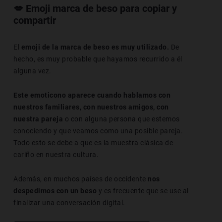
💋 Emoji marca de beso para copiar y
compartir
El
emoji de la marca de beso es muy utilizado.
De
hecho, es muy probable que hayamos recurrido a él
alguna vez.
Este emoticono aparece cuando hablamos con
nuestros familiares, con nuestros amigos, con
nuestra pareja
o con alguna persona que estemos
conociendo y que veamos como una posible pareja.
Todo esto se debe a que es la muestra clásica de
cariño en nuestra cultura.
Además, en muchos países de occidente
nos
despedimos con un beso
y es frecuente que se use al
finalizar una conversación digital.