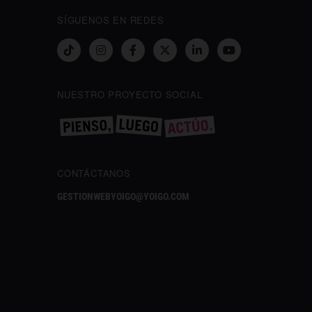
SÍGUENOS EN REDES
NUESTRO PROYECTO SOCIAL
CONTÁCTANOS
GESTIONWEBYOIGO@YOIGO.COM