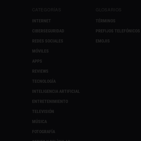
CATEGORÍAS
GLOSARIOS
INTERNET
TÉRMINOS
CIBERSEGURIDAD
PREFIJOS TELEFÓNICOS
REDES SOCIALES
EMOJIS
MÓVILES
APPS
REVIEWS
TECNOLOGÍA
INTELIGENCIA ARTIFICIAL
ENTRETENIMIENTO
TELEVISIÓN
MÚSICA
FOTOGRAFÍA