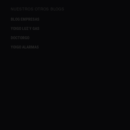
NUESTROS OTROS BLOGS
BLOG EMPRESAS
YOIGO LUZ Y GAS
DOCTORGO
YOIGO ALARMAS