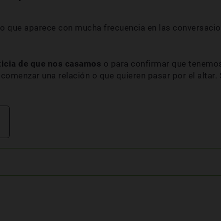
o que aparece con mucha frecuencia en las conversacio
ticia de que nos casamos
o para confirmar que tenemos
omenzar una relación o que quieren pasar por el altar. 