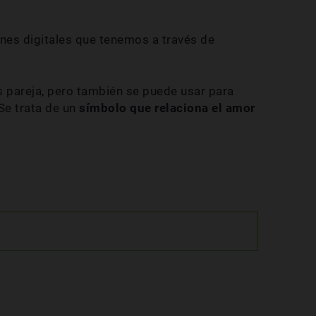
nes digitales que tenemos a través de
 pareja, pero también se puede usar para
Se trata de un
símbolo que relaciona el amor