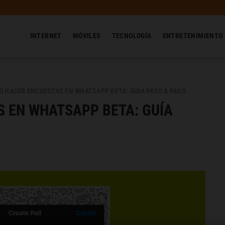
INTERNET
MÓVILES
TECNOLOGÍA
ENTRETENIMIENTO
 HACER ENCUESTAS EN WHATSAPP BETA: GUÍA PASO A PASO
 EN WHATSAPP BETA: GUÍA