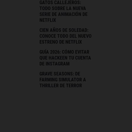
GATOS CALLEJEROS:
TODO SOBRE LA NUEVA
SERIE DE ANIMACIÓN DE
NETFLIX
CIEN AÑOS DE SOLEDAD:
CONOCE TODO DEL NUEVO
ESTRENO DE NETFLIX
GUÍA 2026: CÓMO EVITAR
QUE HACKEEN TU CUENTA
DE INSTAGRAM
GRAVE SEASONS: DE
FARMING SIMULATOR A
THRILLER DE TERROR