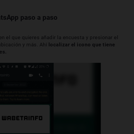
tsApp paso a paso
en el que quieres añadir la encuesta y presionar el
 ubicación y más. Ahí
localizar el icono que tiene
es.