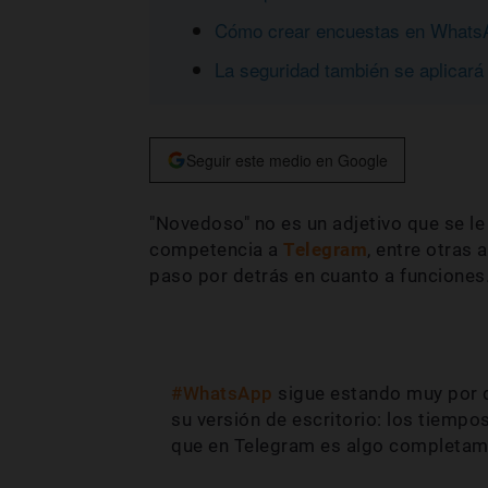
Cómo crear encuestas en Whats
La seguridad también se aplicar
Seguir este medio en Google
"Novedoso" no es un adjetivo que se le
competencia a
Telegram
, entre otras 
paso por detrás en cuanto a funciones
#WhatsApp
sigue estando muy por 
su versión de escritorio: los tiemp
que en Telegram es algo completam