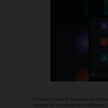
En cuanto crees la encuesta, tendrás q
respuestas (opciones de comida, peli,