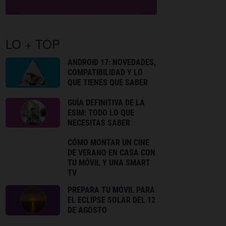
LO + TOP
ANDROID 17: NOVEDADES,
COMPATIBILIDAD Y LO
QUE TIENES QUE SABER
GUÍA DEFINITIVA DE LA
ESIM: TODO LO QUE
NECESITAS SABER
CÓMO MONTAR UN CINE
DE VERANO EN CASA CON
TU MÓVIL Y UNA SMART
TV
PREPARA TU MÓVIL PARA
EL ECLIPSE SOLAR DEL 12
DE AGOSTO