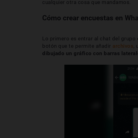
cualquier otra cosa que mandamos.
Cómo crear encuestas en Wha
Lo primero es entrar al chat del grupo 
botón que te permite añadir
archivos
,
dibujado un gráfico con barras lateral