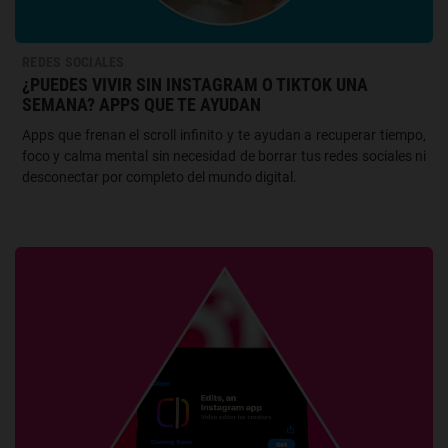
REDES SOCIALES
¿PUEDES VIVIR SIN INSTAGRAM O TIKTOK UNA
SEMANA? APPS QUE TE AYUDAN
Apps que frenan el scroll infinito y te ayudan a recuperar tiempo,
foco y calma mental sin necesidad de borrar tus redes sociales ni
desconectar por completo del mundo digital.