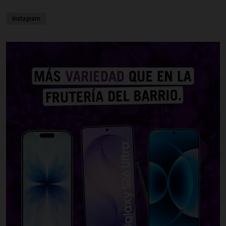
instagram