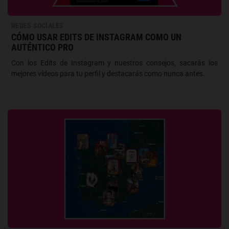
REDES SOCIALES
CÓMO USAR EDITS DE INSTAGRAM COMO UN
AUTÉNTICO PRO
Con los Edits de Instagram y nuestros consejos, sacarás los
mejores vídeos para tu perfil y destacarás como nunca antes.