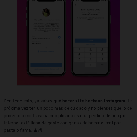
Con todo esto, ya sabes
qué hacer si te hackean Instagram
. La
próxima vez ten un poco más de cuidado y no pienses que lo de
poner una contraseña complicada es una pérdida de tiempo.
Internet está llena de gente con ganas de hacer el mal por
pasta o fama. 👤💰