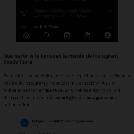
Qué hacer si te hackean la cuenta de Instagram
desde fuera
Todo esto es muy bonito, pero claro: ¿qué hacer si te hackean la
cuenta de Instagram y no puedes iniciar sesión? Pues lo
primerito de todo es que te vayas al correo electrónico. Ahí
deberías tener un
mail
de
security@mail.instagram.com
,
notificándote.