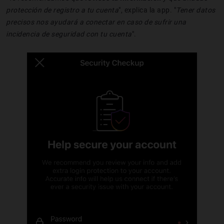
protección de registro a tu cuenta
", explica la app. "
Tener datos
precisos nos ayudará a conectar en caso de sufrir una
incidencia de seguridad con tu cuenta
".