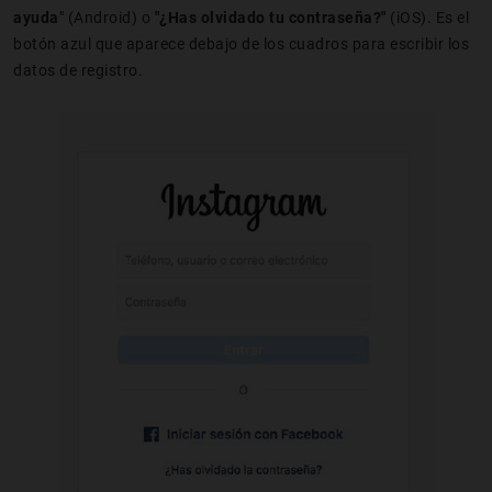
ayuda
" (Android) o
"¿Has olvidado tu contraseña?"
(iOS). Es el
botón azul que aparece debajo de los cuadros para escribir los
datos de registro.