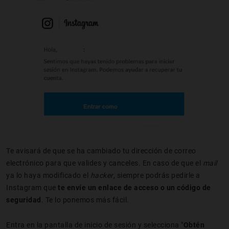
Te avisará de que se ha cambiado tu dirección de correo
electrónico para que valides y canceles. En caso de que el
mail
ya lo haya modificado el
hacker
, siempre podrás pedirle a
Instagram que
te envíe un enlace de acceso o un código de
seguridad
. Te lo ponemos más fácil.
Entra en la pantalla de inicio de sesión y selecciona "
Obtén