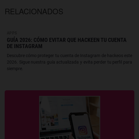
RELACIONADOS
APPS
GUÍA 2026: CÓMO EVITAR QUE HACKEEN TU CUENTA
DE INSTAGRAM
Descubre cómo proteger tu cuenta de Instagram de hackeos este
2026. Sigue nuestra guía actualizada y evita perder tu perfil para
siempre.