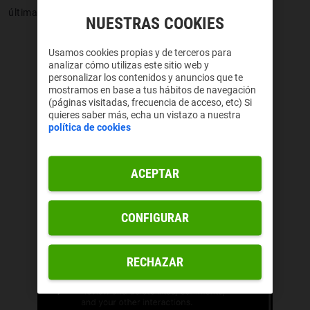
últimamente.
NUESTRAS COOKIES
Usamos cookies propias y de terceros para
analizar cómo utilizas este sitio web y
personalizar los contenidos y anuncios que te
mostramos en base a tus hábitos de navegación
(páginas visitadas, frecuencia de acceso, etc) Si
quieres saber más, echa un vistazo a nuestra
política de cookies
ACEPTAR
CONFIGURAR
RECHAZAR