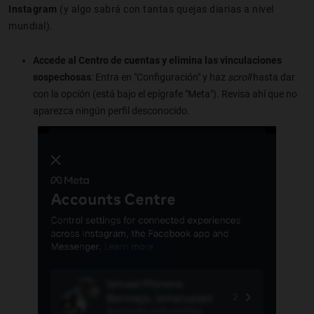
Instagram
(y algo sabrá con tantas quejas diarias a nivel
mundial).
Accede al Centro de cuentas y elimina las vinculaciones
sospechosas
: Entra en "Configuración" y haz
scroll
hasta dar
con la opción (está bajo el epígrafe "Meta"). Revisa ahí que no
aparezca ningún perfil desconocido.