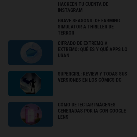
HACKEEN TU CUENTA DE
INSTAGRAM
GRAVE SEASONS: DE FARMING
SIMULATOR A THRILLER DE
TERROR
CIFRADO DE EXTREMO A
EXTREMO: QUÉ ES Y QUÉ APPS LO
USAN
SUPERGIRL: REVIEW Y TODAS SUS
VERSIONES EN LOS CÓMICS DC
CÓMO DETECTAR IMÁGENES
GENERADAS POR IA CON GOOGLE
LENS