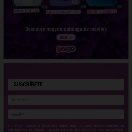
SUSCRÍBETE
En Yoigo vamos a tratar tus datos para enviarte periódicamente la
información solicitada. Puedes ejercitar tus derechos con
privacidad-