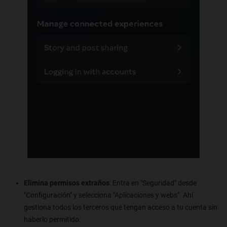
Elimina permisos extraños
: Entra en "Seguridad" desde
"Configuración" y selecciona "Aplicaciones y webs". Ahí
gestiona todos los terceros que tengan acceso a tu cuenta sin
haberlo permitido.