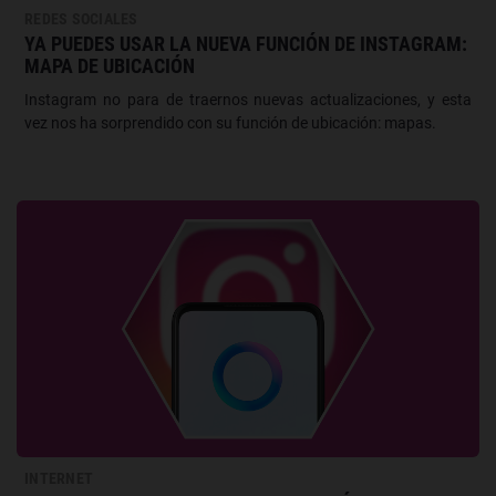
REDES SOCIALES
YA PUEDES USAR LA NUEVA FUNCIÓN DE INSTAGRAM:
MAPA DE UBICACIÓN
Instagram no para de traernos nuevas actualizaciones, y esta
vez nos ha sorprendido con su función de ubicación: mapas.
INTERNET