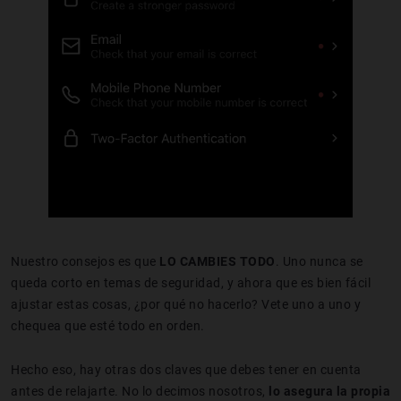
Nuestro consejos es que
LO CAMBIES TODO
. Uno nunca se
queda corto en temas de seguridad, y ahora que es bien fácil
ajustar estas cosas, ¿por qué no hacerlo? Vete uno a uno y
chequea que esté todo en orden.
Hecho eso, hay otras dos claves que debes tener en cuenta
antes de relajarte. No lo decimos nosotros,
lo asegura la propia