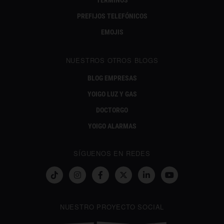
PREFIJOS TELEFÓNICOS
EMOJIS
NUESTROS OTROS BLOGS
BLOG EMPRESAS
YOIGO LUZ Y GAS
DOCTORGO
YOIGO ALARMAS
SÍGUENOS EN REDES
NUESTRO PROYECTO SOCIAL