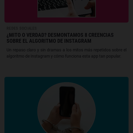
REDES SOCIALES
¿MITO O VERDAD? DESMONTAMOS 8 CREENCIAS
SOBRE EL ALGORITMO DE INSTAGRAM
Un repaso claro y sin dramas a los mitos más repetidos sobre el
algoritmo de Instagram y cómo funciona esta app tan popular.