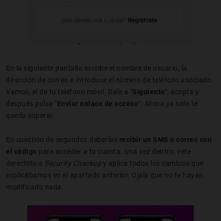
En la siguiente pantalla escribe el nombre de usuario, la
dirección de correo e introduce el número de teléfono asociado.
Vamos, el de tu teléfono móvil. Dale a "
Siguiente
", acepta y
después pulsa "
Enviar enlace de acceso
". Ahora ya solo te
queda esperar.
En cuestión de segundos deberías
recibir un SMS o correo con
el código
para acceder a tu cuenta. Una vez dentro, vete
derechito a
Security Checkup
y aplica todos los cambios que
explicábamos en el apartado anterior. Ojalá que no te hayan
modificado nada.