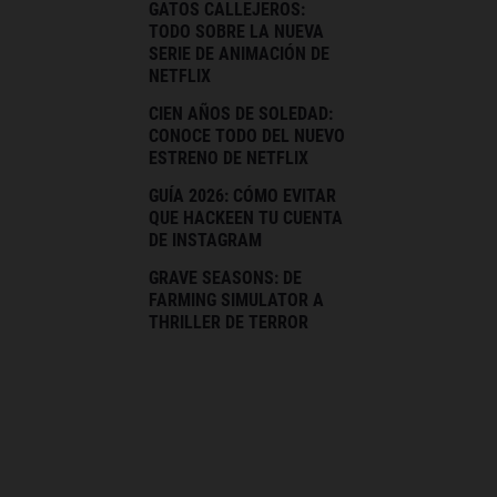
GATOS CALLEJEROS:
TODO SOBRE LA NUEVA
SERIE DE ANIMACIÓN DE
NETFLIX
CIEN AÑOS DE SOLEDAD:
CONOCE TODO DEL NUEVO
ESTRENO DE NETFLIX
GUÍA 2026: CÓMO EVITAR
QUE HACKEEN TU CUENTA
DE INSTAGRAM
GRAVE SEASONS: DE
FARMING SIMULATOR A
THRILLER DE TERROR