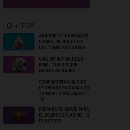
LO + TOP
ANDROID 17: NOVEDADES,
COMPATIBILIDAD Y LO
QUE TIENES QUE SABER
GUÍA DEFINITIVA DE LA
ESIM: TODO LO QUE
NECESITAS SABER
CÓMO MONTAR UN CINE
DE VERANO EN CASA CON
TU MÓVIL Y UNA SMART
TV
PREPARA TU MÓVIL PARA
EL ECLIPSE SOLAR DEL 12
DE AGOSTO