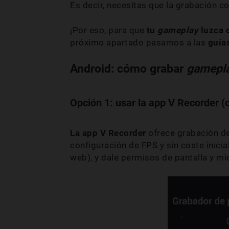
Es decir, necesitas que la grabación co
¡Por eso, para que
tu
gameplay
luzca 
próximo apartado pasamos a las
guía
Android: cómo grabar
gamepl
Opción 1: usar la app V Recorder (o
La app
V Recorder
ofrece grabación de
configuración de FPS y sin coste inicia
web), y dale permisos de pantalla y mi