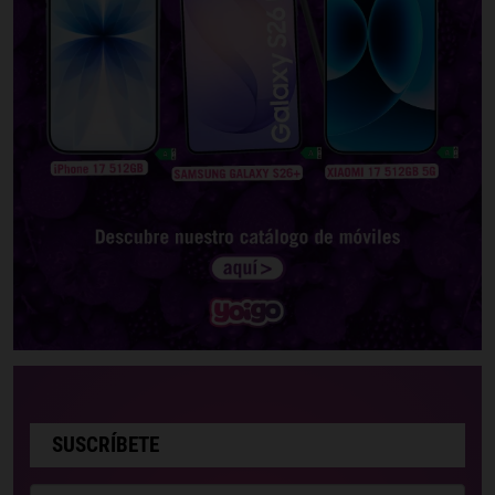
SUSCRÍBETE