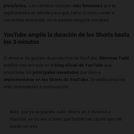
plataforma
. Los cambios incluyen
más funciones
que te
explicaremos en detalle para que, tanto si
creas
como si
consumes contenido, no te pierdas ninguna novedad.
YouTube amplía la duración de los Shorts hasta
los 3 minutos
El director de gestión de productos de YouTube,
Sherman Todd
,
publicó una entrada en el
blog oficial de YouTube
que
anunciaba las
principales novedades
que iban a
implementarse en los Shorts de YouTube
. Te explicamos los
más interesantes a continuación.
Niño, que ya se pueden subir shorts de 3 minutos a
Youtube, ya no voy a tener que hablar tan rápido que me
quedo sin aire.