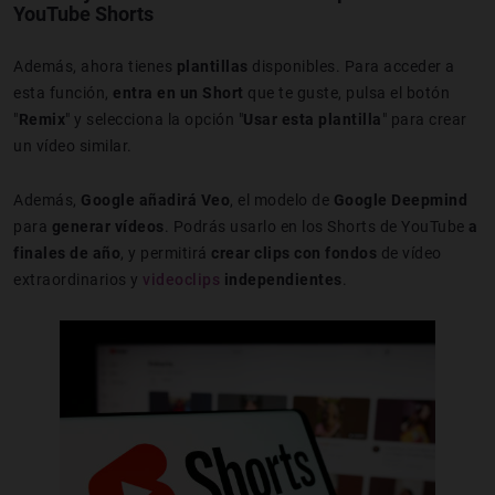
YouTube Shorts
Además, ahora tienes
plantillas
disponibles. Para acceder a
esta función,
entra en un Short
que te guste, pulsa el botón
"
Remix
" y selecciona la opción "
Usar esta plantilla
" para crear
un vídeo similar.
Además,
Google añadirá Veo
, el modelo de
Google Deepmind
para
generar vídeos
. Podrás usarlo en los Shorts de YouTube
a
finales de año
, y permitirá
crear clips con fondos
de vídeo
extraordinarios y
videoclips
independientes
.