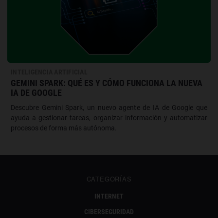
INTELIGENCIA ARTIFICIAL
GEMINI SPARK: QUÉ ES Y CÓMO FUNCIONA LA NUEVA
IA DE GOOGLE
Descubre Gemini Spark, un nuevo agente de IA de Google que
ayuda a gestionar tareas, organizar información y automatizar
procesos de forma más autónoma.
CATEGORÍAS
INTERNET
CIBERSEGURIDAD