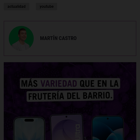
actualidad
youtube
MARTÍN CASTRO