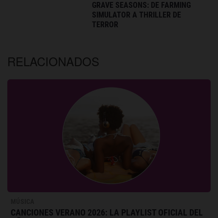
GRAVE SEASONS: DE FARMING
SIMULATOR A THRILLER DE
TERROR
RELACIONADOS
MÚSICA
CANCIONES VERANO 2026: LA PLAYLIST OFICIAL DEL