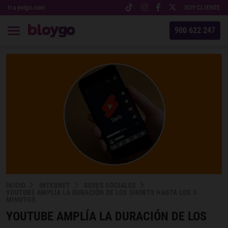
Ir a yoigo.com
SOY CLIENTE
900 622 247
INICIO
INTERNET
REDES SOCIALES
YOUTUBE AMPLÍA LA DURACIÓN DE LOS SHORTS HASTA LOS 3
MINUTOS
YOUTUBE AMPLÍA LA DURACIÓN DE LOS