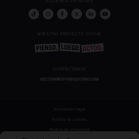
SÍGUENOS EN REDES
NUESTRO PROYECTO SOCIAL
CONTÁCTANOS
GESTIONWEBYOIGO@YOIGO.COM
Información legal
Política de cookies
Política de privacidad