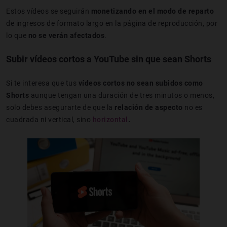
Estos vídeos se seguirán
monetizando en el modo de reparto
de ingresos de formato largo en la página de reproducción, por
lo que
no se verán afectados
.
Subir vídeos cortos a YouTube sin que sean Shorts
Si te interesa que tus
vídeos cortos no sean subidos como
Shorts
aunque tengan una duración de tres minutos o menos,
solo debes asegurarte de que la
relación de aspecto
no es
cuadrada ni vertical, sino
horizontal
.