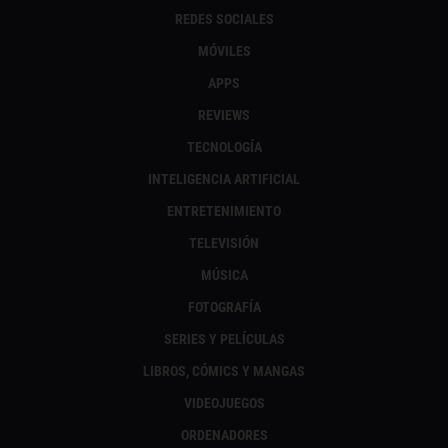
REDES SOCIALES
MÓVILES
APPS
REVIEWS
TECNOLOGÍA
INTELIGENCIA ARTIFICIAL
ENTRETENIMIENTO
TELEVISIÓN
MÚSICA
FOTOGRAFÍA
SERIES Y PELÍCULAS
LIBROS, CÓMICS Y MANGAS
VIDEOJUEGOS
ORDENADORES