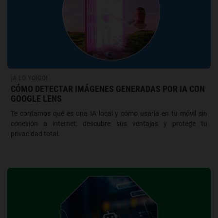
¡A LO YOIGO!
CÓMO DETECTAR IMÁGENES GENERADAS POR IA CON
GOOGLE LENS
Te contamos qué es una IA local y cómo usarla en tu móvil sin
conexión a internet: descubre sus ventajas y protege tu
privacidad total.