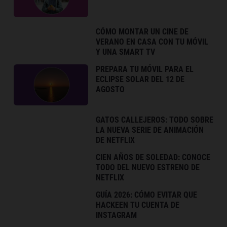
CÓMO MONTAR UN CINE DE
VERANO EN CASA CON TU MÓVIL
Y UNA SMART TV
PREPARA TU MÓVIL PARA EL
ECLIPSE SOLAR DEL 12 DE
AGOSTO
GATOS CALLEJEROS: TODO SOBRE
LA NUEVA SERIE DE ANIMACIÓN
DE NETFLIX
CIEN AÑOS DE SOLEDAD: CONOCE
TODO DEL NUEVO ESTRENO DE
NETFLIX
GUÍA 2026: CÓMO EVITAR QUE
HACKEEN TU CUENTA DE
INSTAGRAM