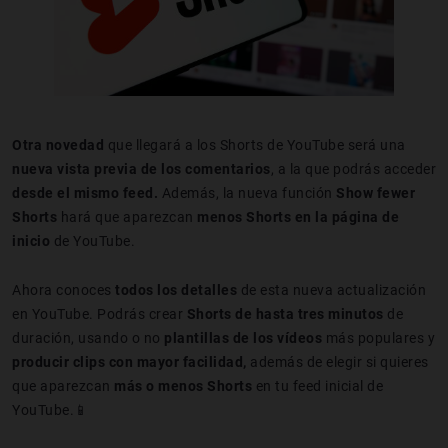
Otra novedad
que llegará a los Shorts de YouTube será una
nueva vista previa de los comentarios
, a la que podrás acceder
desde el mismo feed.
Además, la nueva función
Show fewer
Shorts
hará que aparezcan
menos Shorts en la página de
inicio
de YouTube.
Ahora conoces
todos los detalles
de esta nueva actualización
en YouTube. Podrás crear
Shorts de hasta tres minutos
de
duración, usando o no
plantillas de los vídeos
más populares y
producir clips con mayor facilidad,
además de elegir si quieres
que aparezcan
más o menos Shorts
en tu feed inicial de
YouTube.📱