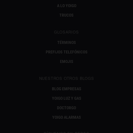
A LO YOIGO
TRUCOS
GLOSARIOS
TÉRMINOS
PREFIJOS TELEFÓNICOS
EMOJIS
NUESTROS OTROS BLOGS
BLOG EMPRESAS
YOIGO LUZ Y GAS
DOCTORGO
YOIGO ALARMAS