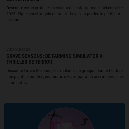
Descubre cómo proteger tu cuenta de Instagram de hackeos este
2026. Sigue nuestra guía actualizada y evita perder tu perfil para
siempre.
VIDEOJUEGOS
GRAVE SEASONS: DE FARMING SIMULATOR A
THRILLER DE TERROR
Descubre Grave Seasons, el simulador de granjas donde tendrás
que plantar tomates, enamorarte y atrapar a un asesino en serie
sobrenatural.