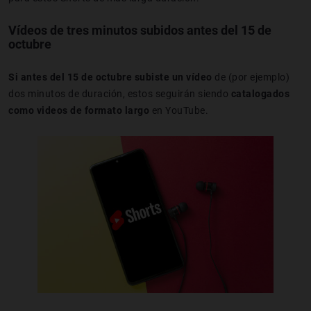
Vídeos de tres minutos subidos antes del 15 de
octubre
Si antes del 15 de octubre
subiste un vídeo
de (por ejemplo)
dos minutos de duración, estos seguirán siendo
catalogados
como videos de formato largo
en YouTube.