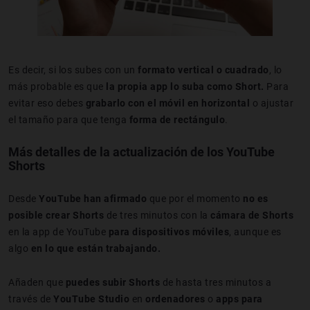
Es decir, si los subes con un
formato vertical o cuadrado
, lo
más probable es que
la propia app lo suba como Short.
Para
evitar eso debes
grabarlo con el móvil en horizontal
o ajustar
el tamaño para que tenga
forma de rectángulo
.
Más detalles de la actualización de los YouTube
Shorts
Desde
YouTube han afirmado
que por el momento
no es
posible crear Shorts
de tres minutos con la
cámara de Shorts
en la app de YouTube
para dispositivos móviles
, aunque es
algo
en lo que están trabajando.
Añaden que
puedes subir Shorts
de hasta tres minutos a
través de
YouTube Studio
en
ordenadores
o
apps para