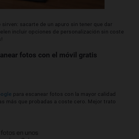
 sirven: sacarte de un apuro sin tener que dar
elen incluir opciones de personalización sin coste
!
anear fotos con el móvil gratis
ogle
para escanear fotos con la mayor calidad
tías más que probadas a coste cero. Mejor trato