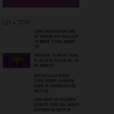
LO + TOP
CÓMO MONTAR UN CINE
DE VERANO EN CASA CON
TU MÓVIL Y UNA SMART
TV
PREPARA TU MÓVIL PARA
EL ECLIPSE SOLAR DEL 12
DE AGOSTO
GATOS CALLEJEROS:
TODO SOBRE LA NUEVA
SERIE DE ANIMACIÓN DE
NETFLIX
CIEN AÑOS DE SOLEDAD:
CONOCE TODO DEL NUEVO
ESTRENO DE NETFLIX