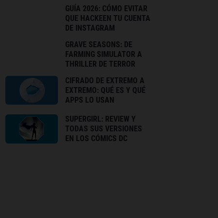
GUÍA 2026: CÓMO EVITAR
QUE HACKEEN TU CUENTA
DE INSTAGRAM
GRAVE SEASONS: DE
FARMING SIMULATOR A
THRILLER DE TERROR
CIFRADO DE EXTREMO A
EXTREMO: QUÉ ES Y QUÉ
APPS LO USAN
SUPERGIRL: REVIEW Y
TODAS SUS VERSIONES
EN LOS CÓMICS DC