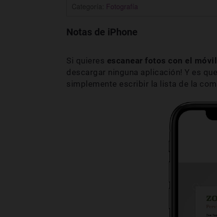
Categoría:
Fotografía
Notas de iPhone
Si quieres
escanear fotos con el móvil
descargar ninguna aplicación! Y es que
simplemente escribir la lista de la com