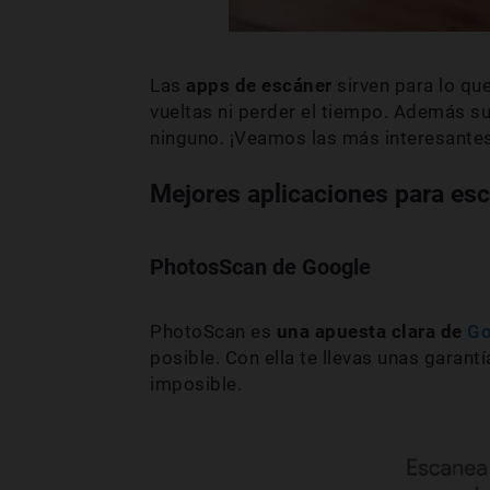
Las
apps de escáner
sirven para lo que
vueltas ni perder el tiempo. Además su
ninguno. ¡Veamos las más interesantes
Mejores aplicaciones para esc
PhotosScan de Google
PhotoScan es
una apuesta clara de
Go
posible. Con ella te llevas unas garan
imposible.