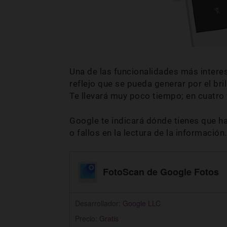
Una de las funcionalidades más inter
reflejo que se pueda generar por el bril
Te llevará muy poco tiempo; en cuatro f
Google te indicará dónde tienes que ha
o fallos en la lectura de la información.
FotoScan de Google Fotos
Desarrollador:
Google LLC
Precio:
Gratis