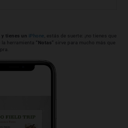
 y tienes un
iPhone
, estás de suerte: ¡no tienes que
 la herramienta
“Notas”
sirve para mucho más que
pra.