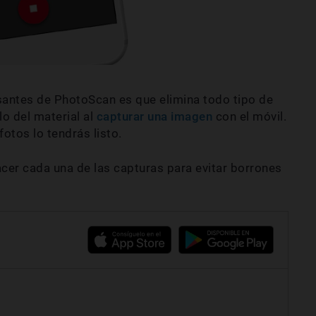
esantes de PhotoScan es que
elimina todo tipo de
lo del material al
capturar una imagen
con el móvil.
otos lo tendrás listo.
cer cada una de las capturas para evitar borrones