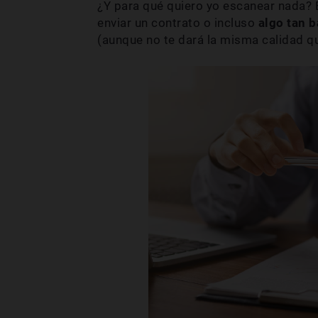
¿Y para qué quiero yo escanear nada? 
enviar un contrato o incluso
algo tan 
(aunque no te dará la misma calidad qu