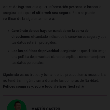
Antes de ingresar cualquier información personal o bancaria,
asegúrate de que
el sitio web sea seguro.
Esto se puede
verificar de la siguiente manera:
Cerciórate de que haya un candado en la barra de
direcciones
: el candado indica que la conexión es segura y que
tus datos estarán protegidos.
Lee las políticas de privacidad
: asegúrate de que el sitio tenga
una política de privacidad clara que explique cómo manejarán
tus datos personales.
Siguiendo estos trucos y tomando las precauciones necesarias,
no tendrás ningún drama durante las compras de Navidad.
Felices compras y, sobre todo, ¡felices fiestas!
🎄
MARTÍN CASTRO