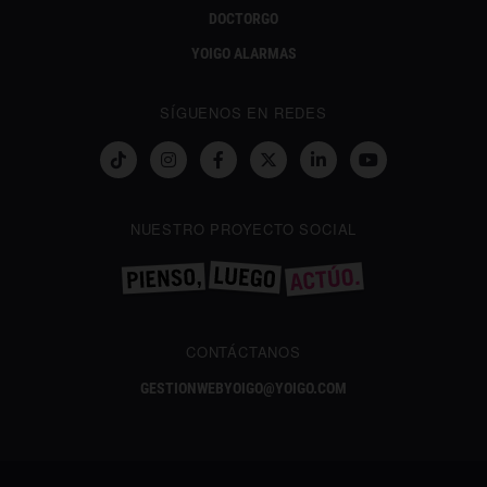
DOCTORGO
YOIGO ALARMAS
SÍGUENOS EN REDES
NUESTRO PROYECTO SOCIAL
CONTÁCTANOS
GESTIONWEBYOIGO@YOIGO.COM