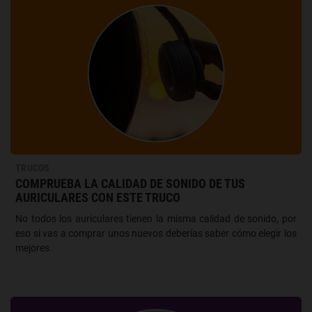
TRUCOS
COMPRUEBA LA CALIDAD DE SONIDO DE TUS
AURICULARES CON ESTE TRUCO
No todos los auriculares tienen la misma calidad de sonido, por
eso si vas a comprar unos nuevos deberías saber cómo elegir los
mejores.