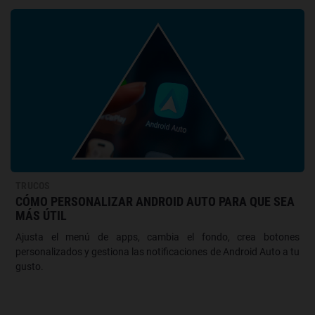
TRUCOS
CÓMO PERSONALIZAR ANDROID AUTO PARA QUE SEA
MÁS ÚTIL
Ajusta el menú de apps, cambia el fondo, crea botones
personalizados y gestiona las notificaciones de Android Auto a tu
gusto.