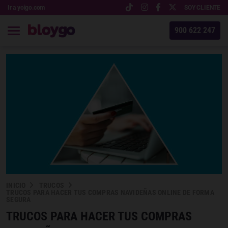
Ir a yoigo.com
SOY CLIENTE
900 622 247
INICIO
TRUCOS
TRUCOS PARA HACER TUS COMPRAS NAVIDEÑAS ONLINE DE FORMA
SEGURA
TRUCOS PARA HACER TUS COMPRAS