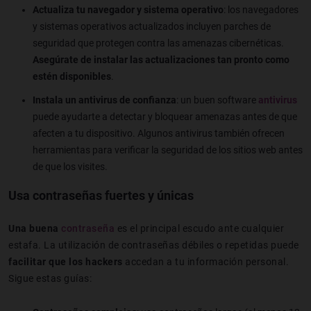
Actualiza tu navegador y sistema operativo
: los navegadores
y sistemas operativos actualizados incluyen parches de
seguridad que protegen contra las amenazas cibernéticas.
Asegúrate de instalar las actualizaciones tan pronto como
estén disponibles
.
Instala un antivirus de confianza
: un buen software
antivirus
puede ayudarte a detectar y bloquear amenazas antes de que
afecten a tu dispositivo. Algunos antivirus también ofrecen
herramientas para verificar la seguridad de los sitios web antes
de que los visites.
Usa contraseñas fuertes y únicas
Una buena
contraseña
es el principal escudo ante cualquier
estafa. La utilización de contraseñas débiles o repetidas puede
facilitar que los hackers
accedan a tu información personal.
Sigue estas guías: