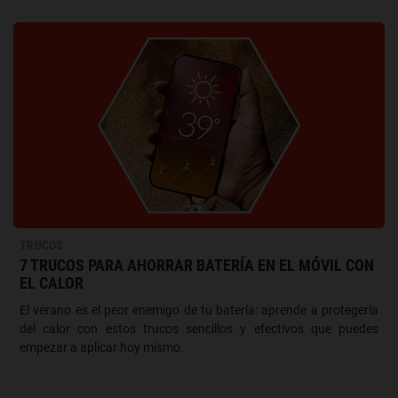
TRUCOS
7 TRUCOS PARA AHORRAR BATERÍA EN EL MÓVIL CON
EL CALOR
El verano es el peor enemigo de tu batería: aprende a protegerla
del calor con estos trucos sencillos y efectivos que puedes
empezar a aplicar hoy mismo.