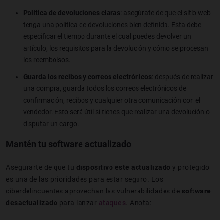
Política de devoluciones claras
: asegúrate de que el sitio web
tenga una política de devoluciones bien definida. Esta debe
especificar el tiempo durante el cual puedes devolver un
artículo, los requisitos para la devolución y cómo se procesan
los reembolsos.
Guarda los recibos y correos electrónicos
: después de realizar
una compra, guarda todos los correos electrónicos de
confirmación, recibos y cualquier otra comunicación con el
vendedor. Esto será útil si tienes que realizar una devolución o
disputar un cargo.
Mantén tu software actualizado
Asegurarte de que tu
dispositivo esté actualizado
y protegido
es una de las prioridades para estar seguro. Los
ciberdelincuentes aprovechan las vulnerabilidades de
software
desactualizado
para lanzar
ataques
. Anota: