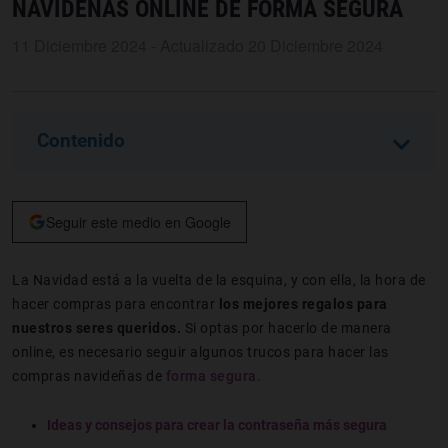
NAVIDEÑAS ONLINE DE FORMA SEGURA
11 Diciembre 2024 - Actualizado 20 Diciembre 2024
Contenido
Seguir este medio en Google
La Navidad está a la vuelta de la esquina, y con ella, la hora de
hacer compras para encontrar
los mejores regalos para
nuestros seres queridos.
Si optas por hacerlo de manera
online, es necesario seguir algunos trucos para hacer las
compras navideñas de
forma segura
.
Ideas y consejos para crear la contraseña más segura