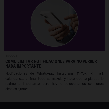
TRUCOS
CÓMO LIMITAR NOTIFICACIONES PARA NO PERDER
NADA IMPORTANTE
Notificaciones de WhatsApp, Instagram, TikTok, X, mail,
calendario... al final todo se mezcla y hace que te pierdas lo
realmente importante, pero hoy lo solucionamos con unos
simples ajustes.