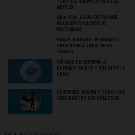
TODO DEL NUEVO ESTRENO DE
NETFLIX
GUÍA 2026: CÓMO EVITAR QUE
HACKEEN TU CUENTA DE
INSTAGRAM
GRAVE SEASONS: DE FARMING
SIMULATOR A THRILLER DE
TERROR
CIFRADO DE EXTREMO A
EXTREMO: QUÉ ES Y QUÉ APPS LO
USAN
SUPERGIRL: REVIEW Y TODAS SUS
VERSIONES EN LOS CÓMICS DC
RELACIONADOS