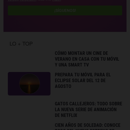
¡SÍGUENOS!
LO + TOP
CÓMO MONTAR UN CINE DE
VERANO EN CASA CON TU MÓVIL
Y UNA SMART TV
PREPARA TU MÓVIL PARA EL
ECLIPSE SOLAR DEL 12 DE
AGOSTO
GATOS CALLEJEROS: TODO SOBRE
LA NUEVA SERIE DE ANIMACIÓN
DE NETFLIX
CIEN AÑOS DE SOLEDAD: CONOCE