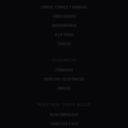
LIBROS, CÓMICS Y MANGAS
VIDEOJUEGOS
ORDENADORES
A LO YOIGO
TRUCOS
GLOSARIOS
TÉRMINOS
PREFIJOS TELEFÓNICOS
EMOJIS
NUESTROS OTROS BLOGS
BLOG EMPRESAS
YOIGO LUZ Y GAS