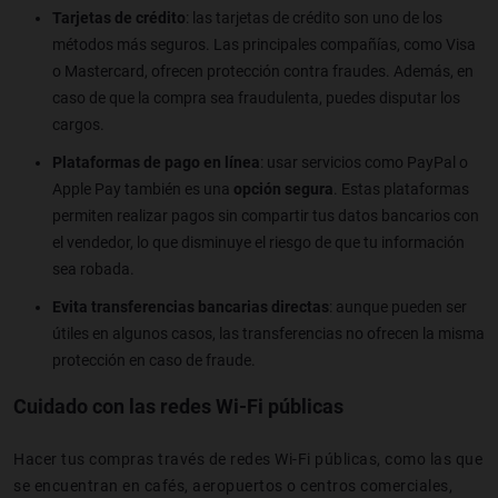
Tarjetas de crédito
: las tarjetas de crédito son uno de los
métodos más seguros. Las principales compañías, como Visa
o Mastercard, ofrecen protección contra fraudes. Además, en
caso de que la compra sea fraudulenta, puedes disputar los
cargos.
Plataformas de pago en línea
: usar servicios como PayPal o
Apple Pay también es una
opción segura
. Estas plataformas
permiten realizar pagos sin compartir tus datos bancarios con
el vendedor, lo que disminuye el riesgo de que tu información
sea robada.
Evita transferencias bancarias directas
: aunque pueden ser
útiles en algunos casos, las transferencias no ofrecen la misma
protección en caso de fraude.
Cuidado con las redes Wi-Fi públicas
Hacer tus compras través de redes Wi-Fi públicas, como las que
se encuentran en cafés, aeropuertos o centros comerciales,