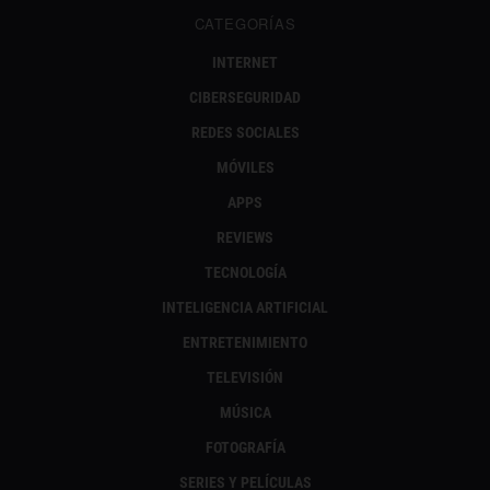
CATEGORÍAS
INTERNET
CIBERSEGURIDAD
REDES SOCIALES
MÓVILES
APPS
REVIEWS
TECNOLOGÍA
INTELIGENCIA ARTIFICIAL
ENTRETENIMIENTO
TELEVISIÓN
MÚSICA
FOTOGRAFÍA
SERIES Y PELÍCULAS