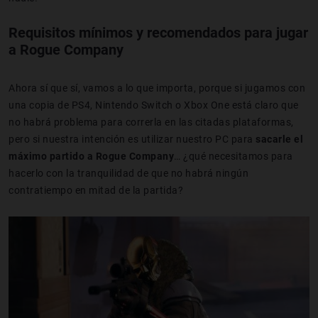
Requisitos mínimos y recomendados para jugar
a Rogue Company
Ahora sí que sí, vamos a lo que importa, porque si jugamos con
una copia de PS4, Nintendo Switch o Xbox One está claro que
no habrá problema para correrla en las citadas plataformas,
pero si nuestra intención es utilizar nuestro PC para
sacarle el
máximo partido a Rogue Company
… ¿qué necesitamos para
hacerlo con la tranquilidad de que no habrá ningún
contratiempo en mitad de la partida?