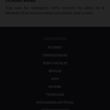
COOKING MAMA
Guía para los nostálgicos: cómo convertir los platos de la
Nintendo DS en cenas increíbles que querrás subir a redes.
CATEGORÍAS
INTERNET
CIBERSEGURIDAD
REDES SOCIALES
MÓVILES
APPS
REVIEWS
TECNOLOGÍA
INTELIGENCIA ARTIFICIAL