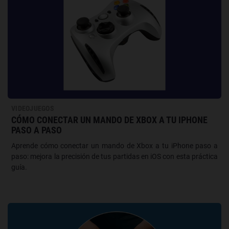
VIDEOJUEGOS
CÓMO CONECTAR UN MANDO DE XBOX A TU IPHONE
PASO A PASO
Aprende cómo conectar un mando de Xbox a tu iPhone paso a
paso: mejora la precisión de tus partidas en iOS con esta práctica
guía.