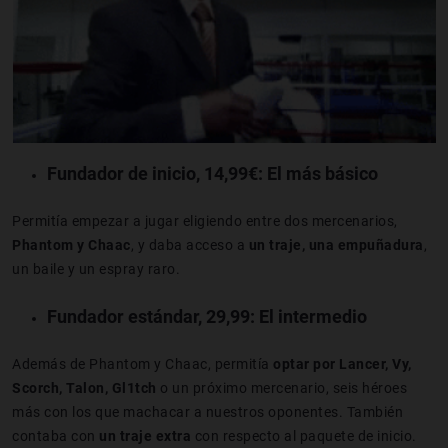
Fundador de inicio, 14,99€
: El más básico
Permitía empezar a jugar eligiendo entre dos mercenarios,
Phantom y Chaac
, y daba acceso a
un traje, una empuñadura
,
un baile y un espray raro.
Fundador estándar, 29,99
: El intermedio
Además de Phantom y Chaac, permitía
optar por Lancer, Vy,
Scorch, Talon, Gl1tch
o un próximo mercenario, seis héroes
más con los que machacar a nuestros oponentes. También
contaba con
un traje extra
con respecto al paquete de inicio.