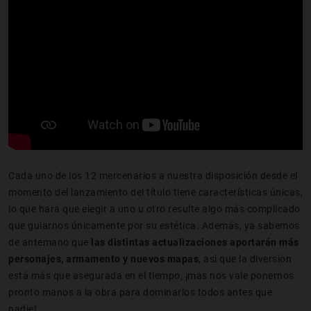
Cada uno de los 12 mercenarios a nuestra disposición desde el
momento del lanzamiento del título tiene características únicas,
lo que hará que elegir a uno u otro resulte algo más complicado
que guiarnos únicamente por su estética. Además, ya sabemos
de antemano que
las distintas actualizaciones aportarán más
personajes, armamento y nuevos mapas
, así que la diversión
está más que asegurada en el tiempo, ¡más nos vale ponernos
pronto manos a la obra para dominarlos todos antes que
nadie!