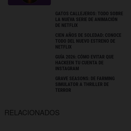
GATOS CALLEJEROS: TODO SOBRE
LA NUEVA SERIE DE ANIMACIÓN
DE NETFLIX
CIEN AÑOS DE SOLEDAD: CONOCE
TODO DEL NUEVO ESTRENO DE
NETFLIX
GUÍA 2026: CÓMO EVITAR QUE
HACKEEN TU CUENTA DE
INSTAGRAM
GRAVE SEASONS: DE FARMING
SIMULATOR A THRILLER DE
TERROR
RELACIONADOS