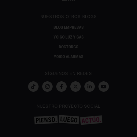
NUESTROS OTROS BLOGS
BLOG EMPRESAS
YOIGO LUZ Y GAS
DOCTORGO
YOIGO ALARMAS
SÍGUENOS EN REDES
NUESTRO PROYECTO SOCIAL