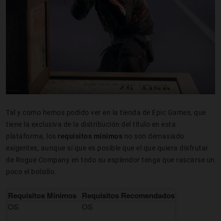
Tal y como hemos podido ver en la tienda de Epic Games, que
tiene la exclusiva de la distribución del título en esta
plataforma, los
requisitos mínimos
no son demasiado
exigentes, aunque sí que es posible que el que quiera disfrutar
de Rogue Company en todo su esplendor tenga que rascarse un
poco el bolsillo.
Requisitos Mínimos
Requisitos Recomendados
OS
OS