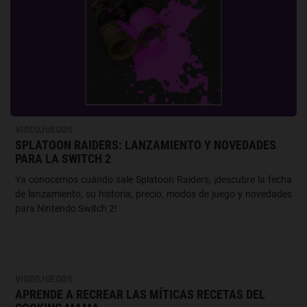
VIDEOJUEGOS
SPLATOON RAIDERS: LANZAMIENTO Y NOVEDADES
PARA LA SWITCH 2
Ya conocemos cuándo sale Splatoon Raiders, ¡descubre la fecha
de lanzamiento, su historia, precio, modos de juego y novedades
para Nintendo Switch 2!
VIDEOJUEGOS
APRENDE A RECREAR LAS MÍTICAS RECETAS DEL