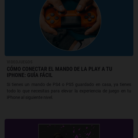
VIDEOJUEGOS
CÓMO CONECTAR EL MANDO DE LA PLAY A TU
IPHONE: GUÍA FÁCIL
Si tienes un mando de PS4 o PS5 guardado en casa, ya tienes
todo lo que necesitas para elevar la experiencia de juego en tu
iPhone al siguiente nivel.