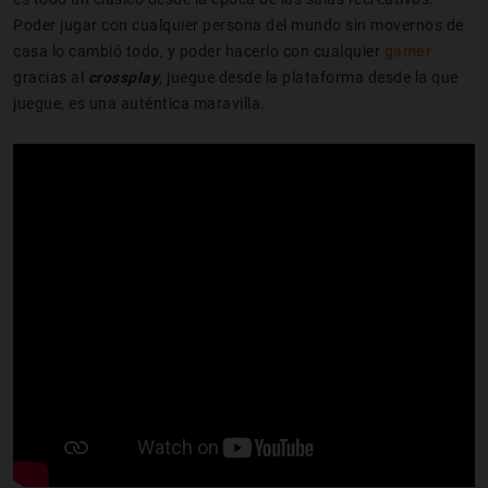
Poder jugar con cualquier persona del mundo sin movernos de
casa lo cambió todo, y poder hacerlo con cualquier
gamer
gracias al
crossplay
, juegue desde la plataforma desde la que
juegue, es una auténtica maravilla.