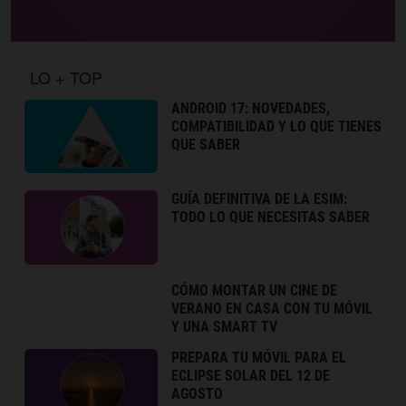
LO + TOP
ANDROID 17: NOVEDADES,
COMPATIBILIDAD Y LO QUE TIENES
QUE SABER
GUÍA DEFINITIVA DE LA ESIM:
TODO LO QUE NECESITAS SABER
CÓMO MONTAR UN CINE DE
VERANO EN CASA CON TU MÓVIL
Y UNA SMART TV
PREPARA TU MÓVIL PARA EL
ECLIPSE SOLAR DEL 12 DE
AGOSTO