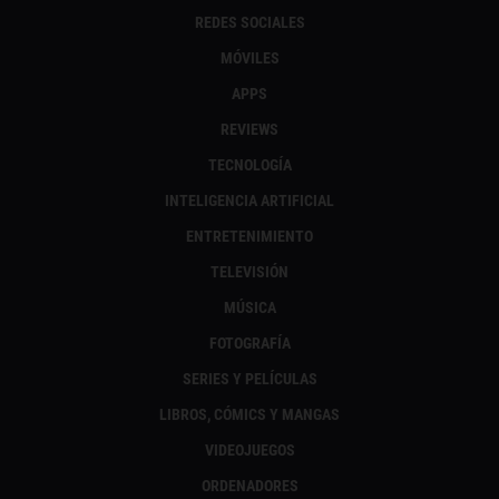
REDES SOCIALES
MÓVILES
APPS
REVIEWS
TECNOLOGÍA
INTELIGENCIA ARTIFICIAL
ENTRETENIMIENTO
TELEVISIÓN
MÚSICA
FOTOGRAFÍA
SERIES Y PELÍCULAS
LIBROS, CÓMICS Y MANGAS
VIDEOJUEGOS
ORDENADORES