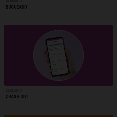
GLOSARIO
BUGUEADO
GLOSARIO
CRASH OUT