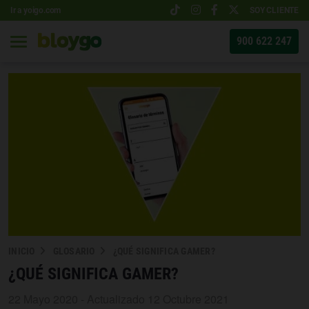
Ir a yoigo.com
SOY CLIENTE
900 622 247
INICIO
GLOSARIO
¿QUÉ SIGNIFICA GAMER?
¿QUÉ SIGNIFICA GAMER?
22 Mayo 2020 - Actualizado 12 Octubre 2021