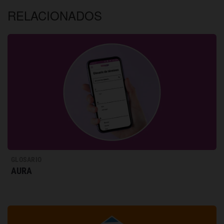
RELACIONADOS
GLOSARIO
AURA