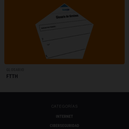
GLOSARIO
FTTH
CATEGORÍAS
INTERNET
CIBERSEGURIDAD