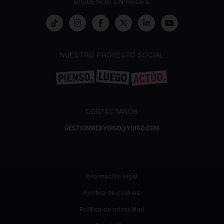
SÍGUENOS EN REDES
NUESTRO PROYECTO SOCIAL
CONTÁCTANOS
GESTIONWEBYOIGO@YOIGO.COM
Información legal
Política de cookies
Política de privacidad