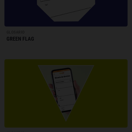
GLOSARIO
GREEN FLAG