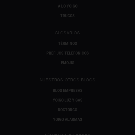
A LO YOIGO
TRUCOS
GLOSARIOS
TÉRMINOS
PREFIJOS TELEFÓNICOS
EMOJIS
NUESTROS OTROS BLOGS
BLOG EMPRESAS
YOIGO LUZ Y GAS
DOCTORGO
YOIGO ALARMAS