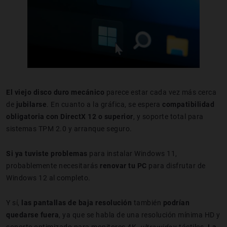
El viejo disco duro mecánico
parece estar cada vez más cerca
de
jubilarse
. En cuanto a la gráfica, se espera
compatibilidad
obligatoria con DirectX 12 o superior
, y soporte total para
sistemas TPM 2.0 y arranque seguro.
Si ya tuviste problemas
para instalar Windows 11,
probablemente necesitarás
renovar tu PC
para disfrutar de
Windows 12 al completo.
Y sí,
las pantallas de baja resolución
también
podrían
quedarse fuera
, ya que se habla de una resolución mínima HD y