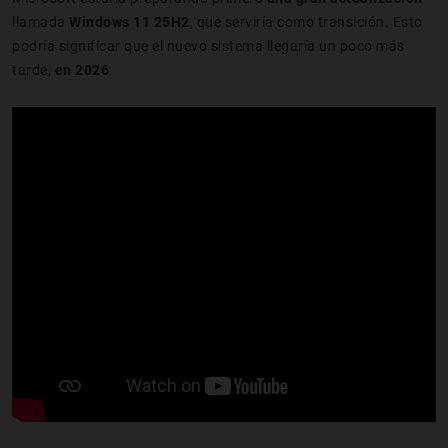
llamada
Windows 11 25H2
, que serviría como transición. Esto
podría significar que el nuevo sistema llegaría un poco más
tarde,
en 2026
.