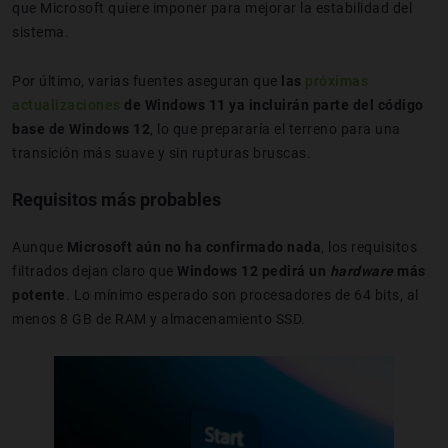
que Microsoft quiere imponer para mejorar la estabilidad del
sistema.
Por último, varias fuentes aseguran que
las
próximas
actualizaciones
de Windows 11 ya incluirán parte del código
base de Windows 12
, lo que prepararía el terreno para una
transición más suave y sin rupturas bruscas.
Requisitos más probables
Aunque
Microsoft aún no ha confirmado nada
, los requisitos
filtrados dejan claro que
Windows 12 pedirá un
hardware
más
potente
. Lo mínimo esperado son procesadores de 64 bits, al
menos 8 GB de RAM y almacenamiento SSD.