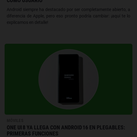
COMO USUARIO
Android siempre ha destacado por ser completamente abierto, a
diferencia de Apple, pero eso pronto podría cambiar: ¡aquí te lo
explicamos en detalle!
MÓVILES
ONE UI 8 YA LLEGA CON ANDROID 16 EN PLEGABLES:
PRIMERAS FUNCIONES