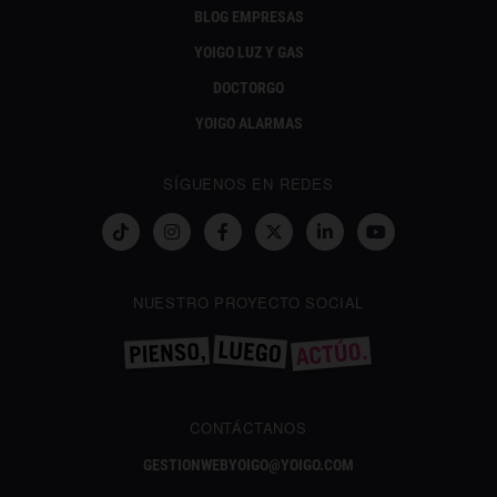
BLOG EMPRESAS
YOIGO LUZ Y GAS
DOCTORGO
YOIGO ALARMAS
SÍGUENOS EN REDES
NUESTRO PROYECTO SOCIAL
CONTÁCTANOS
GESTIONWEBYOIGO@YOIGO.COM