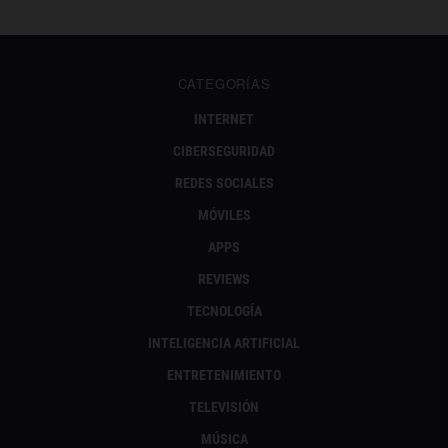
CATEGORÍAS
INTERNET
CIBERSEGURIDAD
REDES SOCIALES
MÓVILES
APPS
REVIEWS
TECNOLOGÍA
INTELIGENCIA ARTIFICIAL
ENTRETENIMIENTO
TELEVISIÓN
MÚSICA