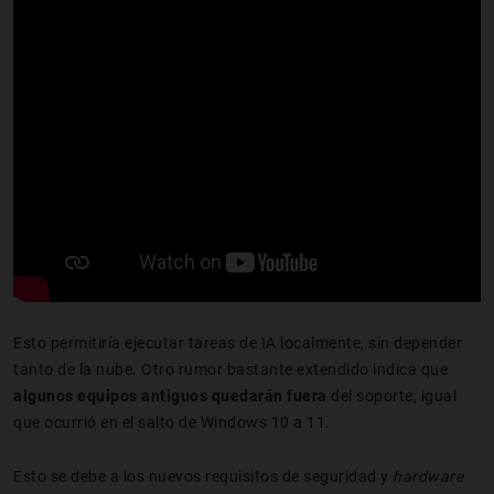
Esto permitiría ejecutar tareas de IA localmente, sin depender
tanto de la nube. Otro rumor bastante extendido indica que
algunos equipos antiguos quedarán fuera
del soporte, igual
que ocurrió en el salto de Windows 10 a 11.
Esto se debe a los nuevos requisitos de seguridad y
hardware