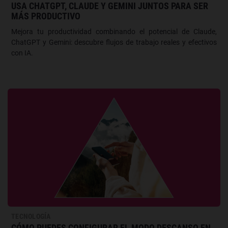
USA CHATGPT, CLAUDE Y GEMINI JUNTOS PARA SER
MÁS PRODUCTIVO
Mejora tu productividad combinando el potencial de Claude,
ChatGPT y Gemini: descubre flujos de trabajo reales y efectivos
con IA.
TECNOLOGÍA
CÓMO PUEDES CONFIGURAR EL MODO DESCANSO EN