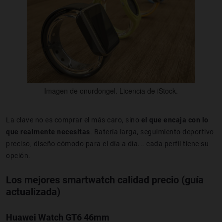
Imagen de onurdongel. Licencia de iStock.
La clave no es comprar el más caro, sino
el que encaja con lo
que realmente necesitas
. Batería larga, seguimiento deportivo
preciso, diseño cómodo para el día a día... cada perfil tiene su
opción.
Los mejores smartwatch calidad precio (guía
actualizada)
Huawei Watch GT6 46mm