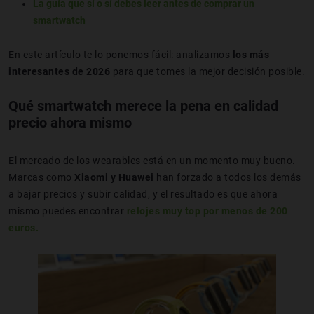
La guía que sí o sí debes leer antes de comprar un
smartwatch
En este artículo te lo ponemos fácil: analizamos
los más
interesantes de 2026
para que tomes la mejor decisión posible.
Qué smartwatch merece la pena en calidad
precio ahora mismo
El mercado de los wearables está en un momento muy bueno.
Marcas como
Xiaomi y Huawei
han forzado a todos los demás
a bajar precios y subir calidad, y el resultado es que ahora
mismo puedes encontrar
relojes muy top por menos de 200
euros.