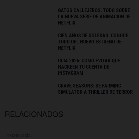
GATOS CALLEJEROS: TODO SOBRE
LA NUEVA SERIE DE ANIMACIÓN DE
NETFLIX
CIEN AÑOS DE SOLEDAD: CONOCE
TODO DEL NUEVO ESTRENO DE
NETFLIX
GUÍA 2026: CÓMO EVITAR QUE
HACKEEN TU CUENTA DE
INSTAGRAM
GRAVE SEASONS: DE FARMING
SIMULATOR A THRILLER DE TERROR
RELACIONADOS
TECNOLOGÍA