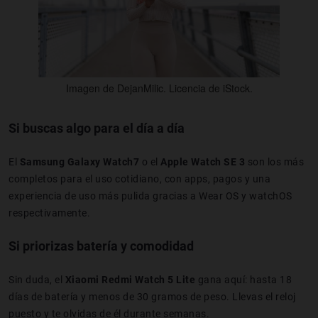
Imagen de DejanMilic. Licencia de iStock.
Si buscas algo para el día a día
El
Samsung Galaxy Watch7
o el
Apple Watch SE 3
son los más
completos para el uso cotidiano, con apps, pagos y una
experiencia de uso más pulida gracias a Wear OS y watchOS
respectivamente.
Si priorizas batería y comodidad
Sin duda, el
Xiaomi Redmi Watch 5 Lite
gana aquí: hasta 18
días de batería y menos de 30 gramos de peso. Llevas el reloj
puesto y te olvidas de él durante semanas.