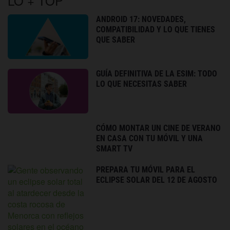
LO + TOP
ANDROID 17: NOVEDADES,
COMPATIBILIDAD Y LO QUE TIENES
QUE SABER
GUÍA DEFINITIVA DE LA ESIM: TODO
LO QUE NECESITAS SABER
CÓMO MONTAR UN CINE DE VERANO
EN CASA CON TU MÓVIL Y UNA
SMART TV
PREPARA TU MÓVIL PARA EL
ECLIPSE SOLAR DEL 12 DE AGOSTO