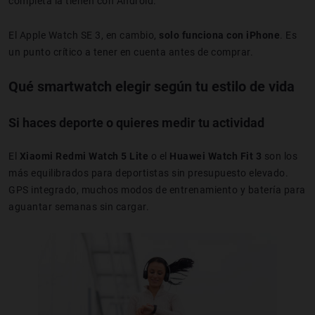
completa la tienen con Android.
El Apple Watch SE 3, en cambio,
solo funciona con iPhone
. Es
un punto crítico a tener en cuenta antes de comprar.
Qué smartwatch elegir según tu estilo de vida
Si haces deporte o quieres medir tu actividad
El
Xiaomi Redmi Watch 5 Lite
o el
Huawei Watch Fit 3
son los
más equilibrados para deportistas sin presupuesto elevado.
GPS integrado, muchos modos de entrenamiento y batería para
aguantar semanas sin cargar.