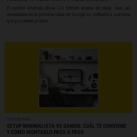
El evento Android Show I/O Edition acaba de dejar caer las
novedades de la próxima capa de Google: IA, rediseño y una beta
que ya puedes probar.
TECNOLOGÍA
SETUP MINIMALISTA VS GAMER: CUÁL TE CONVIENE
Y CÓMO MONTARLO PASO A PASO