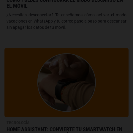
EL MÓVIL
¿Necesitas desconectar? Te enseñamos cómo activar el modo
vacaciones en WhatsApp y tu correo paso a paso para descansar
sin apagar los datos de tu móvil.
TECNOLOGÍA
HOME ASSISTANT: CONVIERTE TU SMARTWATCH EN