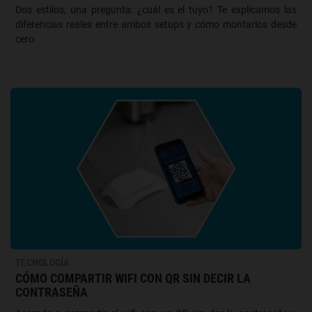
Dos estilos, una pregunta: ¿cuál es el tuyo? Te explicamos las
diferencias reales entre ambos setups y cómo montarlos desde
cero.
TECNOLOGÍA
CÓMO COMPARTIR WIFI CON QR SIN DECIR LA
CONTRASEÑA