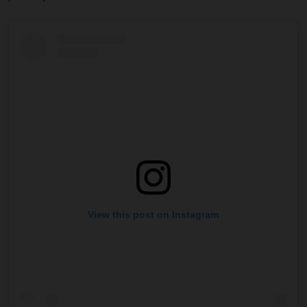
View this post on Instagram