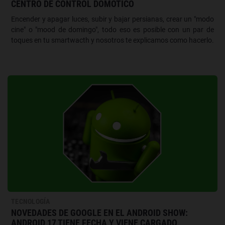
CENTRO DE CONTROL DOMÓTICO
Encender y apagar luces, subir y bajar persianas, crear un "modo
cine" o "mood de domingo", todo eso es posible con un par de
toques en tu smartwacth y nosotros te explicamos como hacerlo.
TECNOLOGÍA
NOVEDADES DE GOOGLE EN EL ANDROID SHOW:
ANDROID 17 TIENE FECHA Y VIENE CARGADO