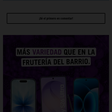
¡Sé el primero en comentar!