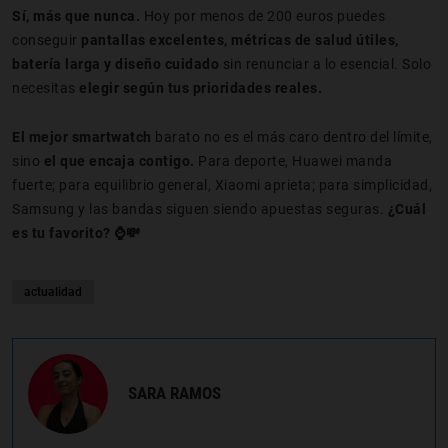
Sí, más que nunca.
Hoy por menos de 200 euros puedes
conseguir
pantallas excelentes, métricas de salud útiles,
batería larga y diseño cuidado
sin renunciar a lo esencial. Solo
necesitas
elegir según tus prioridades reales.
El mejor smartwatch
barato no es el más caro dentro del límite,
sino
el que encaja contigo.
Para deporte, Huawei manda
fuerte; para equilibrio general, Xiaomi aprieta; para simplicidad,
Samsung y las bandas siguen siendo apuestas seguras.
¿Cuál
es tu favorito? ⌚💸
actualidad
SARA RAMOS