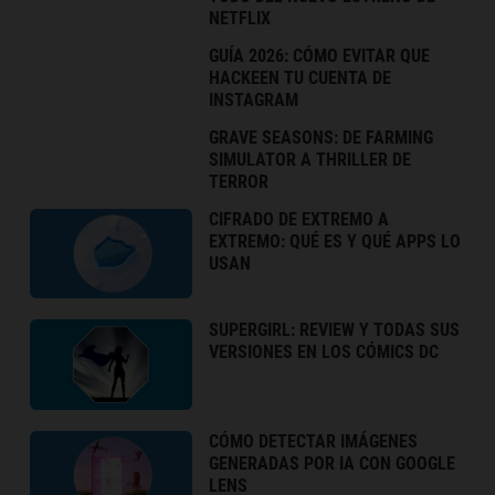
NETFLIX
GUÍA 2026: CÓMO EVITAR QUE
HACKEEN TU CUENTA DE
INSTAGRAM
GRAVE SEASONS: DE FARMING
SIMULATOR A THRILLER DE
TERROR
CIFRADO DE EXTREMO A
EXTREMO: QUÉ ES Y QUÉ APPS LO
USAN
SUPERGIRL: REVIEW Y TODAS SUS
VERSIONES EN LOS CÓMICS DC
CÓMO DETECTAR IMÁGENES
GENERADAS POR IA CON GOOGLE
LENS