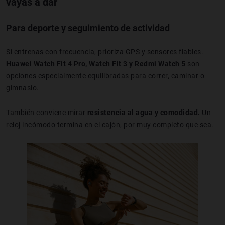
vayas a dar
Para deporte y seguimiento de actividad
Si entrenas con frecuencia, prioriza GPS y sensores fiables.
Huawei Watch Fit 4 Pro, Watch Fit 3 y Redmi Watch 5
son
opciones especialmente equilibradas para correr, caminar o
gimnasio.
También conviene mirar
resistencia al agua y comodidad.
Un
reloj incómodo termina en el cajón, por muy completo que sea.