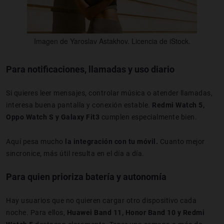
Imagen de Yaroslav Astakhov. Licencia de iStock.
Para notificaciones, llamadas y uso diario
Si quieres leer mensajes, controlar música o atender llamadas,
interesa buena pantalla y conexión estable.
Redmi Watch 5,
Oppo Watch S y Galaxy Fit3
cumplen especialmente bien.
Aquí pesa mucho
la integración con tu móvil.
Cuanto mejor
sincronice, más útil resulta en el día a día.
Para quien prioriza batería y autonomía
Hay usuarios que no quieren cargar otro dispositivo cada
noche. Para ellos,
Huawei Band 11, Honor Band 10 y Redmi