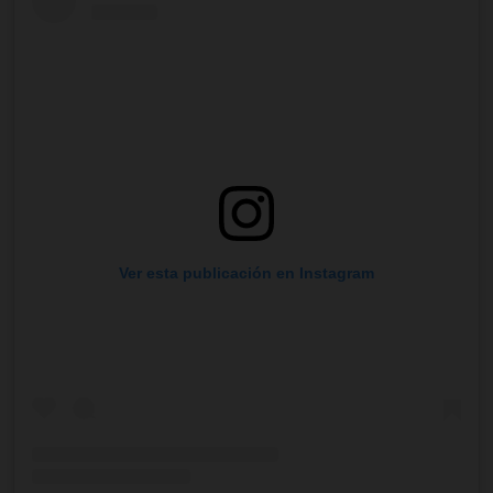
Ver esta publicación en Instagram