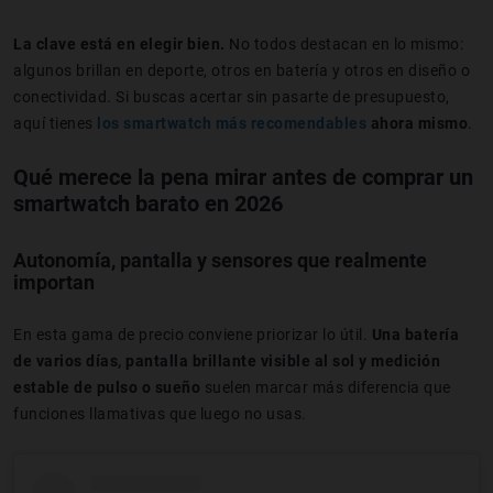
La clave está en elegir bien.
No todos destacan en lo mismo:
algunos brillan en deporte, otros en batería y otros en diseño o
conectividad. Si buscas acertar sin pasarte de presupuesto,
aquí tienes
los smartwatch más recomendables
ahora mismo
.
Qué merece la pena mirar antes de comprar un
smartwatch barato en 2026
Autonomía, pantalla y sensores que realmente
importan
En esta gama de precio conviene priorizar lo útil.
Una batería
de varios días, pantalla brillante visible al sol y medición
estable de pulso o sueño
suelen marcar más diferencia que
funciones llamativas que luego no usas.