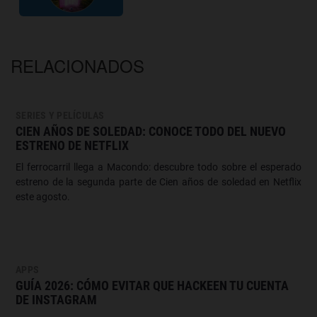
RELACIONADOS
SERIES Y PELÍCULAS
CIEN AÑOS DE SOLEDAD: CONOCE TODO DEL NUEVO
ESTRENO DE NETFLIX
El ferrocarril llega a Macondo: descubre todo sobre el esperado
estreno de la segunda parte de Cien años de soledad en Netflix
este agosto.
APPS
GUÍA 2026: CÓMO EVITAR QUE HACKEEN TU CUENTA
DE INSTAGRAM