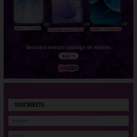
SUSCRÍBETE