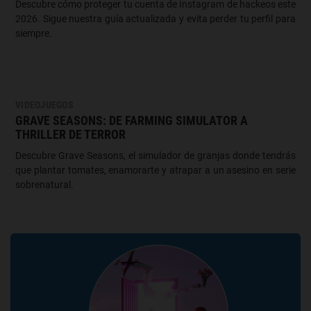
Descubre cómo proteger tu cuenta de Instagram de hackeos este
2026. Sigue nuestra guía actualizada y evita perder tu perfil para
siempre.
VIDEOJUEGOS
GRAVE SEASONS: DE FARMING SIMULATOR A
THRILLER DE TERROR
Descubre Grave Seasons, el simulador de granjas donde tendrás
que plantar tomates, enamorarte y atrapar a un asesino en serie
sobrenatural.