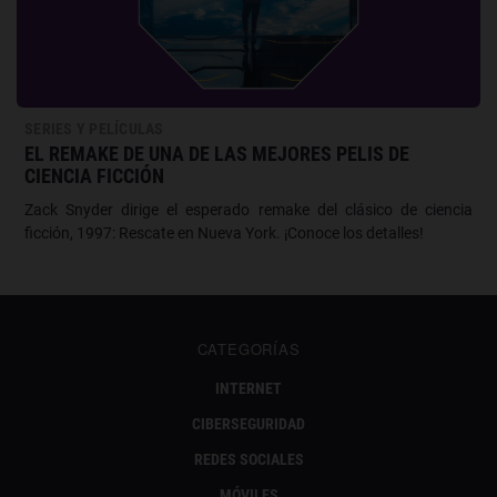
SERIES Y PELÍCULAS
EL REMAKE DE UNA DE LAS MEJORES PELIS DE
CIENCIA FICCIÓN
Zack Snyder dirige el esperado remake del clásico de ciencia
ficción, 1997: Rescate en Nueva York. ¡Conoce los detalles!
CATEGORÍAS
INTERNET
CIBERSEGURIDAD
REDES SOCIALES
MÓVILES