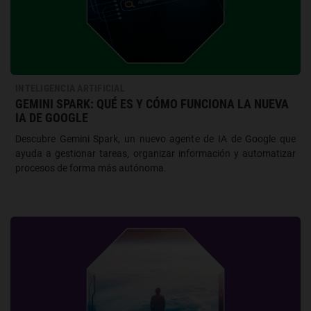
INTELIGENCIA ARTIFICIAL
GEMINI SPARK: QUÉ ES Y CÓMO FUNCIONA LA NUEVA
IA DE GOOGLE
Descubre Gemini Spark, un nuevo agente de IA de Google que
ayuda a gestionar tareas, organizar información y automatizar
procesos de forma más autónoma.