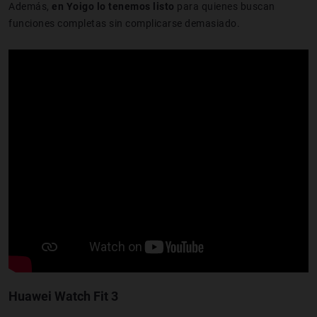
Además,
en Yoigo lo tenemos listo
para quienes buscan
funciones completas sin complicarse demasiado.
Huawei Watch Fit 3