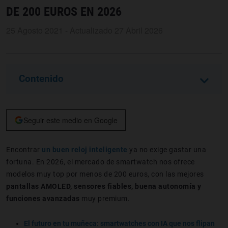
DE 200 EUROS EN 2026
25 Agosto 2021 - Actualizado 27 Abril 2026
Contenido
Seguir este medio en Google
Encontrar
un buen reloj inteligente
ya no exige gastar una
fortuna. En 2026, el mercado de smartwatch nos ofrece
modelos muy top por menos de 200 euros, con las mejores
pantallas AMOLED, sensores fiables, buena autonomía y
funciones avanzadas
muy premium.
El futuro en tu muñeca: smartwatches con IA que nos flipan