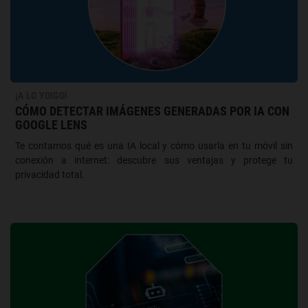
¡A LO YOIGO!
CÓMO DETECTAR IMÁGENES GENERADAS POR IA CON
GOOGLE LENS
Te contamos qué es una IA local y cómo usarla en tu móvil sin
conexión a internet: descubre sus ventajas y protege tu
privacidad total.