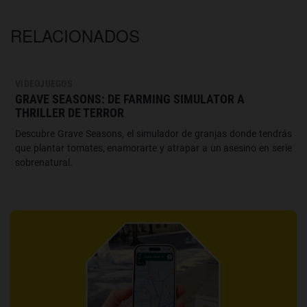
RELACIONADOS
VIDEOJUEGOS
GRAVE SEASONS: DE FARMING SIMULATOR A
THRILLER DE TERROR
Descubre Grave Seasons, el simulador de granjas donde tendrás
que plantar tomates, enamorarte y atrapar a un asesino en serie
sobrenatural.