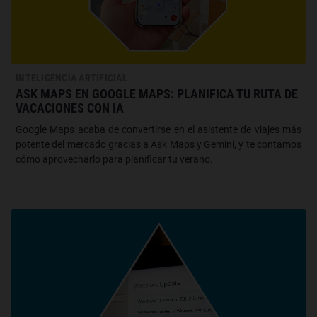
INTELIGENCIA ARTIFICIAL
ASK MAPS EN GOOGLE MAPS: PLANIFICA TU RUTA DE
VACACIONES CON IA
Google Maps acaba de convertirse en el asistente de viajes más
potente del mercado gracias a Ask Maps y Gemini, y te contamos
cómo aprovecharlo para planificar tu verano.