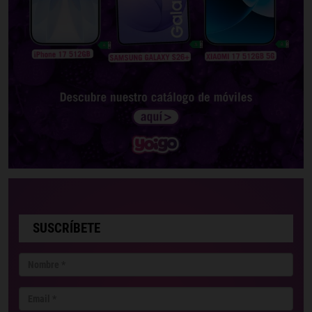
SUSCRÍBETE