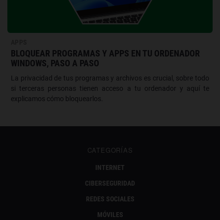
APPS
BLOQUEAR PROGRAMAS Y APPS EN TU ORDENADOR
WINDOWS, PASO A PASO
La privacidad de tus programas y archivos es crucial, sobre todo
si terceras personas tienen acceso a tu ordenador y aquí te
explicamos cómo bloquearlos.
CATEGORÍAS
INTERNET
CIBERSEGURIDAD
REDES SOCIALES
MÓVILES