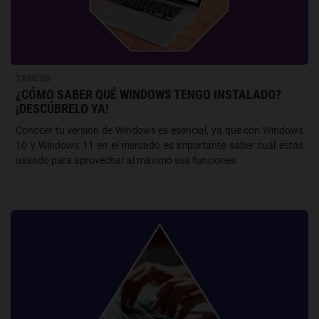
TRUCOS
¿CÓMO SABER QUÉ WINDOWS TENGO INSTALADO?
¡DESCÚBRELO YA!
Conocer tu versión de Windows es esencial, ya que con Windows
10 y Windows 11 en el mercado es importante saber cuál estás
usando para aprovechar al máximo sus funciones.