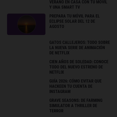
VERANO EN CASA CON TU MÓVIL
Y UNA SMART TV
PREPARA TU MÓVIL PARA EL
ECLIPSE SOLAR DEL 12 DE
AGOSTO
GATOS CALLEJEROS: TODO SOBRE
LA NUEVA SERIE DE ANIMACIÓN
DE NETFLIX
CIEN AÑOS DE SOLEDAD: CONOCE
TODO DEL NUEVO ESTRENO DE
NETFLIX
GUÍA 2026: CÓMO EVITAR QUE
HACKEEN TU CUENTA DE
INSTAGRAM
GRAVE SEASONS: DE FARMING
SIMULATOR A THRILLER DE
TERROR