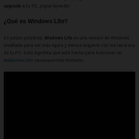
upgrade
a tu PC, ¡sigue leyendo!
¿Qué es Windows Lite?
En pocas palabras,
Windows Lite
es una versión de Windows
diseñada para ser más ligera y menos exigente con los recursos
de tu PC. Esto significa que está hecha para funcionar en
máquinas
con
hardware
más modesto.