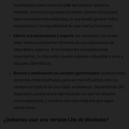
optimizadas para versiones
Lite
del sistema operativo.
Además, muchos programas no tienen soporte oficial para
estas versiones más reducidas, lo que puede generar fallos
inesperados o la imposibilidad de usar ciertas funciones.
Menos actualizaciones y soporte
: las versiones Lite suelen
tener menos prioridad en términos de actualizaciones de
seguridad y soporte. Si no recibes las actualizaciones
importantes, tu dispositivo puede volverse vulnerable a virus y
ataques cibernéticos.
Batería y rendimiento no siempre garantizados
: aunque estas
versiones están diseñadas para ser más eficientes, esto no
siempre se traduce en una mejor experiencia. Dependiendo del
dispositivo, puede que la optimización no sea tan efectiva
como esperabas, y termines con una máquina que sigue
siendo lenta.
¿Deberías usar una versión Lite de Windows?