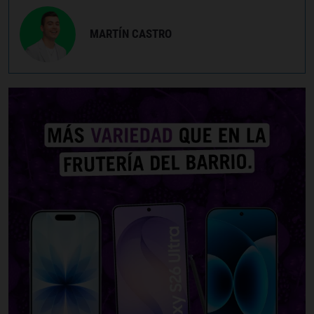
MARTÍN CASTRO