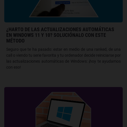
¿HARTO DE LAS ACTUALIZACIONES AUTOMÁTICAS
EN WINDOWS 11 Y 10? SOLUCIÓNALO CON ESTE
MÉTODO
Seguro que te ha pasado: estar en medio de una ranked, de una
call o viendo tu serie favorita y tu ordenador decide reiniciarse por
las actualizaciones automáticas de Windows: ¡hoy te ayudamos
con eso!