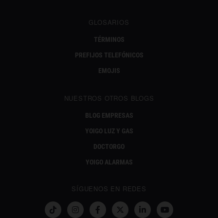
GLOSARIOS
TÉRMINOS
PREFIJOS TELEFÓNICOS
EMOJIS
NUESTROS OTROS BLOGS
BLOG EMPRESAS
YOIGO LUZ Y GAS
DOCTORGO
YOIGO ALARMAS
SÍGUENOS EN REDES