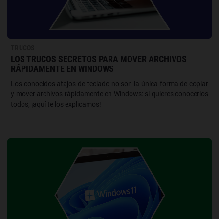
TRUCOS
LOS TRUCOS SECRETOS PARA MOVER ARCHIVOS
RÁPIDAMENTE EN WINDOWS
Los conocidos atajos de teclado no son la única forma de copiar
y mover archivos rápidamente en Windows: si quieres conocerlos
todos, ¡aquí te los explicamos!