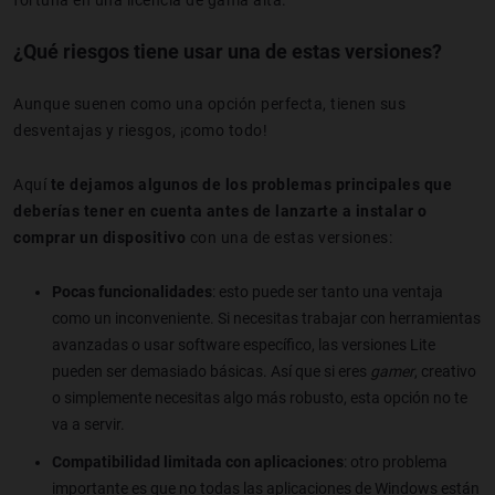
¿Qué riesgos tiene usar una de estas versiones?
Aunque suenen como una opción perfecta, tienen sus
desventajas y riesgos, ¡como todo!
Aquí
te dejamos algunos de los problemas principales que
deberías tener en cuenta antes de lanzarte a instalar o
comprar un dispositivo
con una de estas versiones:
Pocas funcionalidades
: esto puede ser tanto una ventaja
como un inconveniente. Si necesitas trabajar con herramientas
avanzadas o usar software específico, las versiones Lite
pueden ser demasiado básicas. Así que si eres
gamer
, creativo
o simplemente necesitas algo más robusto, esta opción no te
va a servir.
Compatibilidad limitada con aplicaciones
: otro problema
importante es que no todas las aplicaciones de Windows están