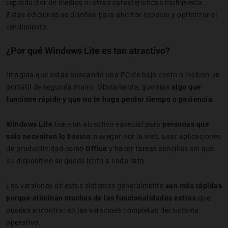
reproductor de medios ni otras características multimedia.
Estas ediciones se diseñan para ahorrar espacio y optimizar el
rendimiento.
¿Por qué Windows Lite es tan atractivo?
Imagina que estás buscando una PC de bajo costo o incluso un
portátil de segunda mano. Obviamente, querrías
algo que
funcione rápido y que no te haga perder tiempo o paciencia
.
Windows Lite
tiene un atractivo especial para
personas que
solo necesitan lo básico
: navegar por la web, usar aplicaciones
de productividad como
Office
y hacer tareas sencillas sin que
su dispositivo se quede lento a cada rato.
Las versiones de estos sistemas generalmente
son más rápidas
porque eliminan muchas de las funcionalidades extras
que
puedes encontrar en las versiones completas del sistema
operativo.