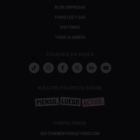
BLOG EMPRESAS
YOIGO LUZ Y GAS
DOCTORGO
YOIGO ALARMAS
SÍGUENOS EN REDES
NUESTRO PROYECTO SOCIAL
CONTÁCTANOS
GESTIONWEBYOIGO@YOIGO.COM