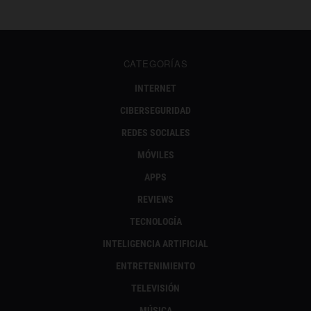
CATEGORÍAS
INTERNET
CIBERSEGURIDAD
REDES SOCIALES
MÓVILES
APPS
REVIEWS
TECNOLOGÍA
INTELIGENCIA ARTIFICIAL
ENTRETENIMIENTO
TELEVISIÓN
MÚSICA