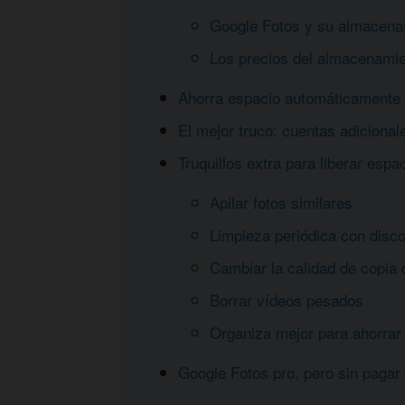
Google Fotos y su almacena
Los precios del almacenamie
Ahorra espacio automáticamente
El mejor truco: cuentas adicional
Truquillos extra para liberar espa
Apilar fotos similares
Limpieza periódica con disc
Cambiar la calidad de copia 
Borrar vídeos pesados
Organiza mejor para ahorrar
Google Fotos pro, pero sin pagar