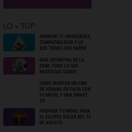
LO + TOP
ANDROID 17: NOVEDADES,
COMPATIBILIDAD Y LO
QUE TIENES QUE SABER
GUÍA DEFINITIVA DE LA
ESIM: TODO LO QUE
NECESITAS SABER
CÓMO MONTAR UN CINE
DE VERANO EN CASA CON
TU MÓVIL Y UNA SMART
TV
PREPARA TU MÓVIL PARA
EL ECLIPSE SOLAR DEL 12
DE AGOSTO