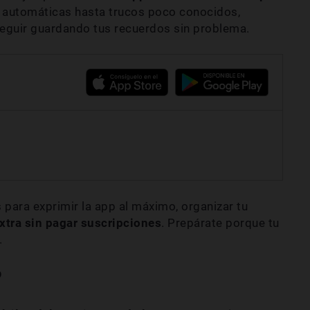
 automáticas hasta trucos poco conocidos,
eguir guardando tus recuerdos sin problema.
ara exprimir la app al máximo, organizar tu
tra sin pagar suscripciones
. Prepárate porque tu
.
o