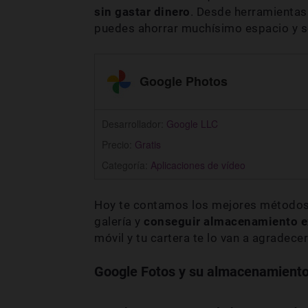
sin gastar dinero
. Desde herramientas
puedes ahorrar muchísimo espacio y s
Google Photos
Desarrollador:
Google LLC
Precio:
Gratis
Categoría:
Aplicaciones de vídeo
Hoy te contamos los mejores métodos p
galería y
conseguir almacenamiento ex
móvil y tu cartera te lo van a agradecer
Google Fotos y su almacenamient