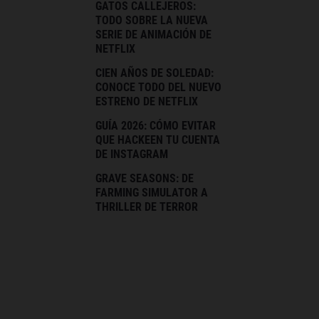
GATOS CALLEJEROS:
TODO SOBRE LA NUEVA
SERIE DE ANIMACIÓN DE
NETFLIX
CIEN AÑOS DE SOLEDAD:
CONOCE TODO DEL NUEVO
ESTRENO DE NETFLIX
GUÍA 2026: CÓMO EVITAR
QUE HACKEEN TU CUENTA
DE INSTAGRAM
GRAVE SEASONS: DE
FARMING SIMULATOR A
THRILLER DE TERROR