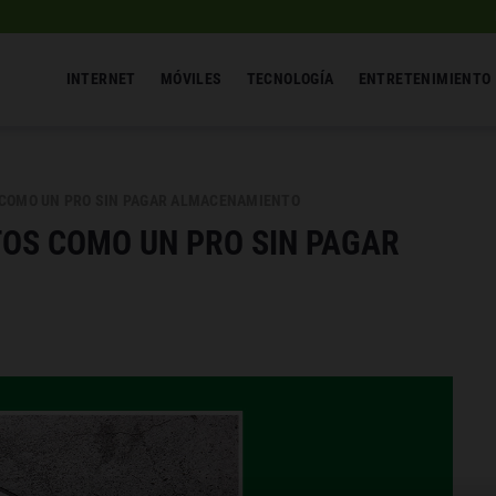
INTERNET
MÓVILES
TECNOLOGÍA
ENTRETENIMIENTO
 COMO UN PRO SIN PAGAR ALMACENAMIENTO
OS COMO UN PRO SIN PAGAR