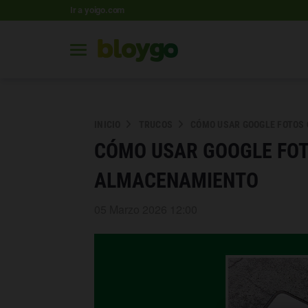
Ir a yoigo.com
INICIO
TRUCOS
CÓMO USAR GOOGLE FOTOS
CÓMO USAR GOOGLE FOT
ALMACENAMIENTO
05 Marzo 2026 12:00