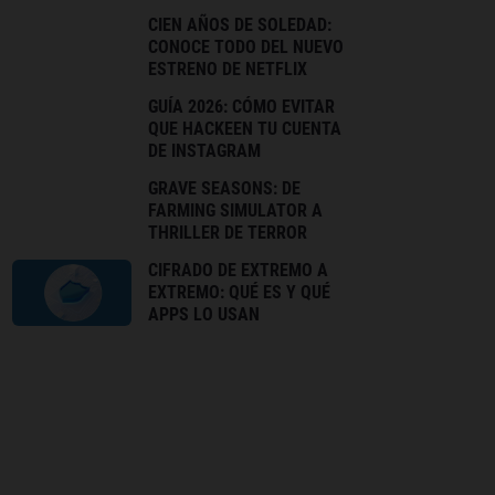
CIEN AÑOS DE SOLEDAD:
CONOCE TODO DEL NUEVO
ESTRENO DE NETFLIX
GUÍA 2026: CÓMO EVITAR
QUE HACKEEN TU CUENTA
DE INSTAGRAM
GRAVE SEASONS: DE
FARMING SIMULATOR A
THRILLER DE TERROR
CIFRADO DE EXTREMO A
EXTREMO: QUÉ ES Y QUÉ
APPS LO USAN