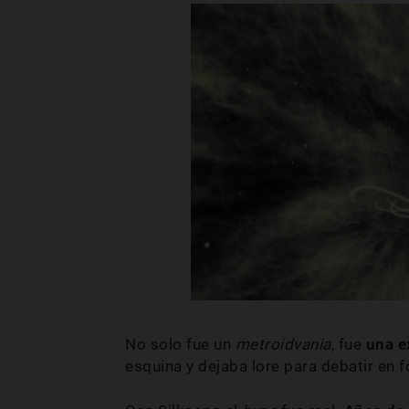
No solo fue un
metroidvania
, fue
una e
esquina y dejaba lore para debatir en 