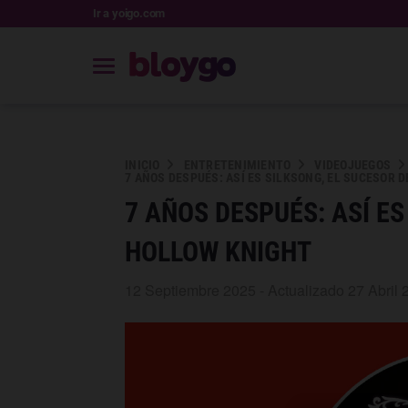
Ir a yoigo.com
INICIO
ENTRETENIMIENTO
VIDEOJUEGOS
7 AÑOS DESPUÉS: ASÍ ES SILKSONG, EL SUCESOR 
7 AÑOS DESPUÉS: ASÍ ES
HOLLOW KNIGHT
12 Septiembre 2025 - Actualizado 27 Abril 