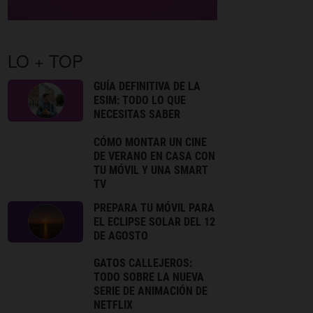
LO + TOP
GUÍA DEFINITIVA DE LA
ESIM: TODO LO QUE
NECESITAS SABER
CÓMO MONTAR UN CINE
DE VERANO EN CASA CON
TU MÓVIL Y UNA SMART
TV
PREPARA TU MÓVIL PARA
EL ECLIPSE SOLAR DEL 12
DE AGOSTO
GATOS CALLEJEROS:
TODO SOBRE LA NUEVA
SERIE DE ANIMACIÓN DE
NETFLIX