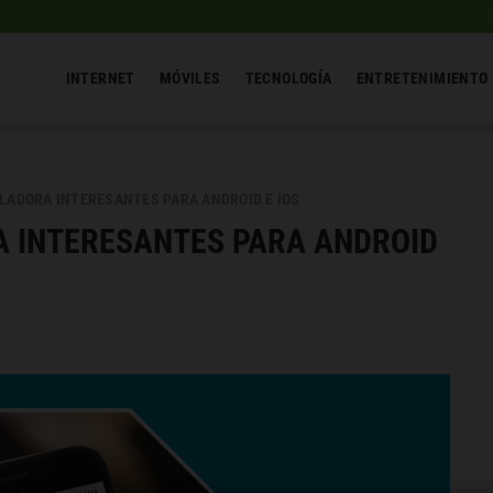
INTERNET
MÓVILES
TECNOLOGÍA
ENTRETENIMIENTO
ULADORA INTERESANTES PARA ANDROID E IOS
A INTERESANTES PARA ANDROID