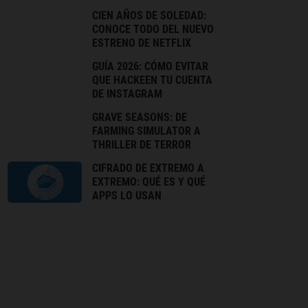
CIEN AÑOS DE SOLEDAD:
CONOCE TODO DEL NUEVO
ESTRENO DE NETFLIX
GUÍA 2026: CÓMO EVITAR
QUE HACKEEN TU CUENTA
DE INSTAGRAM
GRAVE SEASONS: DE
FARMING SIMULATOR A
THRILLER DE TERROR
CIFRADO DE EXTREMO A
EXTREMO: QUÉ ES Y QUÉ
APPS LO USAN