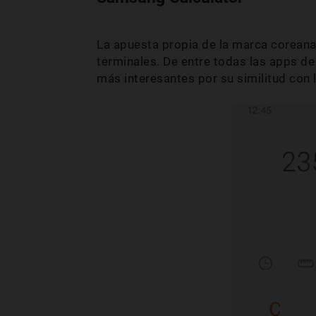
La apuesta propia de la marca coreana,
terminales. De entre todas las apps de
más interesantes por su similitud con