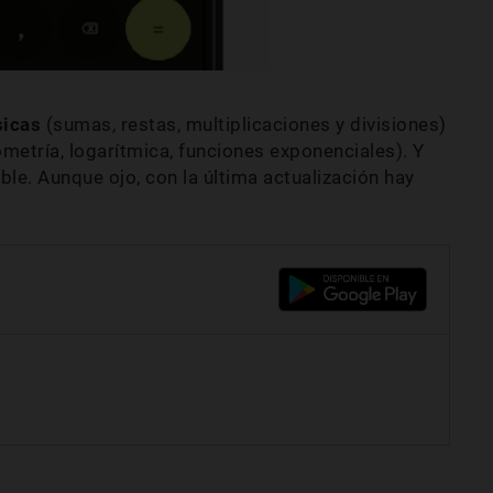
sicas
(sumas, restas, multiplicaciones y divisiones)
metría, logarítmica, funciones exponenciales). Y
ble. Aunque ojo, con la última actualización hay