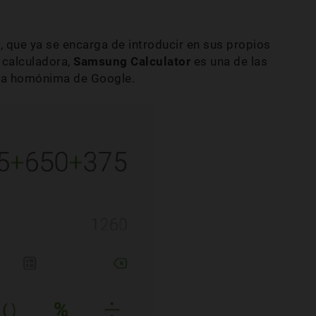
 que ya se encarga de introducir en sus propios
 calculadora,
Samsung
Calculator
es una de las
 la homónima de Google.