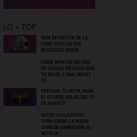
LO + TOP
GUÍA DEFINITIVA DE LA
ESIM: TODO LO QUE
NECESITAS SABER
CÓMO MONTAR UN CINE
DE VERANO EN CASA CON
TU MÓVIL Y UNA SMART
TV
PREPARA TU MÓVIL PARA
EL ECLIPSE SOLAR DEL 12
DE AGOSTO
GATOS CALLEJEROS:
TODO SOBRE LA NUEVA
SERIE DE ANIMACIÓN DE
NETFLIX