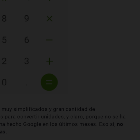
s muy simplificados y gran cantidad de
 para convertir unidades, y claro, porque no se ha
 ha hecho Google en los últimos meses. Eso sí,
no
las
.