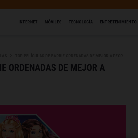
INTERNET
MÓVILES
TECNOLOGÍA
ENTRETENIMIENTO
ULAS
TOP PELÍCULAS DE BARBIE ORDENADAS DE MEJOR A PEOR
BIE ORDENADAS DE MEJOR A