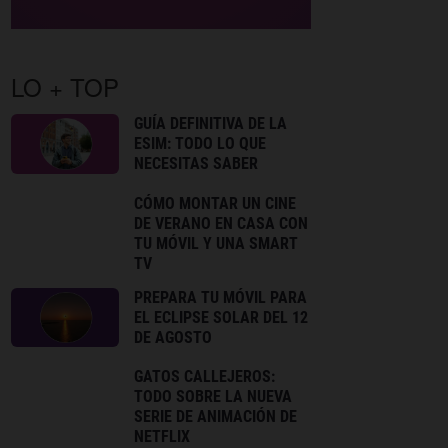
LO + TOP
GUÍA DEFINITIVA DE LA
ESIM: TODO LO QUE
NECESITAS SABER
CÓMO MONTAR UN CINE
DE VERANO EN CASA CON
TU MÓVIL Y UNA SMART
TV
PREPARA TU MÓVIL PARA
EL ECLIPSE SOLAR DEL 12
DE AGOSTO
GATOS CALLEJEROS:
TODO SOBRE LA NUEVA
SERIE DE ANIMACIÓN DE
NETFLIX