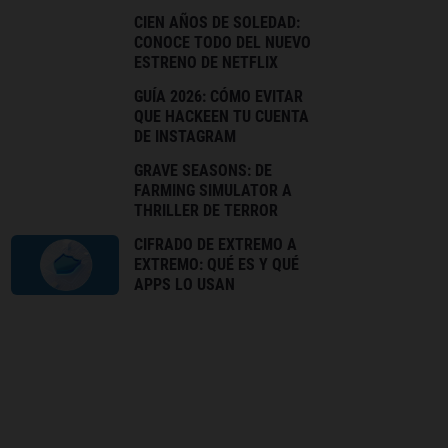
CIEN AÑOS DE SOLEDAD:
CONOCE TODO DEL NUEVO
ESTRENO DE NETFLIX
GUÍA 2026: CÓMO EVITAR
QUE HACKEEN TU CUENTA
DE INSTAGRAM
GRAVE SEASONS: DE
FARMING SIMULATOR A
THRILLER DE TERROR
CIFRADO DE EXTREMO A
EXTREMO: QUÉ ES Y QUÉ
APPS LO USAN