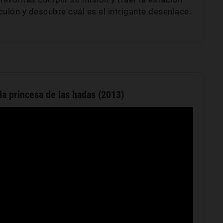
ulón y descubre cuál es el intrigante desenlace.
la princesa de las hadas (2013)