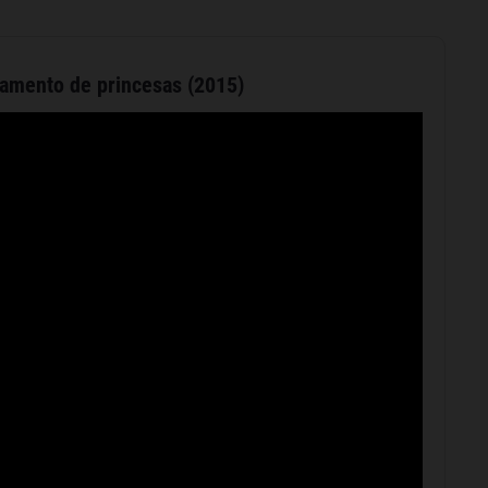
pamento de princesas (2015)