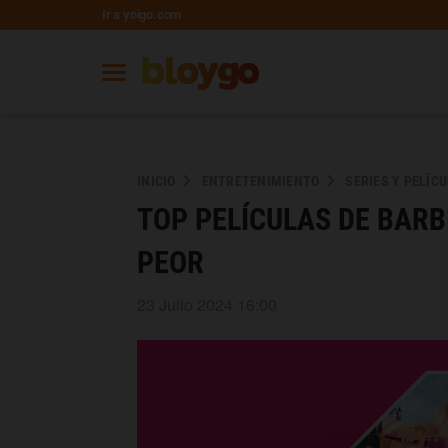
Ir a yoigo.com
INICIO
ENTRETENIMIENTO
SERIES Y PELÍC
TOP PELÍCULAS DE BAR
PEOR
23 Julio 2024 16:00