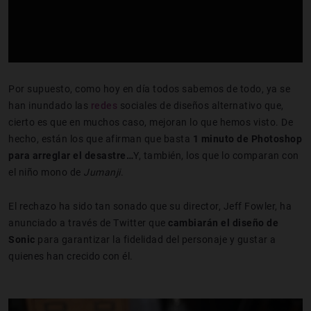
Por supuesto, como hoy en día todos sabemos de todo, ya se
han inundado las
redes
sociales de diseños alternativo que,
cierto es que en muchos caso, mejoran lo que hemos visto. De
hecho, están los que afirman que basta
1 minuto de Photoshop
para arreglar el desastre…
Y, también, los que lo comparan con
el niño mono de
Jumanji
.
El rechazo ha sido tan sonado que su director, Jeff Fowler, ha
anunciado a través de Twitter que
cambiarán el diseño de
Sonic
para garantizar la fidelidad del personaje y gustar a
quienes han crecido con él.