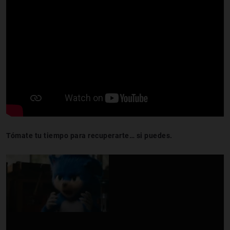
Tómate tu tiempo para recuperarte… si puedes.