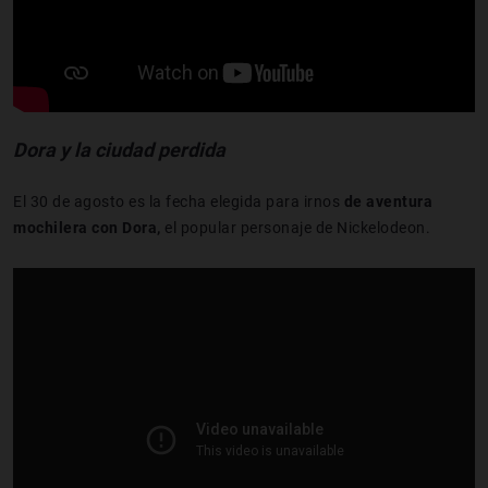
Dora y la ciudad perdida
El 30 de agosto es la fecha elegida para irnos
de aventura
mochilera con Dora,
el popular personaje de Nickelodeon.