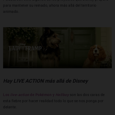
para mantener su reinado, ahora más allá del territorio
animado.
Hay LIVE ACTION más allá de Disney
Los
live-action
de Pokémon y
Hellboy
son las dos caras de
esta fiebre por hacer realidad todo lo que se nos ponga por
delante.