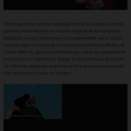
Todos sacamos nuestras espadas cuando su directora afirmó
que esta nueva versión no incluiría ninguna de las canciones
originales, aunque parece que sus responsables van a recular...
Los que seguro no estarán de regreso son el dragón Mushu, el
villano Shan Yu, que será sustituido por una bruja interpretada
por Gong Li, ni el general Li Shang, el icono bisexual de la cinta
de 1998 por, aseguran, enamorarse de la protagonista cuando
aún viste como si fuera un hombre.