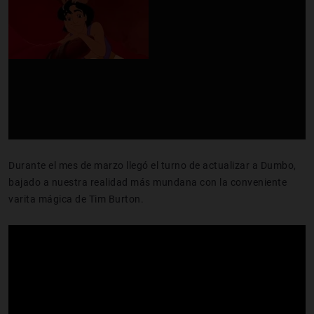
Durante el mes de marzo llegó el turno de actualizar a Dumbo,
bajado a nuestra realidad más mundana con la conveniente
varita mágica de Tim Burton.