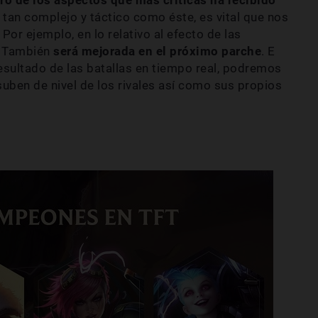
 tan complejo y táctico como éste, es vital que nos
Por ejemplo, en lo relativo al efecto de las
. También
será mejorada en el próximo parche
. E
resultado de las batallas en tiempo real, podremos
suben de nivel de los rivales así como sus propios