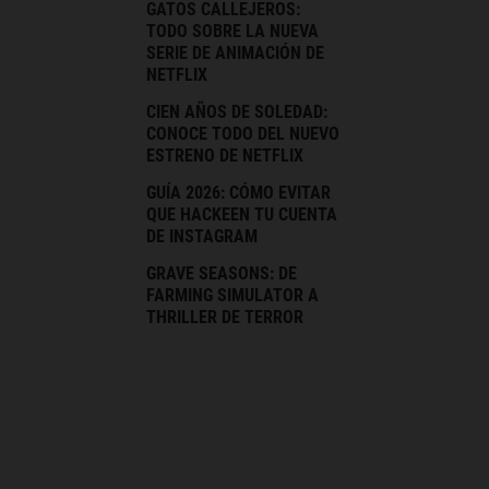
GATOS CALLEJEROS:
TODO SOBRE LA NUEVA
SERIE DE ANIMACIÓN DE
NETFLIX
CIEN AÑOS DE SOLEDAD:
CONOCE TODO DEL NUEVO
ESTRENO DE NETFLIX
GUÍA 2026: CÓMO EVITAR
QUE HACKEEN TU CUENTA
DE INSTAGRAM
GRAVE SEASONS: DE
FARMING SIMULATOR A
THRILLER DE TERROR