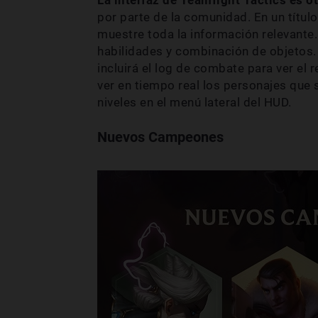
por parte de la comunidad. En un título
muestre toda la información relevante. 
habilidades y combinación de objetos
incluirá el log de combate para ver el 
ver en tiempo real los personajes que 
niveles en el menú lateral del HUD.
Nuevos Campeones