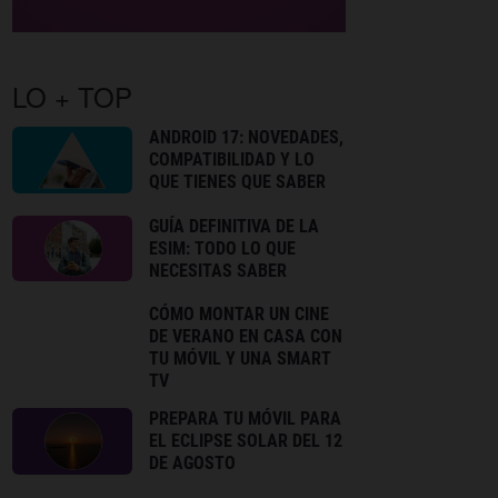
LO + TOP
ANDROID 17: NOVEDADES,
COMPATIBILIDAD Y LO
QUE TIENES QUE SABER
GUÍA DEFINITIVA DE LA
ESIM: TODO LO QUE
NECESITAS SABER
CÓMO MONTAR UN CINE
DE VERANO EN CASA CON
TU MÓVIL Y UNA SMART
TV
PREPARA TU MÓVIL PARA
EL ECLIPSE SOLAR DEL 12
DE AGOSTO